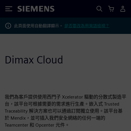
Siemens
此頁面使用自動翻譯顯示。
是否要改為用英語檢視？
Dimax Cloud
我們為客戶提供使用西門子 Xcelerator 驅動的分散式製造平
台，該平台可根據需要的需求進行生產。嵌入式 Trusted
Traceability 解決方案也可以通過訂閱獨立使用。該平台基
於 Mendix，並可插入我們安全網絡的任何一端的
Teamcenter 和 Opcenter 元件。