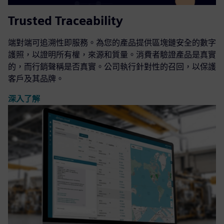
Trusted Traceability
端對端可追溯性即服務。為您的產品提供區塊鏈安全的數字
護照，以證明所有權，來源和質量。消費者驗證產品是真實
的，而行銷聲稱是否真實。公司執行針對性的召回，以保護
客戶及其品牌。
深入了解