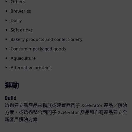
Others
Breweries
Dairy
Soft drinks
Bakery products and confectionery
Consumer packaged goods
Aquaculture
Alternative proteins
運動
Build
透過建立新產品來擴展或建置西門子 Xcelerator 產品／解決
方案，或透過整合西門子 Xcelerator 產品和自有產品建立全
新客戶解決方案