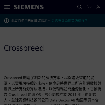
Siemens
此頁面使用自動翻譯顯示。
是否要改為用英語檢視？
Crossbreed
Crossbreed 創造了創新的解決方案，以促進更智能的能
源，以實現可持續的未來。使命是將世界上所有能源數據與
世界上所有能源算法連接，以便輕鬆訪問能源優化。它被稱
為 Crossbreed 能源 OS。該公司成立於 2011 年，由創始
人、全球資訊科技顧問公司 Data Ductus AB 和國際資本合