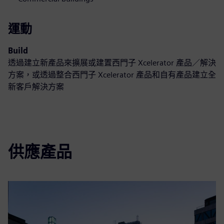
運動
Build
透過建立新產品來擴展或建置西門子 Xcelerator 產品／解決
方案，或透過整合西門子 Xcelerator 產品和自有產品建立全
新客戶解決方案
供應產品