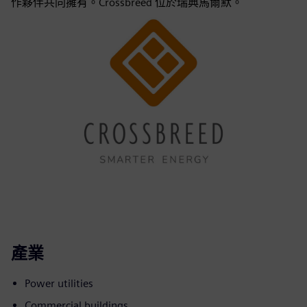
作夥伴共同擁有。Crossbreed 位於瑞典馬爾默。
產業
Power utilities
Commercial buildings