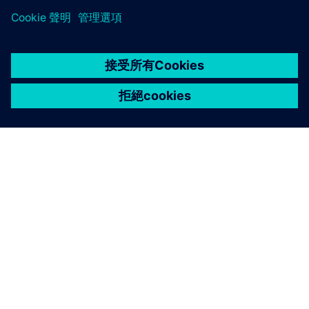
關於西門子
公司資訊