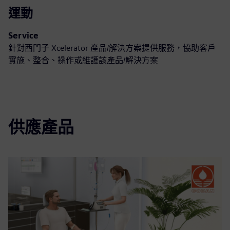
運動
Service
針對西門子 Xcelerator 產品/解決方案提供服務，協助客戶
實施、整合、操作或維護該產品/解決方案
供應產品