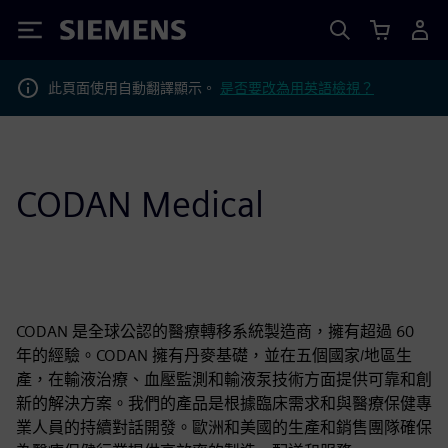
Siemens
此頁面使用自動翻譯顯示。
是否要改為用英語檢視？
CODAN Medical
CODAN 是全球公認的醫療轉移系統製造商，擁有超過 60
年的經驗。CODAN 擁有丹麥基礎，並在五個國家/地區生
產，在輸液治療、血壓監測和輸液泵技術方面提供可靠和創
新的解決方案。我們的產品是根據臨床需求和與醫療保健專
業人員的持續對話開發。歐洲和美國的生產和銷售團隊確保