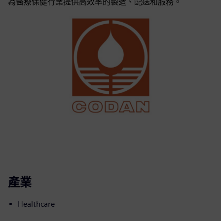
為醫療保健行業提供高效率的製造、配送和服務。
產業
Healthcare