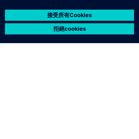
關於西門子
公司資訊
聯絡我們