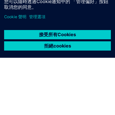
深入了解
關於西門子