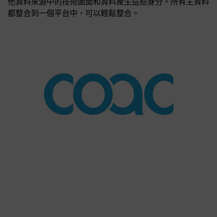
他資料來源中的技術圖面和資料產生這些身分。所有主資料
都整合到一個平台中，可以輕鬆整合。