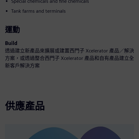
Special chemicals and fine chemicals
Tank farms and terminals
運動
Build
透過建立新產品來擴展或建置西門子 Xcelerator 產品／解決
方案，或透過整合西門子 Xcelerator 產品和自有產品建立全
新客戶解決方案
供應產品