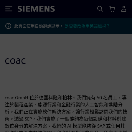
Siemens
此頁面使用自動翻譯顯示。
是否要改為用英語檢視？
coac
coac GmbH 位於德國科隆和柏林。我們擁有 50 名員工，專
注於製程產業、能源行業和金融行業的人工智能和進階分
析。我們正在實施軟件解決方案，讓行業輕鬆訪問我們的技
術。透過 SEP，我們實施了一個能夠為每個設備和材料創建
數位身分的解決方案。我們的 AI 模型能夠從 SAP 或任何其