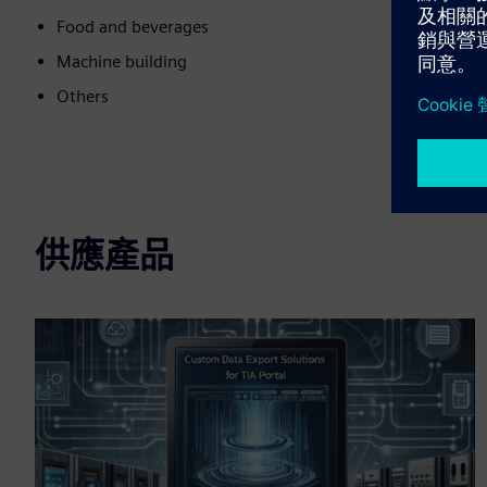
Food and beverages
Machine building
Others
供應產品