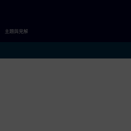
主題與見解