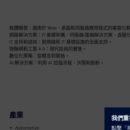
軟體開發：適用於 Web、桌面和伺服器應用程式的客製化
網路解決方案：IT 基礎架構、伺服器/雲端解決方案、虛擬化
IT 支持和諮詢：對網絡和 IT 基礎設施的全面支持。
物聯網和工業 4.0：現代技術的實施。
數位化策略：從概念到實施。
AI 解決方案：利用 AI 加強流程、決策和創新。
產業
Automotive