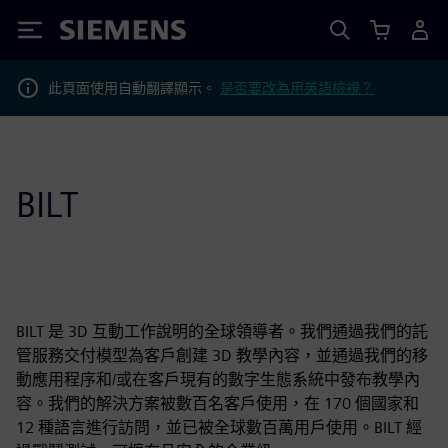
Siemens
此頁面使用自動翻譯顯示。
是否要改為用英語檢視？
BILT
BILT 是 3D 互動工作說明的全球領導者。我們通過我們的託
管服務交付模型為客戶創建 3D 教學內容，並通過我們的移
動應用程序和/或在客戶現有的數字生態系統中發布教學內
容。我們的解決方案被數百名客戶使用，在 170 個國家和
12 種語言進行訪問，並已被全球數百萬用戶使用。BILT 經