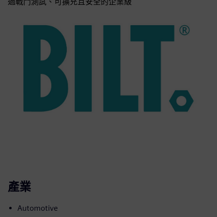
過戰鬥測試、可擴充且安全的企業級
產業
Automotive