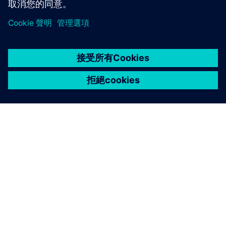
關於西門子
公司資訊