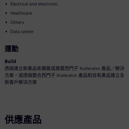
Electrical and electronic
Healthcare
Others
Data center
運動
Build
透過建立新產品來擴展或建置西門子 Xcelerator 產品／解決
方案，或透過整合西門子 Xcelerator 產品和自有產品建立全
新客戶解決方案
供應產品