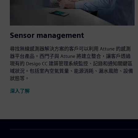
Sensor management
尋找無線感測器解決方案的客戶可以利用 Attune 的感測
器平台產品。西門子與 Attune 將建立整合，讓客戶透過
現有的 Desigo CC 建築管理系統監控、記錄和通知關鍵區
域狀況。包括室內空氣質量、能源消耗、漏水風險、設備
狀態等。
深入了解