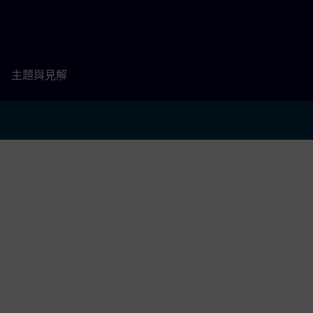
主題與見解