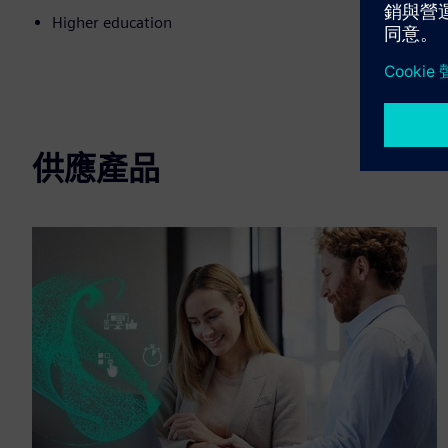
Higher education
供應產品