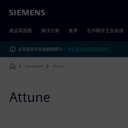
Siemens
產品與服務
解決方案
產業
合作夥伴生態系統
此頁面使用自動翻譯顯示。
是否要改為用英語檢視？
Ecosystem
Attune
Home
Attune