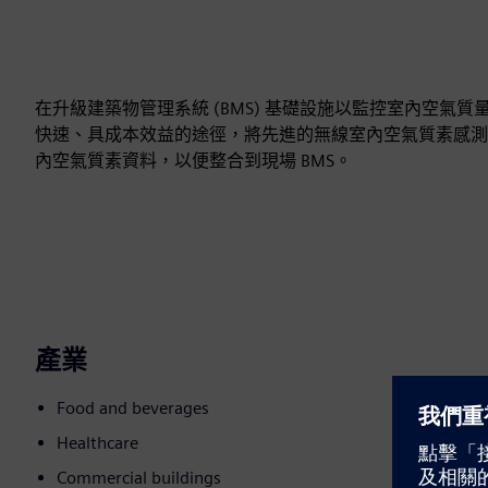
在升級建築物管理系統 (BMS) 基礎設施以監控室內空氣質量 
快速、具成本效益的途徑，將先進的無線室內空氣質素感測器
內空氣質素資料，以便整合到現場 BMS。
產業
Food and beverages
Healthcare
Commercial buildings