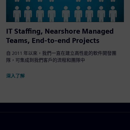
IT Staffing, Nearshore Managed
Teams, End-to-end Projects
自 2011 年以來，我們一直在建立高性能的軟件開發團
隊，可集成到我們客戶的流程和團隊中
深入了解