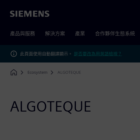
Siemens
產品與服務
解決方案
產業
合作夥伴生態系統
此頁面使用自動翻譯顯示。
是否要改為用英語檢視？
Ecosystem
ALGOTEQUE
Home
ALGOTEQUE