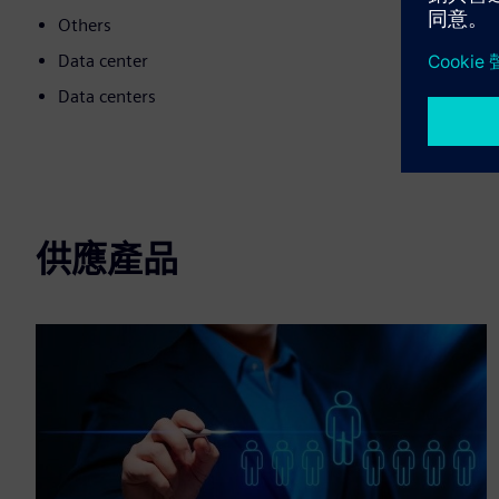
Others
Data center
Data centers
供應產品