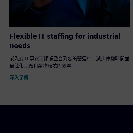
Flexible IT staffing for industrial
needs
嵌入式 IT 專家可順暢整合到您的營運中，減少停機時間並
最佳化工廠和業務環境的效率
深入了解