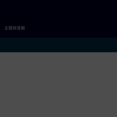
主題與見解