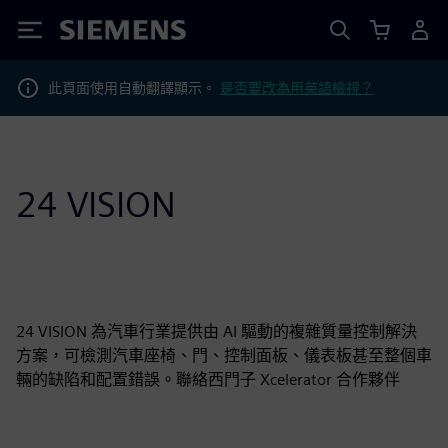
Siemens
此頁面使用自動翻譯顯示。
是否要改為用英語檢視？
24 VISION
24 VISION 為汽車行業提供由 AI 驅動的複雜質量控制解決
方案，可檢測汽車座椅、門、控制面板、儀表板甚至整個車
輛的缺陷和配置錯誤。聯絡西門子 Xcelerator 合作夥伴