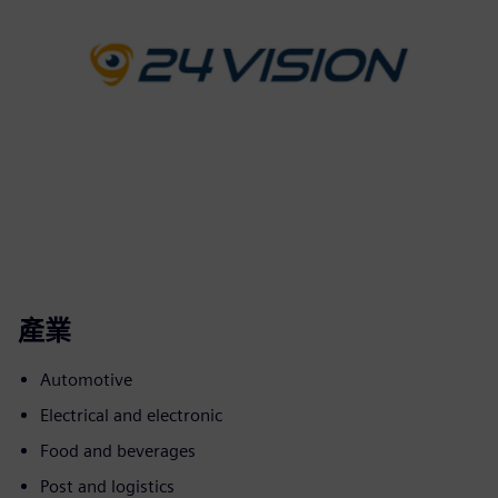
產業
Automotive
Electrical and electronic
Food and beverages
Post and logistics