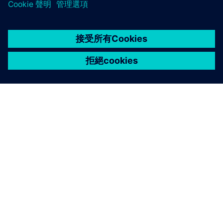
關於西門子
公司資訊