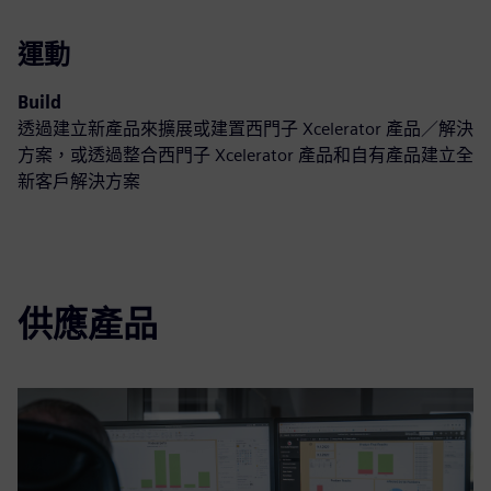
運動
Build
透過建立新產品來擴展或建置西門子 Xcelerator 產品／解決
方案，或透過整合西門子 Xcelerator 產品和自有產品建立全
新客戶解決方案
供應產品