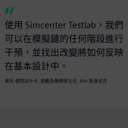
使用 Simcenter Testlab，我們
可以在模擬鏈的任何階段進行
干預，並找出改變將如何反映
在基本設計中。
奥托·佩特拉什卡, 振動及聲學部主任, BSH 斯洛伐克