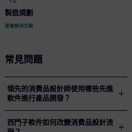
製造規劃
查看解決方案
常見問題
領先的消費品設計師使用哪些先進
軟件進行產品開發？
西門子軟件如何改變消費品設計流
程？