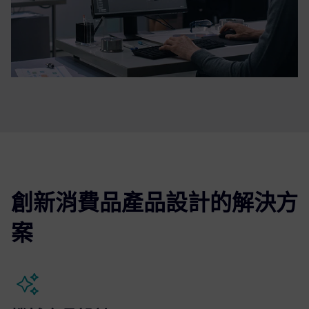
創新消費品產品設計的解決方
案