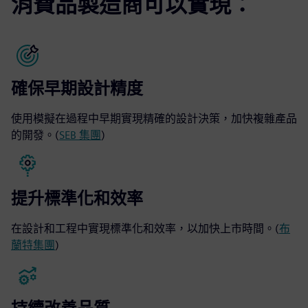
消費品製造商可以實現：
確保早期設計精度
使用模擬在過程中早期實現精確的設計決策，加快複雜產品
的開發。(
SEB 集團
)
提升標準化和效率
在設計和工程中實現標準化和效率，以加快上市時間。(
布
蘭特集團
)