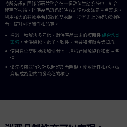
將所有設計團隊部署並整合在一個數位生態系統中，結合工
程專業技術，確保產品透過即時效能洞察來滿足客戶需求。
利用強大的數據平台和數位雙胞胎，從歷史上的成功發揮創
新、提升可持續性和品質。
通過一種解決多元化、環保產品需求的複雜性
綜合設計
策略
，合併機械、電子、軟件、包裝和模擬專業知識
使用數位雙胞胎來加快開發，增強跨團隊協作和市場準
備
優先考慮並行設計以超越創新障礙，使敏捷性和客戶滿
意度成為您的開發流程的核心