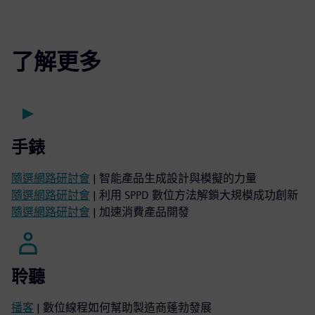
了解更多
手錶
隨選網路研討會
| 智能產品生成設計與模擬的力量
隨選網路研討會
| 利用 SPPD 數位方法解鎖大規模成功創新
隨選網路研討會
| 加速消費產品開發
聆聽
播客
| 數位線程如何幫助製造商蓬勃發展