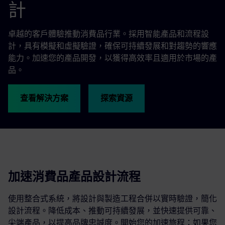
計
卓越的客戶體驗推動消費品行業。採用智能產品和流程設
計，具有模擬和虛擬驗證，確保可持續發展和對趨勢的響應
能力。加速您的產品開發，以獲得高效率且適用於市場的產
品。
查看解決方案
探索資源
加速消費品產品設計流程
使用整合式系統，將設計與製造工程合併以實時驗證，簡化
設計流程。降低成本、推動可持續發展，並快速提供可靠、
尖端產品，以提高品牌忠誠度。開始您的加速旅程：如果您