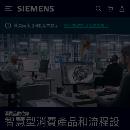
Siemens
此頁面使用自動翻譯顯示。
是否要改為用英語檢視？
消費品數位線
智慧型消費產品和流程設