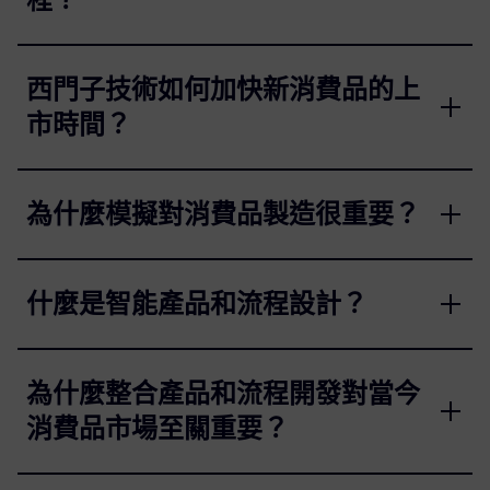
西門子技術如何加快新消費品的上
市時間？
為什麼模擬對消費品製造很重要？
什麼是智能產品和流程設計？
為什麼整合產品和流程開發對當今
消費品市場至關重要？