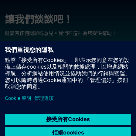
讓我們談談吧！
聯繫有任何問題或意見。我們在這裡為您提供幫助！
Contact us