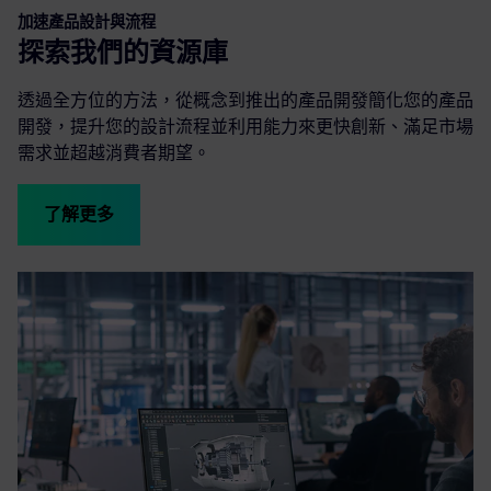
加速產品設計與流程
探索我們的資源庫
透過全方位的方法，從概念到推出的產品開發簡化您的產品
開發，提升您的設計流程並利用能力來更快創新、滿足市場
需求並超越消費者期望。
了解更多