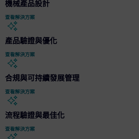
機械產品設計
查看解決方案
產品驗證與優化
查看解決方案
合規與可持續發展管理
查看解決方案
流程驗證與最佳化
查看解決方案