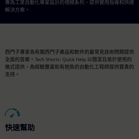
專為工業自動化專家設計的視頻系列，提供實用指導和快速
解決方案。
西門子專家為有關西門子產品和軟件的最常見技術問題提供
全面的答案。Tech Shorts: Quick Help 以簡潔且易於使用的
格式提供，為經驗豐富和有抱負的自動化工程師提供寶貴的
支持。
快速幫助