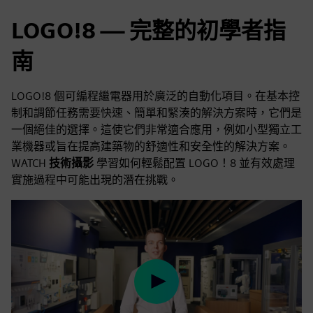
LOGO!8 — 完整的初學者指
南
LOGO!8 個可編程繼電器用於廣泛的自動化項目。在基本控
制和調節任務需要快速、簡單和緊湊的解決方案時，它們是
一個絕佳的選擇。這使它們非常適合應用，例如小型獨立工
業機器或旨在提高建築物的舒適性和安全性的解決方案。
WATCH
技術攝影
學習如何輕鬆配置 LOGO！8 並有效處理
實施過程中可能出現的潛在挑戰。
Play