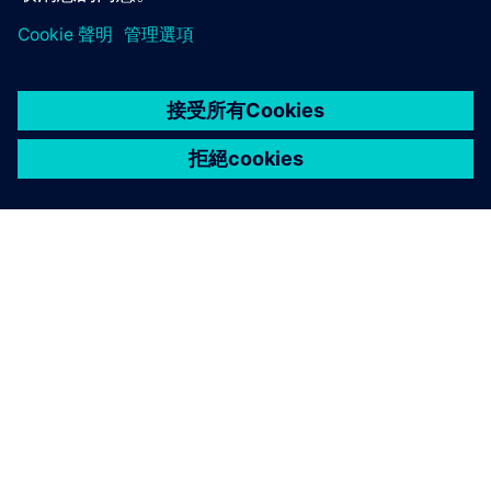
關於西門子
公司資訊