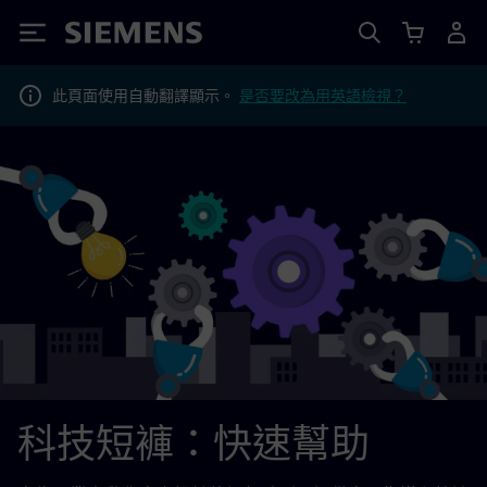
Siemens
此頁面使用自動翻譯顯示。
是否要改為用英語檢視？
科技短褲：快速幫助