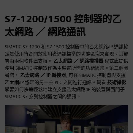
S7-1200/1500 控制器的乙
太網路 ／ 網路通訊
SIMATIC S7-1200 和 S7-1500 控制器中的乙太網路/IP 通訊協
定是使用符合開放使用者通訊標準的功能區塊來實現。其部
署由兩個軟件庫支持。
乙太網路 ／ 網路掃描器
程式庫提供
使用 SIMATIC 控制器作為主裝置所需的功能區塊。第二個圖
書館，
乙太網路 ／ IP 轉接器
, 可在 SIMATIC 控制器與支援
乙太網/IP 協定的另一主 PLC 之間進行通訊。觀看
技術攝影
學習如何快速輕鬆地建立支援乙太網路/IP 的裝置與西門子
SIMATIC S7 系列控制器之間的通訊。