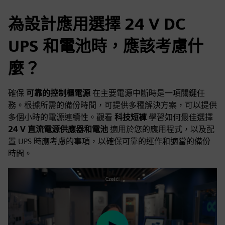
為設計應用選擇 24 V DC
UPS 和電池時，應該考慮什
麼？
確保
可靠的控制櫃電源
在主要電源中斷時是一項關鍵任
務。根據所需的備份時間，可提供多種解決方案，可以提供
多個小時的電源連續性。觀看
科技短褲
學習如何最佳選擇
24 V 直流電源供應器和電池
適用於您的應用程式，以及配
置 UPS 時應考慮的事項，以確保可靠的運作和適當的備份
時間。