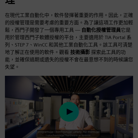
在現代工業自動化中，軟件發揮著重要的作用。因此，正確
的授權管理是需要考慮的重要方面。為了讓這項工作更加輕
鬆，西門子開發了一個專用工具 —
自動化授權管理員
它是
用於管理西門子軟體授權的平台，主要適用於 TIA Portal 系
列、STEP 7、WinCC 和其他工業自動化工具。該工具可清楚
地了解正在使用的軟件。觀看
技術攝影
探索此工具的功
能，並確保過期或遺失的授權不會在最意想不到的時候讓您
失望。
Play