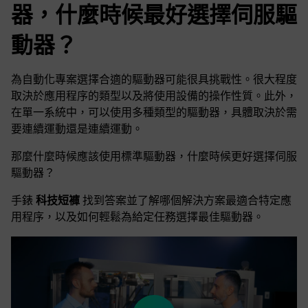
器，什麼時候最好選擇伺服驅
動器？
為自動化專案選擇合適的驅動器可能很具挑戰性。很大程度
取決於應用程序的類型以及將使用設備的操作性質。此外，
在單一系統中，可以使用多種類型的驅動器，具體取決於需
要連續運動還是連續運動。
那麼什麼時候應該使用標準驅動器，什麼時候更好選擇伺服
驅動器？
手錶
科技短褲
找到答案並了解哪個解決方案最適合特定應
用程序，以及如何輕鬆為給定任務選擇最佳驅動器。