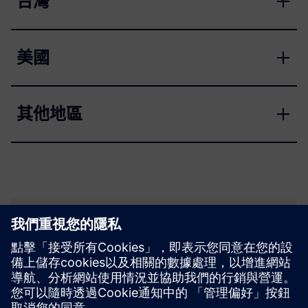
台灣
美國
其他地區
SCE 支援搜尋器
向我們發送有關教育，研究和開發的支持查詢。
您的要求