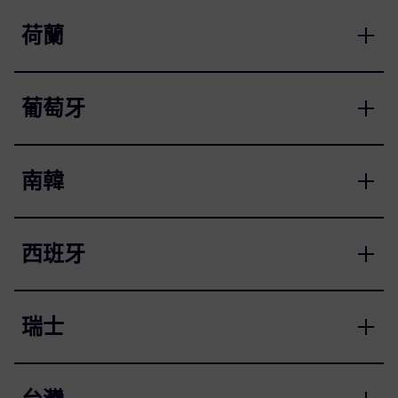
荷蘭
葡萄牙
南韓
西班牙
瑞士