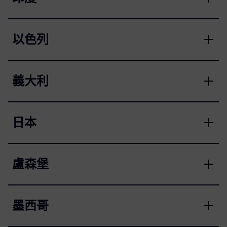
以色列
義大利
日本
盧森堡
墨西哥