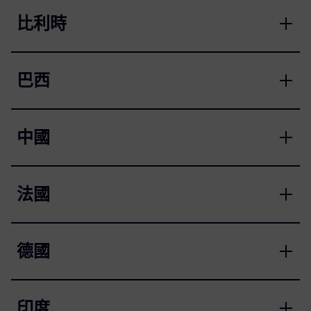
比利時
巴西
中國
法國
德國
印度