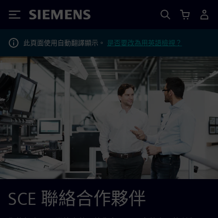
Siemens
此頁面使用自動翻譯顯示。
是否要改為用英語檢視？
SCE 聯絡合作夥伴