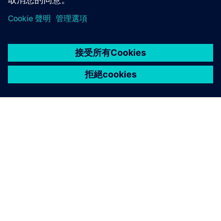
關於西門子
公司資訊