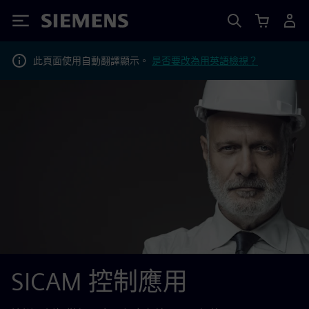
Siemens
此頁面使用自動翻譯顯示。
是否要改為用英語檢視？
SICAM 控制應用