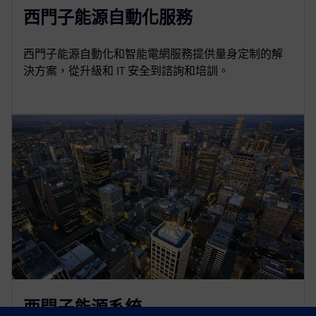
西門子能源自動化服務
西門子能源自動化和智能電網服務提供量身定制的解
決方案，從升級和 IT 安全到諮詢和培訓。
西門子能源系統