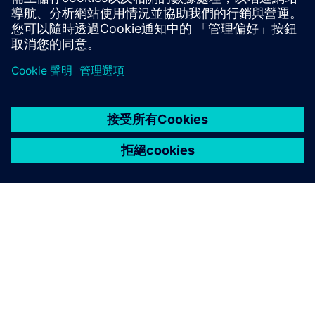
關於西門子