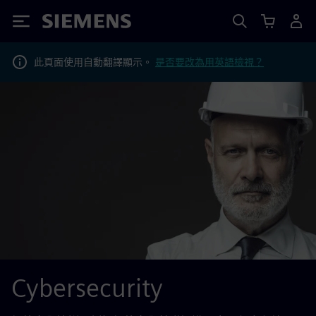
Siemens
此頁面使用自動翻譯顯示。
是否要改為用英語檢視？
Cybersecurity