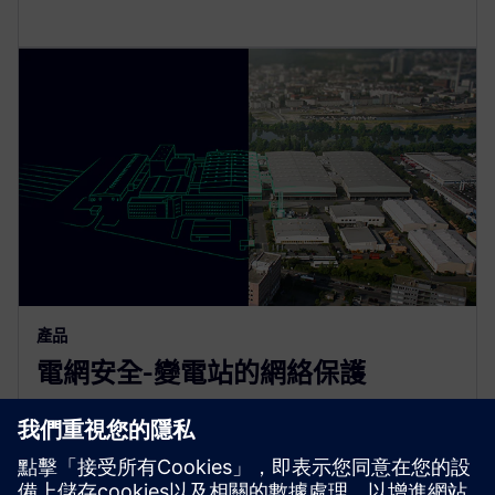
產品
電網安全-變電站的網絡保護
網絡安全是一個非常敏感的領域，需要值得信賴的合
作夥伴。西門子憑藉其變電站自動化和保護產品組
合，是世界上第一家獲得最高 ML 4 認證的公司