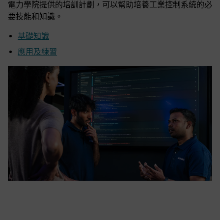
電力學院提供的培訓計劃，可以幫助培養工業控制系統的必
要技能和知識。
基礎知識
應用及練習