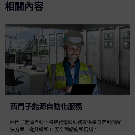
相關內容
西門子能源自動化服務
西門子能源自動化和智能電網服務提供量身定制的解
決方案，從升級和 IT 安全到諮詢和培訓。