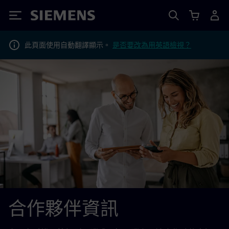
Siemens
此頁面使用自動翻譯顯示。
是否要改為用英語檢視？
合作夥伴資訊