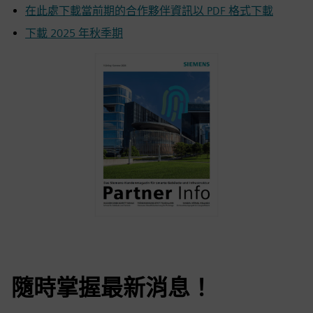
在此處下載當前期的合作夥伴資訊以 PDF 格式下載
下載 2025 年秋季期
隨時掌握最新消息！