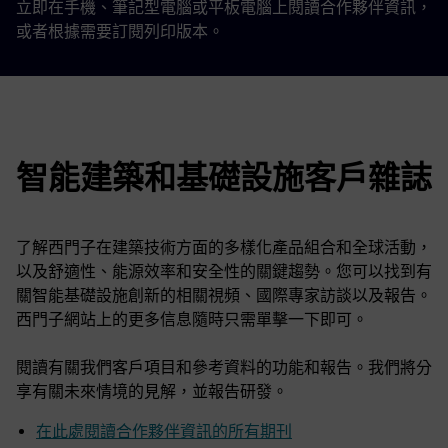
立即在手機、筆記型電腦或平板電腦上閱讀合作夥伴資訊，
或者根據需要訂閱列印版本。
智能建築和基礎設施客戶雜誌
了解西門子在建築技術方面的多樣化產品組合和全球活動，
以及舒適性、能源效率和安全性的關鍵趨勢。您可以找到有
關智能基礎設施創新的相關視頻、國際專家訪談以及報告。
西門子網站上的更多信息隨時只需單擊一下即可。
閱讀有關我們客戶項目和參考資料的功能和報告。我們將分
享有關未來情境的見解，並報告研發。
在此處閱讀合作夥伴資訊的所有期刊