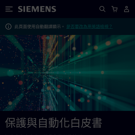
Siemens
此頁面使用自動翻譯顯示。
是否要改為用英語檢視？
保護與自動化白皮書