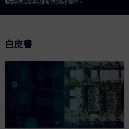
探索專家白皮書以推動您的數位轉型。
白皮書