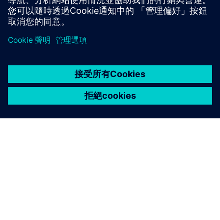
關於西門子