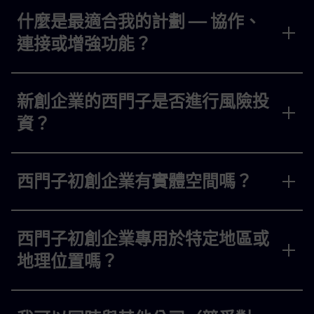
什麼是最適合我的計劃 — 協作、
連接或增強功能？
新創企業的西門子是否進行風險投
資？
西門子初創企業有實體空間嗎？
西門子初創企業專用於特定地區或
地理位置嗎？