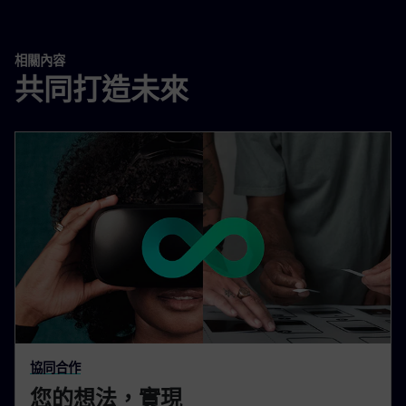
相關內容
共同打造未來
協同合作
您的想法，實現