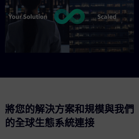
將您的解決方案和規模與我們
的全球生態系統連接