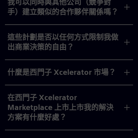
我可以同時與其他公司（競爭對
手）建立類似的合作夥伴關係嗎？
這些計劃是否以任何方式限制我做
出商業決策的自由？
什麼是西門子 Xcelerator 市場？
在西門子 Xcelerator
Marketplace 上市上市我的解決
方案有什麼好處？