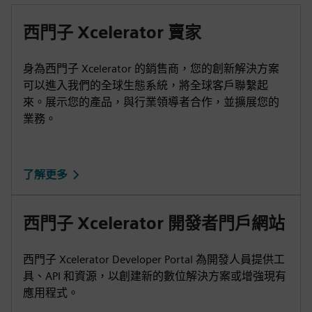
西門子 Xcelerator 賣家
身為西門子 Xcelerator 的銷售商，您的創新解決方案
可以進入我們的全球生態系統，將全球客戶聯繫起
來。展示您的產品，與行業領導者合作，並擴展您的
業務。
了解更多
西門子 Xcelerator 開發者門戶網站
西門子 Xcelerator Developer Portal 為開發人員提供工
具、API 和資源，以創建新的數位解決方案或增強現有
應用程式。