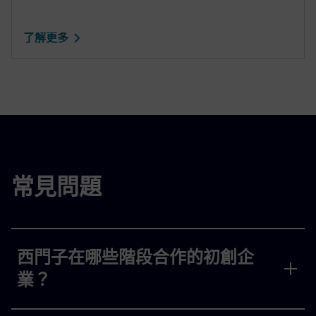
了解更多
常見問題
西門子在哪些階段合作的初創企
業？