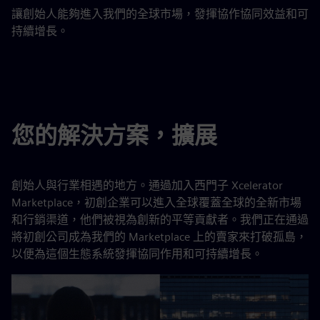
讓創始人能夠進入我們的全球市場，發揮協作協同效益和可
持續增長。
您的解決方案，擴展
創始人與行業相遇的地方。通過加入西門子 Xcelerator
Marketplace，初創企業可以進入全球覆蓋全球的全新市場
和行銷渠道，他們被視為創新的平等貢獻者。我們正在通過
將初創公司成為我們的 Marketplace 上的賣家來打破孤島，
以便為這個生態系統發揮協同作用和可持續增長。