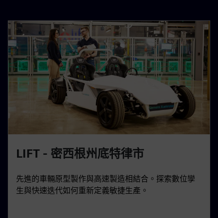
LIFT - 密西根州底特律市
先進的車輛原型製作與高速製造相結合。探索數位孿
生與快速迭代如何重新定義敏捷生產。