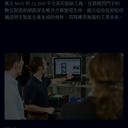
進入 MxD 的 22,000 平方英尺創新工廠，在那裡西門子的
數位製造和網路安全解決方案變得生命，展示這些技術如何
構成明天智能生產系統的骨幹，同時確保美國的工業未來。