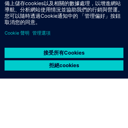
探索此中心