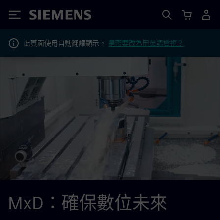
Siemens
此頁面使用自動翻譯顯示。
是否要改為用英語檢視？
MxD：確保數位未來