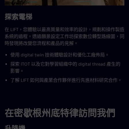
探索電梯
在 LIFT，您體驗以最高質量和效率的設計，規劃和操作製造
系統的過程。透過願景設定工作坊探索數位轉型路線圖，同
時發現將改變您流程和產品的見解。
使用 digital twin 技術體驗設計和優化工廠佈局。
探索 ITOT 以及它對學習組織中的 digital thread 產生的
影響。
了解 LIFT 如何與產業合作夥伴進行先進材料研究合作。
在密歇根州底特律訪問我們
升降機