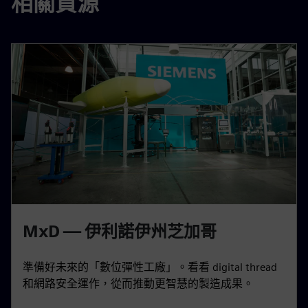
相關資源
MxD — 伊利諾伊州芝加哥
準備好未來的「數位彈性工廠」。看看 digital thread
和網路安全運作，從而推動更智慧的製造成果。