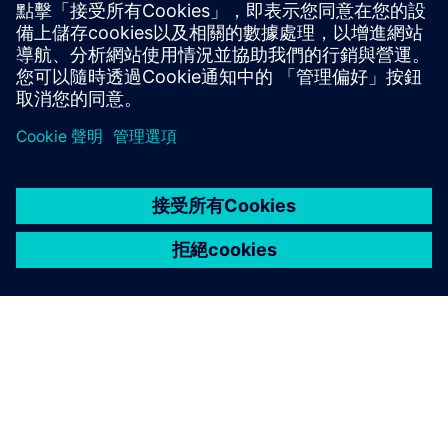
探索此中心