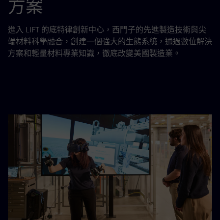
方案
進入 LIFT 的底特律創新中心，西門子的先進製造技術與尖
端材料科學融合，創建一個強大的生態系統，通過數位解決
方案和輕量材料專業知識，徹底改變美國製造業。