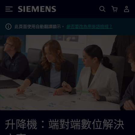
Siemens
此頁面使用自動翻譯顯示。
是否要改為用英語檢視？
升降機：端對端數位解決