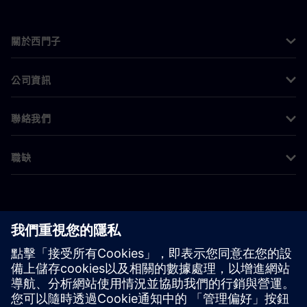
關於西門子
公司資訊
聯絡我們
職缺
©
Siemens
2026
公司資訊
隱私權聲明