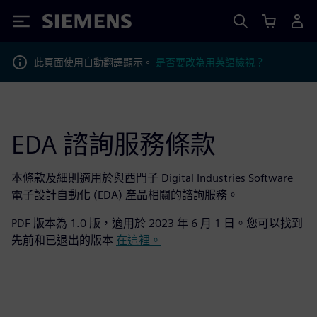
Siemens
此頁面使用自動翻譯顯示。
是否要改為用英語檢視？
EDA 諮詢服務條款
本條款及細則適用於與西門子 Digital Industries Software
電子設計自動化 (EDA) 產品相關的諮詢服務。
PDF 版本為 1.0 版，適用於 2023 年 6 月 1 日。您可以找到
先前和已退出的版本
在這裡。