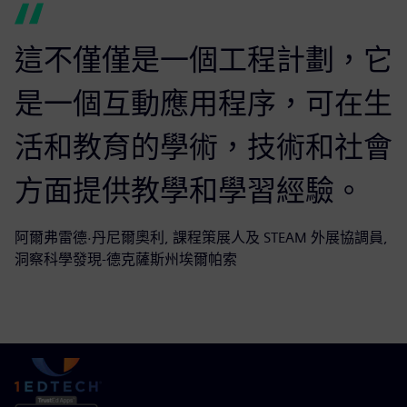
這不僅僅是一個工程計劃，它
是一個互動應用程序，可在生
活和教育的學術，技術和社會
方面提供教學和學習經驗。
阿爾弗雷德·丹尼爾奧利, 課程策展人及 STEAM 外展協調員,
洞察科學發現-德克薩斯州埃爾帕索