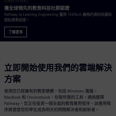
獲全球領先的教育科技社群認證
Pathway to Learning Engineering 獲得 1EDTech 嚴格的資料保護和
隱私標準認證。
了解更多
立即開始使用我們的雲端解決
方案
使用您已經擁有的教室硬體，包括 Windows 電腦、
MacBook 和 Chromebook，存取所需的工具。通過選擇
Pathway，您正在投資一個全面的教育應用程序，該應用程
序將激發您的學生成為明天的問題解決者和創新者。