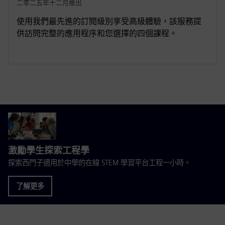
二零二五年十二月推出
使用我們最先進的訂閱級別享受高級體驗，該服務提
供訪問完整的應用程序和您選擇的四個課程。
激勵學生探索工程學
探索西門子適用於中學的在線 STEM 學習平台工程一小時。
了解更多