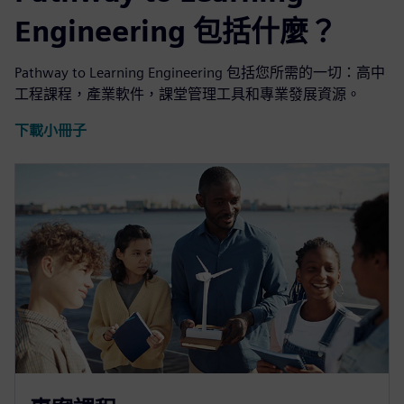
Engineering 包括什麼？
Pathway to Learning Engineering 包括您所需的一切：高中
工程課程，產業軟件，課堂管理工具和專業發展資源。
下載小冊子