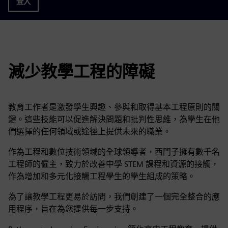
登入
減少教學工程的障礙
教育工作者是激發學生興趣、參與和取得基本工程原則的關
鍵。這些技能可以促進解決問題和批判性思維，為學生在他
們選擇的任何領域或途徑上提供未來的職業。
作為工程和數位技術領域的全球領導者，西門子擁有數千名
工程師的僱主，致力於改善中學 STEM 課程和資源的接觸，
作為增加和多元化接觸工程學生的學生組成的策略。
為了讓教學工程更易於訪問，我們創建了一個完全整合的應
用程序，旨在為您提供每一步支持。