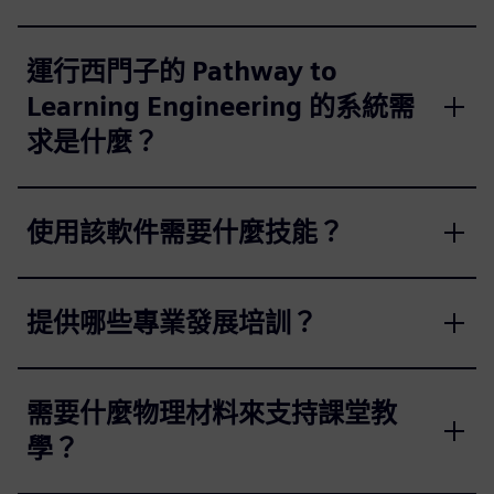
運行西門子的 Pathway to
Learning Engineering 的系統需
求是什麼？
使用該軟件需要什麼技能？
提供哪些專業發展培訓？
需要什麼物理材料來支持課堂教
學？