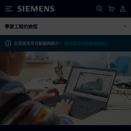
Siemens
學習工程的途徑
此頁面使用自動翻譯顯示。
是否要改為用英語檢視？