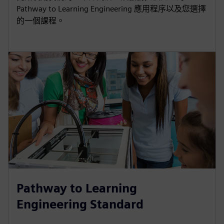
Pathway to Learning Engineering 應用程序以及您選擇
的一個課程。
Pathway to Learning
Engineering Standard