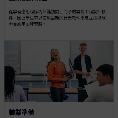
從學習應用程序內無縫訪問西門子的雲端工程設計軟
件，因此學生可以使用最新的行業軟件來建立技術能
力並應用工程實踐。
職業準備