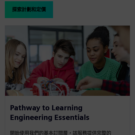
探索計劃和定價
Pathway to Learning
Engineering Essentials
開始使用我們的基本訂閱層，該服務提供完整的