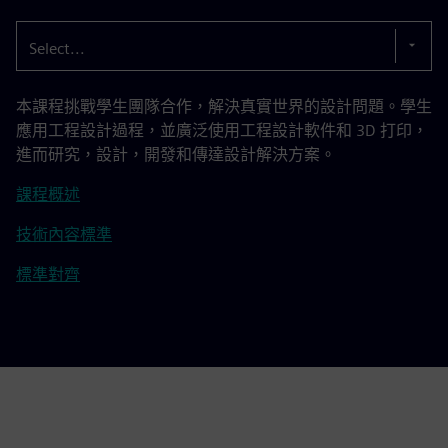
Select...
本課程挑戰學生團隊合作，解決真實世界的設計問題。學生
應用工程設計過程，並廣泛使用工程設計軟件和 3D 打印，
進而研究，設計，開發和傳達設計解決方案。
課程概述
技術內容標準
標準對齊