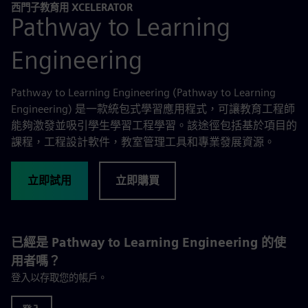
西門子教育用 XCELERATOR
Pathway to Learning
Engineering
Pathway to Learning Engineering (Pathway to Learning
Engineering) 是一款統包式學習應用程式，可讓教育工程師
能夠激發並吸引學生學習工程學習。該途徑包括基於項目的
課程，工程設計軟件，教室管理工具和專業發展資源。
立即試用
立即購買
已經是 Pathway to Learning Engineering 的使
用者嗎？
登入以存取您的帳戶。