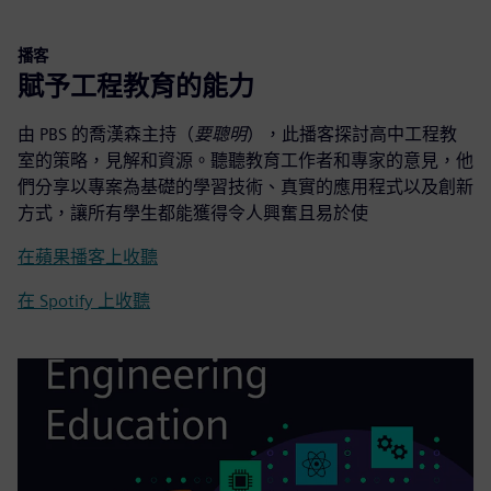
播客
賦予工程教育的能力
由 PBS 的喬漢森主持（
要聰明
），此播客探討高中工程教
室的策略，見解和資源。聽聽教育工作者和專家的意見，他
們分享以專案為基礎的學習技術、真實的應用程式以及創新
方式，讓所有學生都能獲得令人興奮且易於使
在蘋果播客上收聽
在 Spotify 上收聽