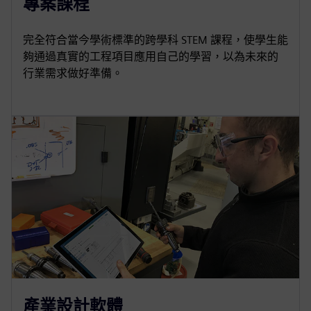
專案課程
完全符合當今學術標準的跨學科 STEM 課程，使學生能
夠通過真實的工程項目應用自己的學習，以為未來的
行業需求做好準備。
產業設計軟體