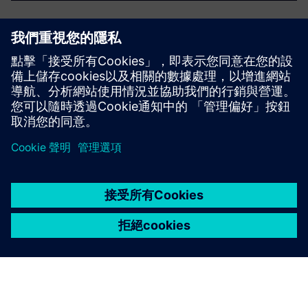
有多少儲存空間可用？
西門子會收集學生資料嗎？