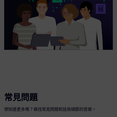
常見問題
想知道更多嗎？尋找常見問題和技術細節的答案。