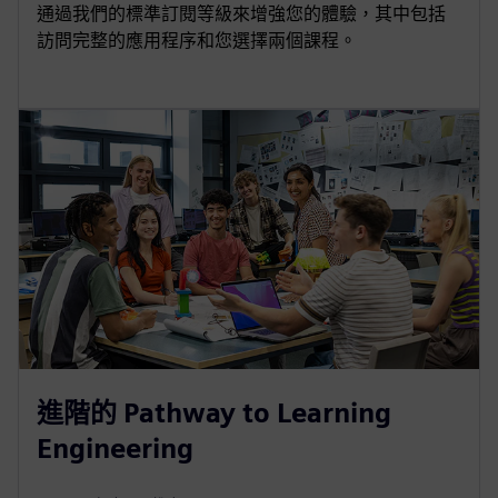
通過我們的標準訂閱等級來增強您的體驗，其中包括
訪問完整的應用程序和您選擇兩個課程。
進階的 Pathway to Learning
Engineering