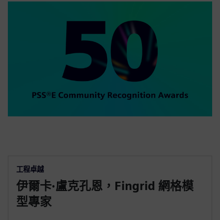
工程卓越
伊爾卡·盧克孔恩，Fingrid 網格模
型專家