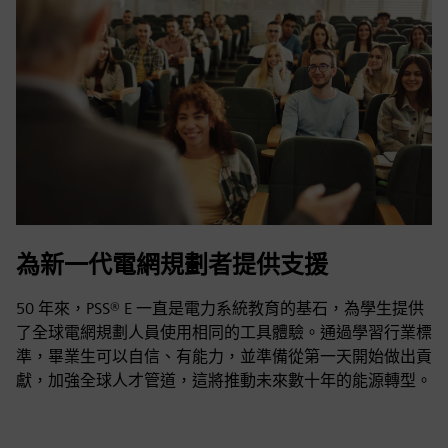
為新一代電網規劃者提供支援
50 年來，PSS® E 一直是電力系統教育的基石，為學生提供
了全球電網規劃人員使用相同的工具體驗。通過學習行業標
準，畢業生可以自信、有能力，並準備從第一天開始做出貢
獻，加強全球人才管道，這將推動未來數十年的能源轉型。