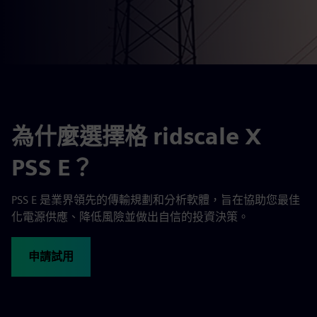
為什麼選擇格 ridscale X
PSS E？
PSS E 是業界領先的傳輸規劃和分析軟體，旨在協助您最佳
化電源供應、降低風險並做出自信的投資決策。
申請試用