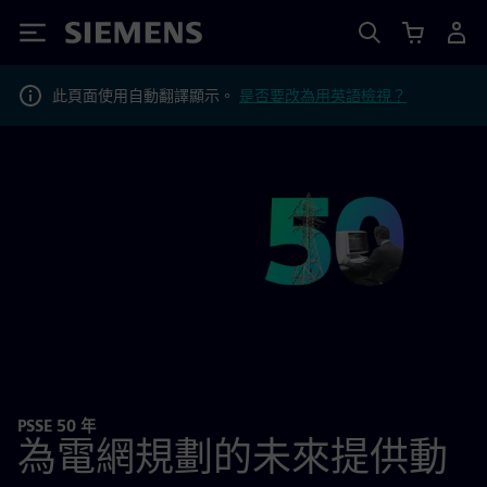
Siemens
此頁面使用自動翻譯顯示。
是否要改為用英語檢視？
PSSE 50 年
為電網規劃的未來提供動