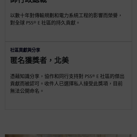
以數十年對傳輸規劃和電力系統工程的影響而榮譽，
對全球 PSS® E 社區的持久貢獻。
社區貢獻與分享
匿名獲獎者，北美
憑藉知識分享，協作和同行支持對 PSS® E 社區的傑出
貢獻而被認可。收件人已選擇私人接受此獎項，目前
無法公開命名。