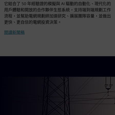
它結合了 50 年經驗證的模擬與 AI 驅動的自動化、現代化的
用戶體驗和開放的合作夥伴生態系統，支持端到端規劃工作
流程，並幫助電網規劃師加速研究、擴展團隊容量，並做出
更快、更自信的電網投資決策。
閱讀新聞稿