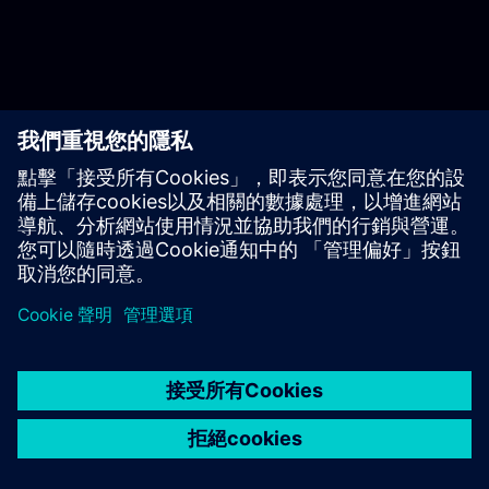
開始使用
聯絡我們