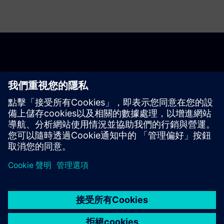
開始使用
查看 PSS® E 每月訂閱