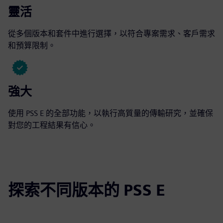
靈活
從多個版本和套件中進行選擇，以符合專案需求、客戶需求
和預算限制。
強大
使用 PSS E 的全部功能，以執行高質量的傳輸研究，並確保
對您的工程結果有信心。
探索不同版本的 PSS E