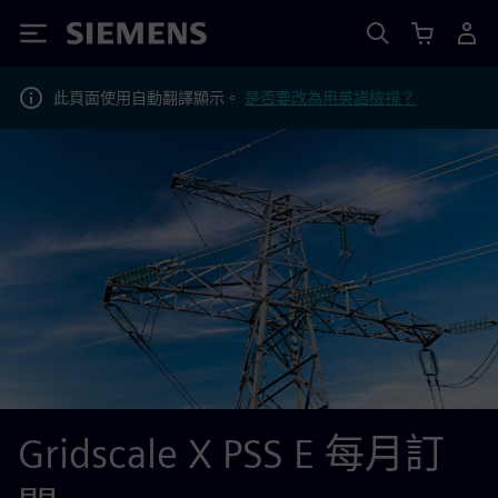
Siemens
此頁面使用自動翻譯顯示。
是否要改為用英語檢視？
Gridscale X PSS E 每月訂