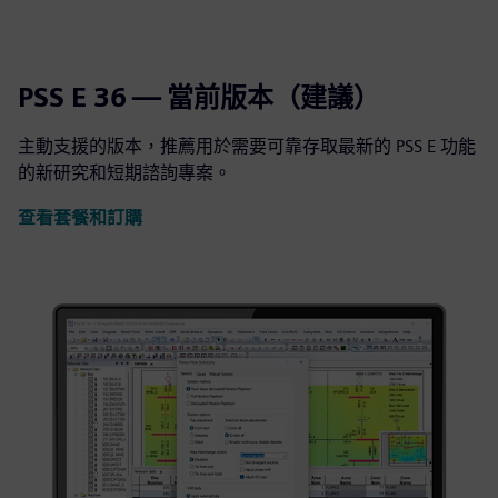
PSS E 36 — 當前版本（建議）
主動支援的版本，推薦用於需要可靠存取最新的 PSS E 功能
的新研究和短期諮詢專案。
查看套餐和訂購