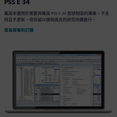
PSS E 34
舊版本適用於需要與舊版 PSS E 34 型號相容的專案。不支
持且不更新，但保留以便與過去的研究持續進行。
查看套餐和訂購