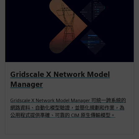
Gridscale X Network Model
Manager
Gridscale X Network Model Manager 可統一跨系統的
網路資料、自動化模型驗證，並簡化規劃和作業，為
公用程式提供準確、可靠的 CIM 原生傳輸模型。