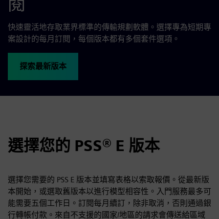
閱
快速靈活地存取業界標準的傳輸規劃軟體。選擇專為短期專
案設計的每月訂閱，每個版本都有多個套件選項。
探索最新版本
選擇您的 PSS® E 版本
選擇您需要的 PSS E 版本並填寫表格以索取報價。從最新版
本開始，或選取舊版本以進行模型相容性。入門服務最多可
能需要五個工作日。訂閱每月續訂，除非取消，否則通過銀
行轉帳付款。來自不支援的國家/地區的請求會傳送給區域