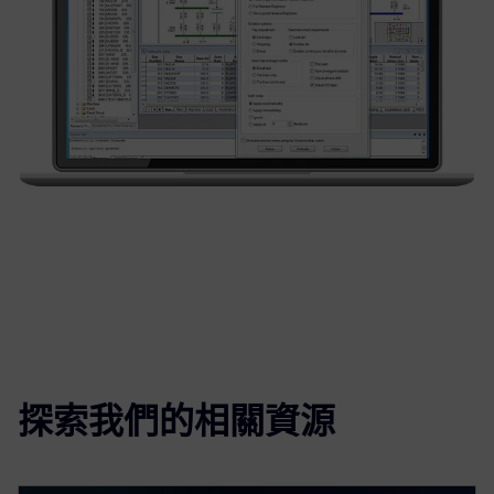
探索我們的相關資源