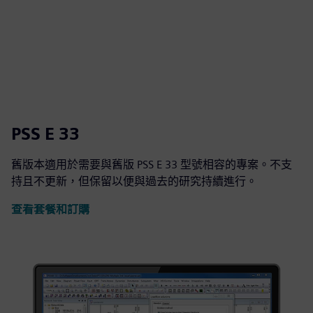
PSS E 33
舊版本適用於需要與舊版 PSS E 33 型號相容的專案。不支
持且不更新，但保留以便與過去的研究持續進行。
查看套餐和訂購