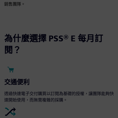
銷售團隊。
為什麼選擇 PSS® E 每月訂
閱？
交通便利
透過快速電子交付購買以訂閱為基礎的授權，讓團隊能夠快
速開始使用，而無需複雜的採購。