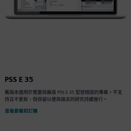
PSS E 35
舊版本適用於需要與舊版 PSS E 35 型號相容的專案。不支
持且不更新，但保留以便與過去的研究持續進行。
查看套餐和訂購