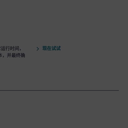
现在试试
资产正常运行时间，
本，并最终确