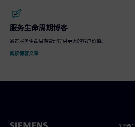
服务生命周期博客
通过服务生命周期管理提供更大的客户价值。
阅读博客文章
关于西