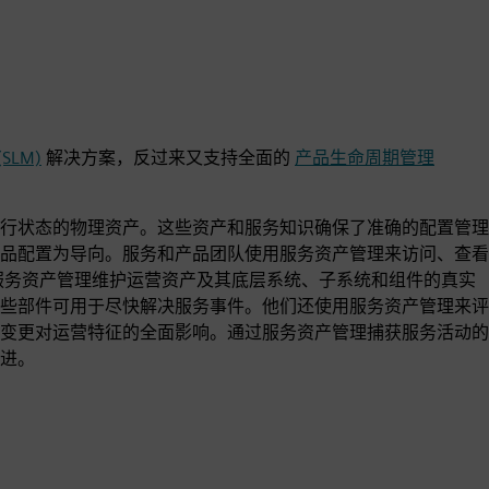
SLM)
解决方案，反过来又支持全面的
产品生命周期管理
行状态的物理资产。这些资产和服务知识确保了准确的配置管理
品配置为导向。服务和产品团队使用服务资产管理来访问、查看
服务资产管理维护运营资产及其底层系统、子系统和组件的真实
些部件可用于尽快解决服务事件。他们还使用服务资产管理来评
变更对运营特征的全面影响。通过服务资产管理捕获服务活动的
进。