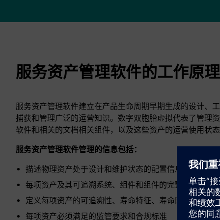
服务资产管理软件的工作原理
服务资产管理软件建立在产品生命周期早期生成的设计、工
捕获和管理广泛的运营知识。数字双胞胎虚拟代表了管理资
软件和相关的文档相关组件，以及这些资产的运营使用状态
服务资产管理软件管理的信息包括：
描述物理资产处于设计和维护状态的配置信息
每项资产及其可追溯系统、组件和组件的完整历史记录
定义每项资产的可追溯性、寿命特征、寿命限制、适用
每项资产必须满足的监管要求和合规标准