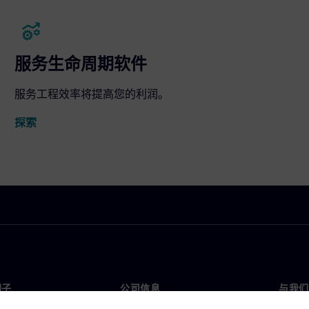
服务生命周期软件
服务工程效率将提高您的利润。
探索
门子
公司信息
与我们