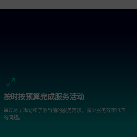
按时按预算完成服务活动
通过尽早规划和了解当前的服务需求，减少服务效率低下
的问题。