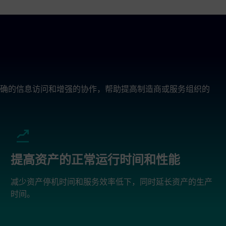
确的信息访问和增强的协作，帮助提高制造商或服务组织的
提高资产的正常运行时间和性能
减少资产停机时间和服务效率低下，同时延长资产的生产
时间。