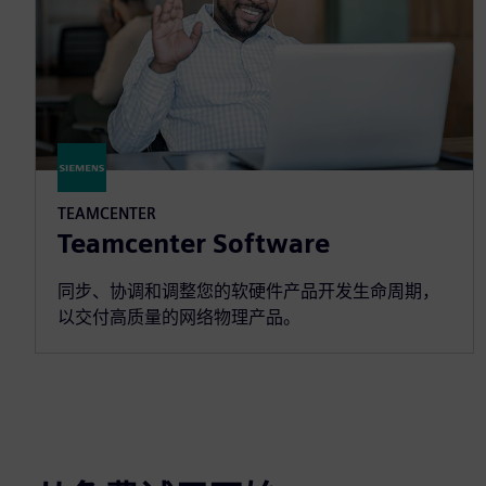
TEAMCENTER
Teamcenter Software
同步、协调和调整您的软硬件产品开发生命周期，
以交付高质量的网络物理产品。