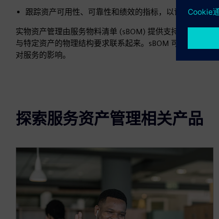
跟踪资产可用性、可靠性和绩效的指标，以证明预期和
实物资产管理由服务物料清单 (sBOM) 提供支持，这是
与特定资产的物理结构要求联系起来。sBOM 可防止持续
对服务的影响。
探索服务资产管理相关产品