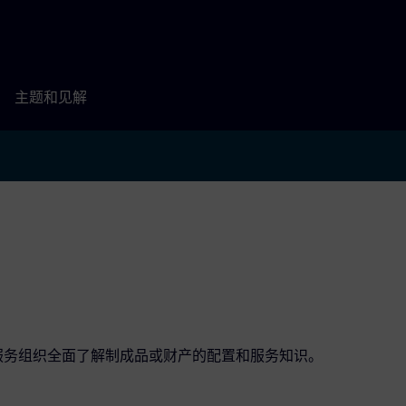
主题和见解
和服务组织全面了解制成品或财产的配置和服务知识。