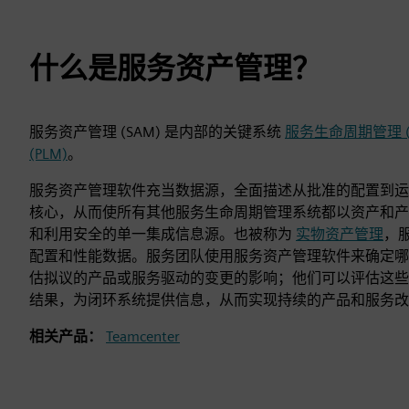
什么是服务资产管理？
服务资产管理 (SAM) 是内部的关键系统
服务生命周期管理 (
(PLM)
。
服务资产管理软件充当数据源，全面描述从批准的配置到运
核心，从而使所有其他服务生命周期管理系统都以资产和产
和利用安全的单一集成信息源。也被称为
实物资产管理
，
配置和性能数据。服务团队使用服务资产管理软件来确定哪
估拟议的产品或服务驱动的变更的影响；他们可以评估这些
结果，为闭环系统提供信息，从而实现持续的产品和服务改
相关产品：
Teamcenter