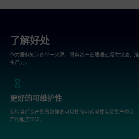
了解好处
作为服务知识的单一来源，服务资产管理通过提供快速、准
生产力。
更好的可维护性
获取当前资产配置数据的可见性和可追溯性以及生产中资
产的服务知识。