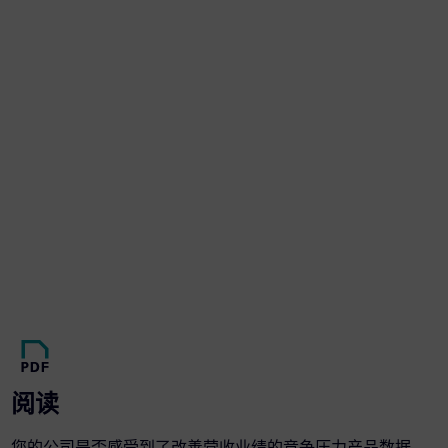
阅读
您的公司是否感受到了改善营收业绩的竞争压力产品数据