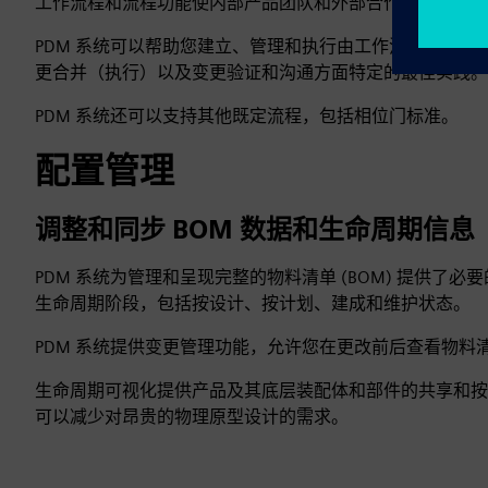
工作流程和流程功能使内部产品团队和外部合作伙伴都能参
PDM 系统可以帮助您建立、管理和执行由工作流驱动的
更合并（执行）以及变更验证和沟通方面特定的最佳实践。
PDM 系统还可以支持其他既定流程，包括相位门标准。
配置管理
调整和同步 BOM 数据和生命周期信息
PDM 系统为管理和呈现完整的物料清单 (BOM) 提供
生命周期阶段，包括按设计、按计划、建成和维护状态。
PDM 系统提供变更管理功能，允许您在更改前后查看物料
生命周期可视化提供产品及其底层装配体和部件的共享和按需
可以减少对昂贵的物理原型设计的需求。