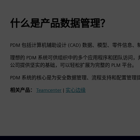
什么是产品数据管理？
PDM 包括计算机辅助设计 (CAD) 数据、模型、零件信
理想的 PDM 系统可供组织中的多个应用程序和团队访问，
公司提供坚实的基础，可以轻松扩展为完整的 PLM 平台。
PDM 系统的核心是为安全数据管理、流程支持和配置管理
相关产品：
Teamcenter
|
实心边缘