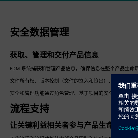
安全数据管理
获取、管理和交付产品信息
PDM 系统捕获和管理产品信息，确保信息在整个产品生命
文件所有权、版本控制（文件的签入和签出）、修订管理和发
安全和管理功能通过角色管理、基于项目的安全和相关的访
流程支持
让关键利益相关者参与产品生命周期