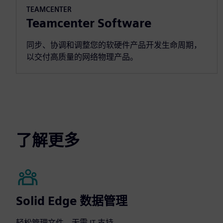
TEAMCENTER
Teamcenter Software
同步、协调和调整您的软硬件产品开发生命周期，
以交付高质量的网络物理产品。
了解更多
Solid Edge 数据管理
轻松管理文件，无需 IT 支持。