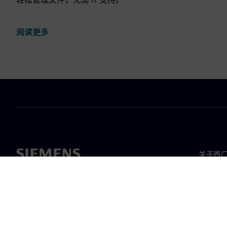
阅读更多
关于西
关于我
领导层
新闻与