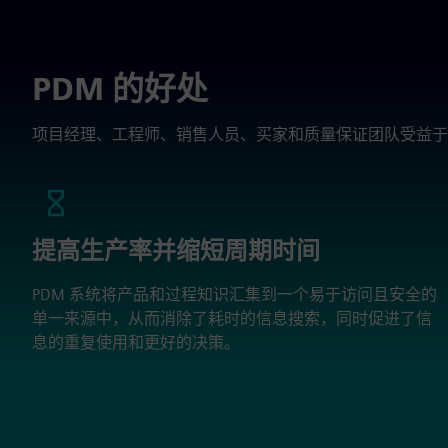
PDM 的好处
项目经理、工程师、销售人员、买家和质量保证团队受益于 
提高生产率并缩短周期时间
PDM 系统将产品和过程知识汇集到一个易于访问且安全的
单一来源中，从而消除了耗时的信息搜索，同时促进了信
息的重复使用和更好的决策。