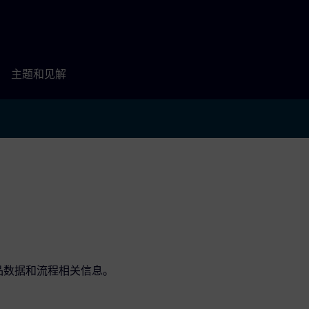
主题和见解
产品数据和流程相关信息。