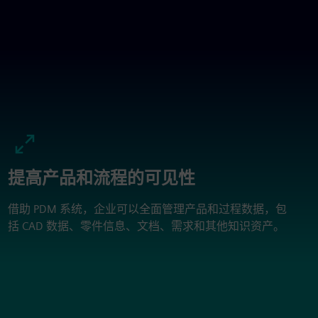
提高产品和流程的可见性
借助 PDM 系统，企业可以全面管理产品和过程数据，包
括 CAD 数据、零件信息、文档、需求和其他知识资产。