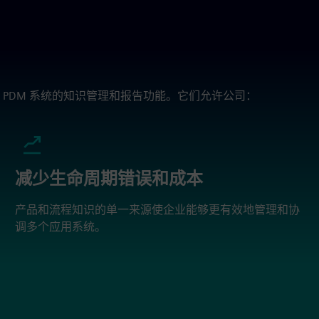
PDM 系统的知识管理和报告功能。它们允许公司：
减少生命周期错误和成本
产品和流程知识的单一来源使企业能够更有效地管理和协
调多个应用系统。