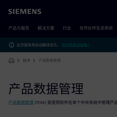
Siemens
产品与服务
解决方案
行业
合作伙伴生态系统
此页面采用自动翻译显示。
改为用英语查看？
技术
产品数据管理
Home
产品数据管理
产品数据管理
(PDM) 是使用软件在单个中央系统中管理