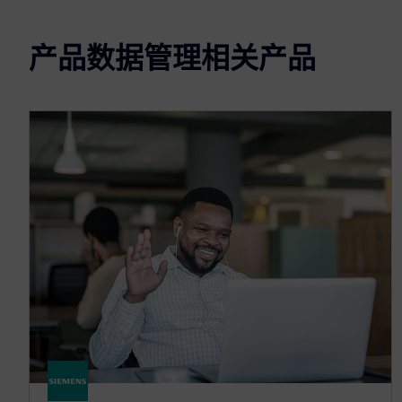
产品数据管理相关产品