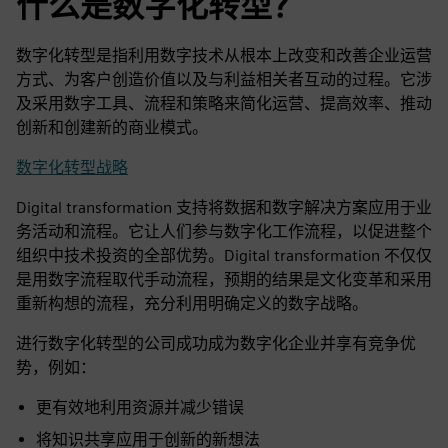
什么是数字化转型？
数字化转型是指利用数字技术从根本上改变和改善企业运营
方式、为客户创造价值以及与利益相关者互动的过程。它涉
及采用数字工具、流程和策略来简化运营、提高效率、推动
创新和创建新的商业模式。
数字化转型战略
Digital transformation 支持将数据和数字解决方案应用于业
务活动和流程。它让人们参与数字化工作流程，以促进整个
组织中技术投资的全部优势。Digital transformation 不仅仅
是用数字流程取代手动流程，预期的结果是文化变革和采用
重新构想的流程，充分利用明确定义的数字战略。
进行数字化转型的公司成功成为数字化企业并享有竞争优
势，例如：
更有效地利用资源并减少错误
将知识共享应用于创新的新想法