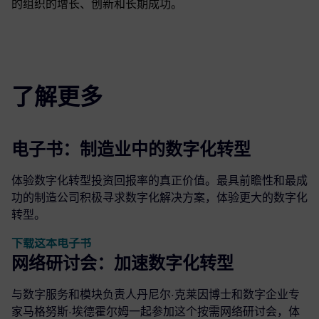
的组织的增长、创新和长期成功。
了解更多
电子书：制造业中的数字化转型
体验数字化转型投资回报率的真正价值。最具前瞻性和最成
功的制造公司积极寻求数字化解决方案，体验更大的数字化
转型。
下载这本电子书
网络研讨会：加速数字化转型
与数字服务和模块负责人丹尼尔·克莱因博士和数字企业专
家马格努斯·埃德霍尔姆一起参加这个按需网络研讨会，体