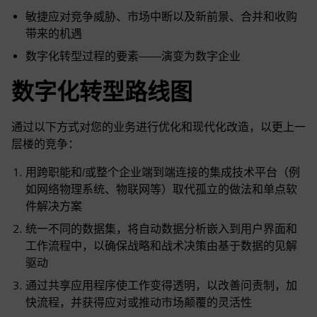
敏捷应对竞争威胁、市场中断以及新前景、合并和收购
带来的机遇
数字化转型过程的要素——演变为数字企业
数字化转型路线图
通过以下方式对您的业务进行优化和现代化改造，以更上一
层楼的竞争：
用跨职能和/或整个企业端到端连接的集成技术平台（例
如网络物理系统、物联网等）取代孤立的做法和单点软
件解决方案
统一不同的数据集，将自动数据分析嵌入到用户界面和
工作流程中，以确保战略和战术决策由基于数据的见解
驱动
通过共享应用程序使工作变得透明，以改善问责制，加
快流程，并获得应对或推动市场颠覆的灵活性