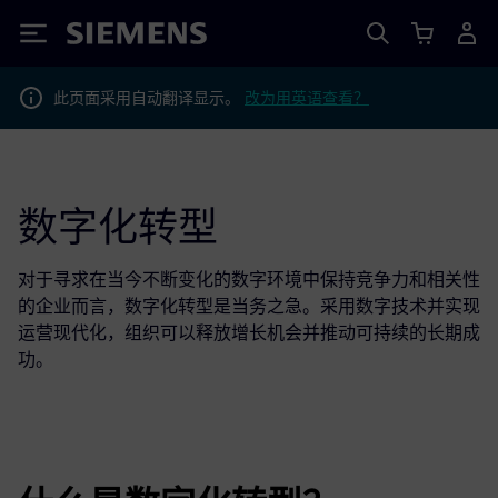
Siemens
此页面采用自动翻译显示。
改为用英语查看？
数字化转型
对于寻求在当今不断变化的数字环境中保持竞争力和相关性
的企业而言，数字化转型是当务之急。采用数字技术并实现
运营现代化，组织可以释放增长机会并推动可持续的长期成
功。