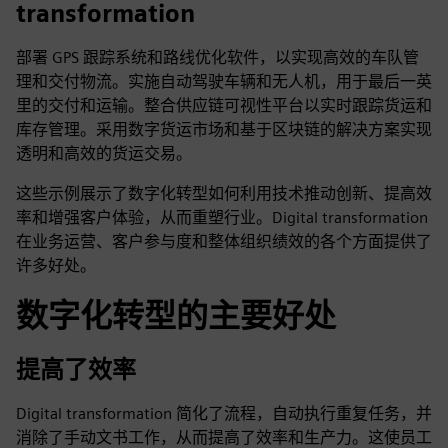
transformation
部署 GPS 跟踪系统和路线优化软件，以实现高效的车队管
理和交付物流。实施自动驾驶车辆和无人机，用于最后一英
里的交付和运输。整合供应链可视性平台以实时跟踪货运和
库存管理。采用数字货运市场和基于区块链的解决方案实现
透明和高效的货运交易。
这些示例展示了数字化转型如何利用技术推动创新、提高效
率和增强客户体验，从而重塑行业。Digital transformation
在业务运营、客户参与度和整体组织绩效的各个方面提供了
许多好处。
数字化转型的主要好处
提高了效率
Digital transformation 简化了流程，自动执行重复任务，并
消除了手动文书工作，从而提高了效率和生产力。这使员工