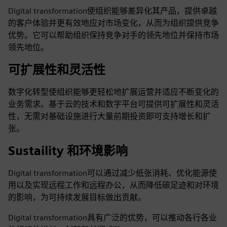
Digital transformation使组织能够差异化其产品，提供卓越
的客户体验并更有效地应对市场变化，从而为组织提供竞争
优势。它可以帮助组织保持竞争对手的领先地位并保持市场
领先地位。
可扩展性和灵活性
数字化转型使组织能够更轻松地扩展运营并适应不断变化的
业务需求。基于云的技术和数字平台可提供可扩展性和灵活
性，无需对基础设施进行大量前期投资即可支持增长和扩
张。
Sustaility 和环境影响
Digital transformation可以通过减少纸张消耗、优化能源使
用以及实现远程工作和远程办公，从而降低碳足迹和对环境
的影响，为可持续发展目标做出贡献。
Digital transformation具有广泛的优势，可以推动各行各业