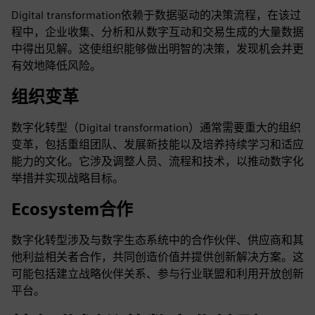
Digital transformation依赖于数据驱动的决策流程，在该过
程中，企业收集、分析和从数字互动和交易生成的大量数据
中得出见解。这使组织能够做出明智的决策，发现机会并更
有效地降低风险。
组织变革
数字化转型（Digital transformation）通常需要重大的组织
变革，包括重组团队、发展新技能以及培养持续学习和适应
能力的文化。它涉及调整人员、流程和技术，以推动数字化
举措并实现战略目标。
Ecosystem合作
数字化转型涉及与数字生态系统中的合作伙伴、供应商和其
他利益相关者合作，共同创造价值并提供创新解决方案。这
可能包括建立战略伙伴关系、参与行业联盟和利用开放创新
平台。