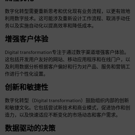
数字化转型需要重新思考和优化现有业务流程，以更有效地
利用数字技术。这可能涉及重新设计工作流程、取消手动任
务以及实施自动化以提高效率和降低成本。
增强客户体验
Digital transformation专注于通过数字渠道增强客户体验。
这包括开发用户友好的网站、移动应用程序和在线门户，以
及利用数据分析根据客户偏好和行为对产品、服务和营销工
作进行个性化设置。
创新和敏捷性
数字化转型（Digital transformation）鼓励组织内部的创新
和敏捷文化。它包括尝试新技术和商业模式，促进协作和创
造力，以及快速适应不断变化的市场动态和客户需求。
数据驱动的决策