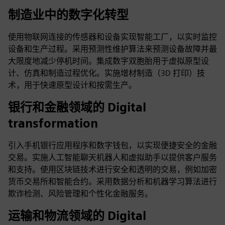
制造业中的数字化转型
使用物联网连接的传感器和设备实现智能工厂，以实时监控
设备和生产过程。采用预测性维护算法来预测设备故障并最
大限度地减少停机时间。集成数字双胞胎用于虚拟原型设
计、仿真和制造过程优化。实施增材制造（3D 打印）技
术，用于快速原型设计和按需生产。
银行和金融领域的 Digital
transformation
引入手机银行应用程序和数字钱包，以实现便捷安全的金融
交易。实施人工智能聊天机器人和虚拟助手以提供客户服务
和支持。使用区块链技术进行安全和透明的交易，例如加密
货币交易所和智能合约。采用数据分析和机器学习算法进行
欺诈检测、风险管理和个性化金融服务。
运输和物流领域的 Digital