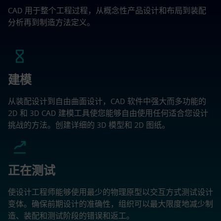
CAD 用于整个工程过程，从概念性产品设计和布局到装配
分析再到制造方法定义。
建模
从装配设计到自由曲面设计，CAD 软件中强大而多功能的
2D 和 3D CAD 建模工具使您能够自由使用任何适合您设计
挑战的方法。创建详细的 3D 模型和 2D 图纸。
正在测试
使设计工程师能够使用最少的物理原型以交互方式测试设计
变体。确保前期设计的准确性，组织可以最大限度地减少制
造、装配和测试阶段的错误和返工。