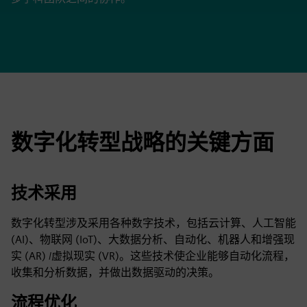
数字化转型战略的关键方面
技术采用
数字化转型涉及采用各种数字技术，包括云计算、人工智能
(AI)、物联网 (IoT)、大数据分析、自动化、机器人和增强现
实 (AR) /虚拟现实 (VR)。这些技术使企业能够自动化流程，
收集和分析数据，并做出数据驱动的决策。
流程优化