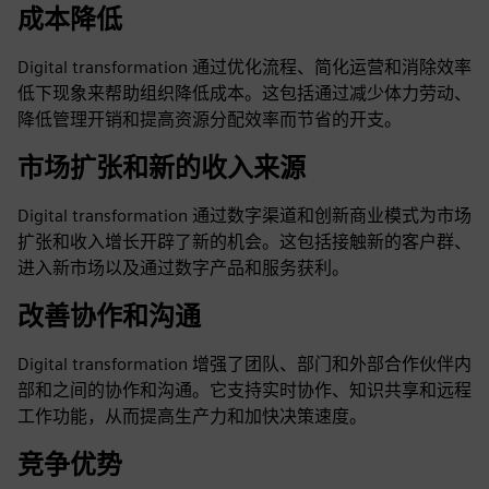
成本降低
Digital transformation 通过优化流程、简化运营和消除效率
低下现象来帮助组织降低成本。这包括通过减少体力劳动、
降低管理开销和提高资源分配效率而节省的开支。
市场扩张和新的收入来源
Digital transformation 通过数字渠道和创新商业模式为市场
扩张和收入增长开辟了新的机会。这包括接触新的客户群、
进入新市场以及通过数字产品和服务获利。
改善协作和沟通
Digital transformation 增强了团队、部门和外部合作伙伴内
部和之间的协作和沟通。它支持实时协作、知识共享和远程
工作功能，从而提高生产力和加快决策速度。
竞争优势