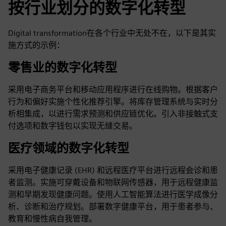
按行业划分的数字化转型
Digital transformation在各个行业中无处不在，以下是其实
施方式的示例：
零售业的数字化转型
采用电子商务平台和移动应用程序进行在线购物。根据客户
行为和偏好实施个性化推荐引擎。将库存管理系统与实时分
析相集成，以进行需求预测和供应链优化。引入非接触式支
付选项和数字钱包以实现无缝交易。
医疗领域的数字化转型
采用电子健康记录 (EHR) 和远程医疗平台进行远程会诊和患
者监测。实施可穿戴设备和物联网传感器，用于远程健康监
测和早期发现健康问题。使用人工智能算法进行医学成像分
析、诊断和治疗规划。部署数字健康平台，用于患者参与、
教育和慢性病自我管理。