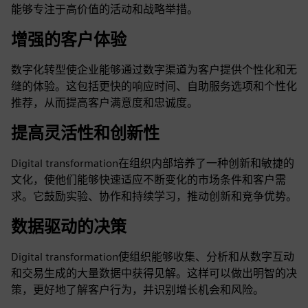
能够专注于高价值的活动和战略举措。
增强的客户体验
数字化转型使企业能够通过数字渠道为客户提供个性化和无
缝的体验。这包括更快的响应时间、自助服务选项和个性化
推荐，从而提高客户满意度和忠诚度。
提高灵活性和创新性
Digital transformation在组织内部培养了一种创新和敏捷的
文化，使他们能够快速适应不断变化的市场条件和客户需
求。它鼓励实验、协作和持续学习，推动创新和竞争优势。
数据驱动的决策
Digital transformation使组织能够收集、分析和从数字互动
和交易生成的大量数据中获得见解。这样可以做出明智的决
策，更好地了解客户行为，并识别增长机会和风险。