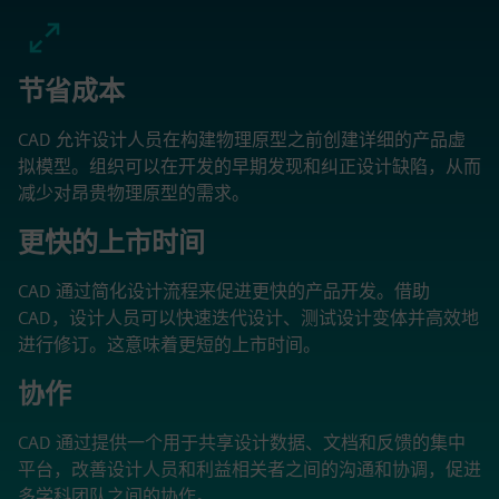
节省成本
CAD 允许设计人员在构建物理原型之前创建详细的产品虚
拟模型。组织可以在开发的早期发现和纠正设计缺陷，从而
减少对昂贵物理原型的需求。
更快的上市时间
CAD 通过简化设计流程来促进更快的产品开发。借助
CAD，设计人员可以快速迭代设计、测试设计变体并高效地
进行修订。这意味着更短的上市时间。
协作
CAD 通过提供一个用于共享设计数据、文档和反馈的集中
平台，改善设计人员和利益相关者之间的沟通和协调，促进
多学科团队之间的协作。