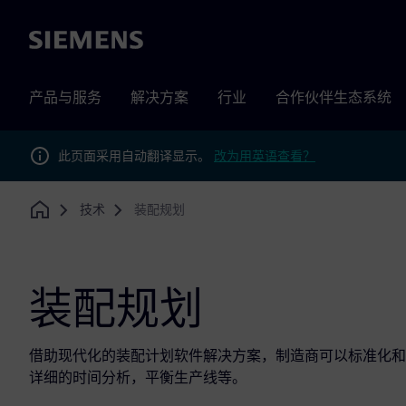
Siemens
产品与服务
解决方案
行业
合作伙伴生态系统
此页面采用自动翻译显示。
改为用英语查看？
技术
装配规划
Home
装配规划
借助现代化的装配计划软件解决方案，制造商可以标准化和
详细的时间分析，平衡生产线等。