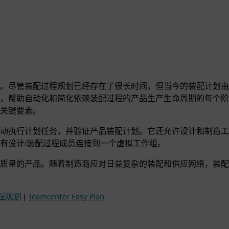
。尽管装配过程规划已经存在了很长时间，但当今的装配计划由
，帮助自动化和简化依赖装配过程的产品生产生命周期的每个阶
关键要素。
动执行计划任务，并验证产品装配计划。它还允许设计和制造工
有设计/装配过程成员连接到一个虚拟工作组。
质量的产品。随着制造商应对日益复杂的装配和供应网络，装配
过程规划
|
Teamcenter Easy Plan