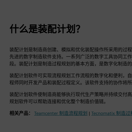
什么是装配计划？
装配计划是制造商创建、模拟和优化装配操作所采用的过程
先进的数字制造软件支持。一系列广泛的数字工具协同工作
段。装配计划是制造过程规划的基本方面，是数字化制造的
装配计划软件可实现流程规划工作流程的数字化和便利，自
程师同时开发产品和装配过程定义。该软件支持的协作将所
装配计划软件使制造商能够执行现代生产策略并持续交付高
规划软件可以帮助连接和优化整个制造价值链。
相关产品：
Teamcenter 制造流程规划
|
Tecnomatix 制造