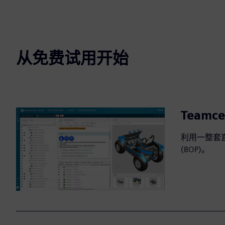
从免费试用开始
Teamce
利用一整套直
(BOP)。