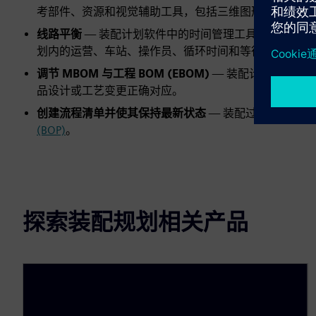
考部件、资源和视觉辅助工具，包括三维图形表示，为
线路平衡
— 装配计划软件中的时间管理工具提供所有
划内的运营、车站、操作员、循环时间和等待时间的汇
调节 MBOM 与工程 BOM (EBOM)
— 装配计划软件中
品设计或工艺变更正确对应。
创建流程清单并使其保持最新状态
— 装配过程规划软
(BOP)
。
探索装配规划相关产品