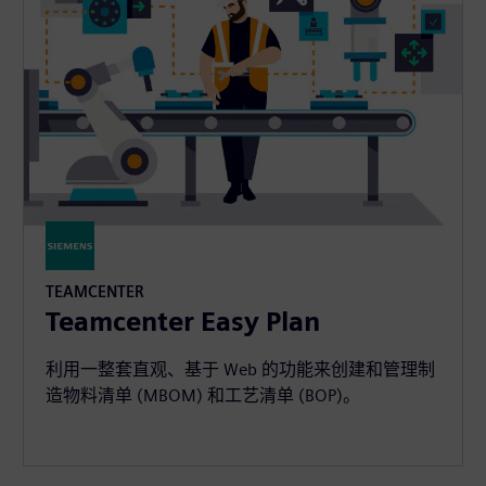
TEAMCENTER
Teamcenter Easy Plan
利用一整套直观、基于 Web 的功能来创建和管理制
造物料清单 (MBOM) 和工艺清单 (BOP)。