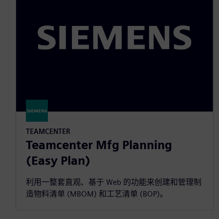
TEAMCENTER
Teamcenter Mfg Planning
(Easy Plan)
利用一整套直观、基于 Web 的功能来创建和管理制
造物料清单 (MBOM) 和工艺清单 (BOP)。