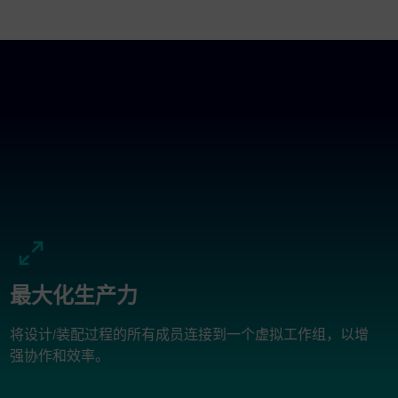
最大化生产力
将设计/装配过程的所有成员连接到一个虚拟工作组，以增
强协作和效率。