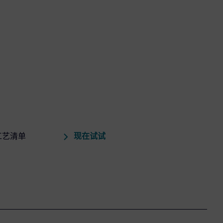
现在试试
工艺清单