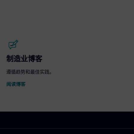
制造业博客
遵循趋势和最佳实践。
阅读博客