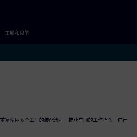
主题和见解
重复使用多个工厂的装配流程，捕获车间的工作指令，进行