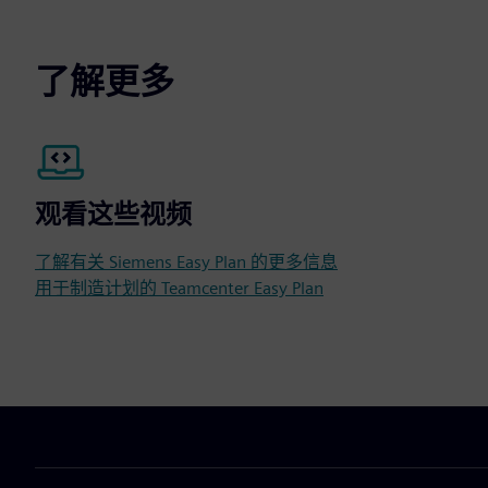
了解更多
观看这些视频
了解有关 Siemens Easy Plan 的更多信息
用于制造计划的 Teamcenter Easy Plan