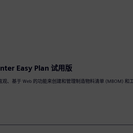
nter Easy Plan 试用版
观、基于 Web 的功能来创建和管理制造物料清单 (MBOM) 和