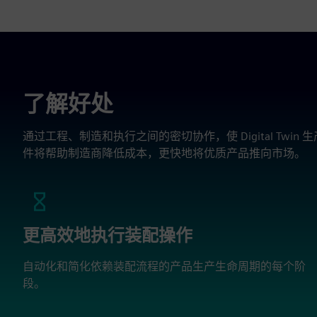
了解好处
通过工程、制造和执行之间的密切协作，使 Digital Twin
件将帮助制造商降低成本，更快地将优质产品推向市场。
更高效地执行装配操作
自动化和简化依赖装配流程的产品生产生命周期的每个阶
段。