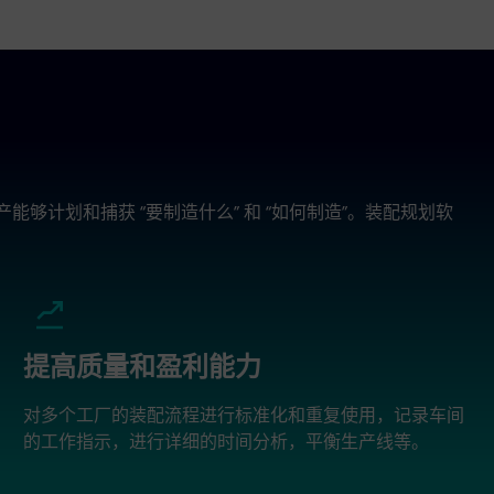
 生产能够计划和捕获 “要制造什么” 和 “如何制造”。装配规划软
提高质量和盈利能力
对多个工厂的装配流程进行标准化和重复使用，记录车间
的工作指示，进行详细的时间分析，平衡生产线等。