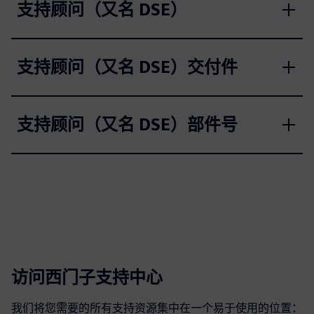
支持顾问（又名 DSE）
支持顾问（又名 DSE）交付件
支持顾问（又名 DSE）部件号
访问西门子支持中心
我们将您需要的所有支持资源集中在一个易于使用的位置：