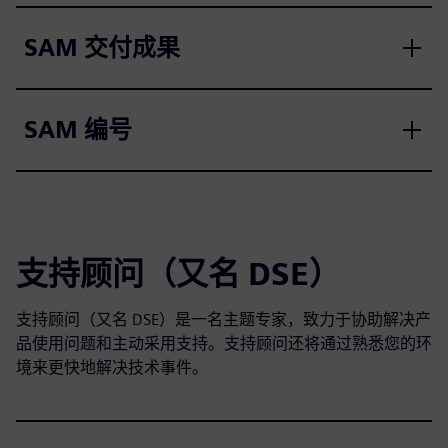
SAM 交付成果
SAM 编号
支持顾问（又名 DSE）
支持顾问（又名 DSE）是一名主题专家，致力于协助解决产
品使用问题和主动采用支持。支持顾问还将通过熟悉您的环
境来更快地解决技术事件。