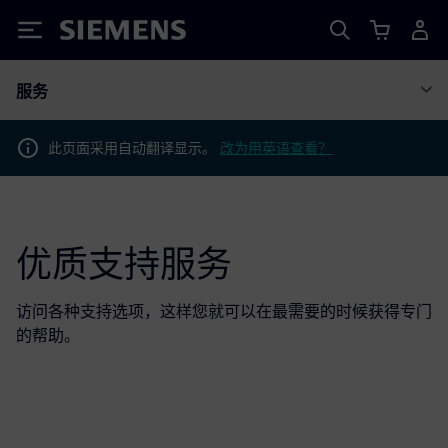
Siemens
服务
此页面采用自动翻译显示。
改为用英语查看？
优质支持服务
访问各种支持选项，这样您就可以在最需要的时候获得专门
的帮助。