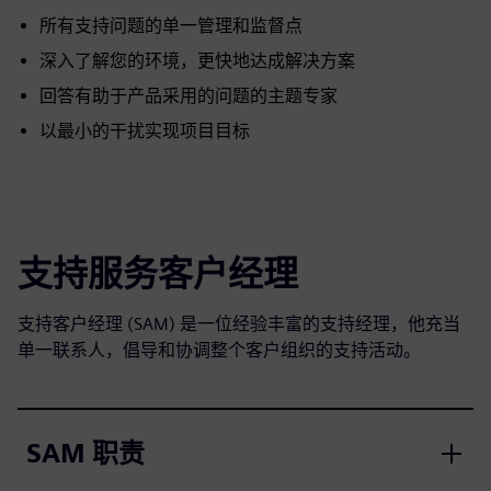
所有支持问题的单一管理和监督点
深入了解您的环境，更快地达成解决方案
回答有助于产品采用的问题的主题专家
以最小的干扰实现项目目标
支持服务客户经理
支持客户经理 (SAM) 是一位经验丰富的支持经理，他充当
单一联系人，倡导和协调整个客户组织的支持活动。
SAM 职责