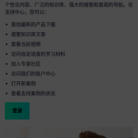
个性化内容、广泛的知识库、强大的搜索和直观的导航。在
支持中心，您可以：
查找最新的产品下载
搜索知识库文章
查看当前视频
访问自定进度的学习材料
加入专家社区
访问我们的账户中心
打开新案例
查看支持案例的状态
登录