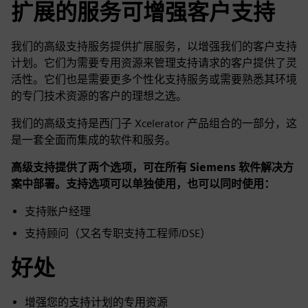
扩展的服务可增强客户支持
我们的高级支持服务提供扩展服务，以增强我们的客户支持
计划。它们为需要专用资源来管理支持请求的客户提供了灵
活性。它们也是需要更多个性化支持服务或需要熟悉其环境
的专门技术资源的客户的理想之选。
我们的高级支持是西门子 Xcelerator 产品组合的一部分，这
是一套全面而集成的软件和服务。
高级支持提供了两个选项，可在所有 Siemens 软件解决方
案中部署。支持选项可以单独使用，也可以同时使用：
支持账户经理
支持顾问（又名专职支持工程师/DSE）
好处
增强您的支持计划的专用资源