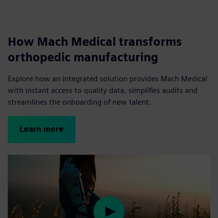
How Mach Medical transforms
orthopedic manufacturing
Explore how an integrated solution provides Mach Medical
with instant access to quality data, simplifies audits and
streamlines the onboarding of new talent.
Learn more