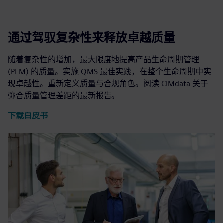
通过驾驭复杂性来释放卓越质量
随着复杂性的增加，最大限度地提高产品生命周期管理
(PLM) 的质量。实施 QMS 最佳实践，在整个生命周期中实
现卓越性。重新定义质量与合规角色。阅读 CIMdata 关于
弥合质量管理差距的最新报告。
下载白皮书