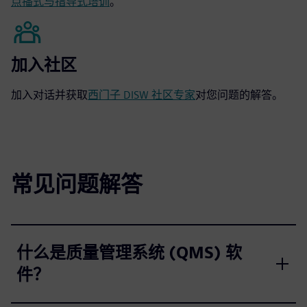
点播式与指导式培训
。
加入社区
加入对话并获取
西门子 DISW 社区专家
对您问题的解答。
常见问题解答
什么是质量管理系统 (QMS) 软
件？