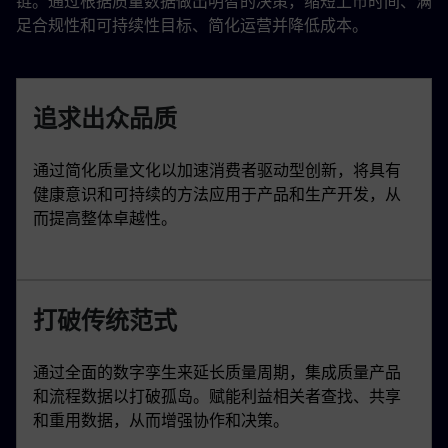
链。通过根据质量数据做出明智的决策，缩短上市时间、满
足合规性和可持续性目标、简化运营并降低成本。
追求出众品质
通过简化质量文化以加速消费者驱动型创新，将具有
健康意识和可持续的方法应用于产品和生产开发，从
而提高整体卓越性。
打破传统范式
通过全面的数字孪生来延长质量周期，集成质量产品
和流程数据以打破孤岛。赋能利益相关者查找、共享
和重用数据，从而增强协作和决策。