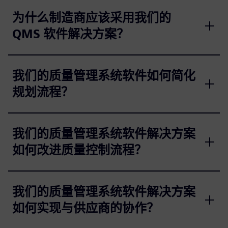
为什么制造商应该采用我们的
QMS 软件解决方案？
我们的质量管理系统软件如何简化
规划流程？
我们的质量管理系统软件解决方案
如何改进质量控制流程？
我们的质量管理系统软件解决方案
如何实现与供应商的协作？