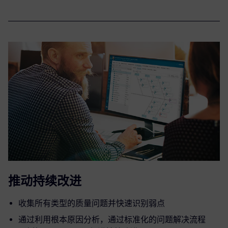
推动持续改进
收集所有类型的质量问题并快速识别弱点
通过利用根本原因分析，通过标准化的问题解决流程