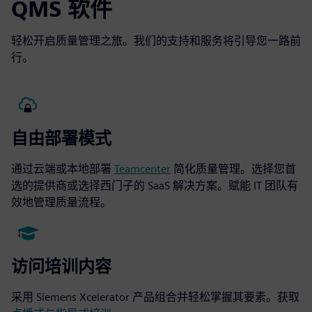
QMS 软件
轻松开启质量管理之旅。我们的支持和服务将引导您一路前
行。
自由部署模式
通过云端或本地部署
Teamcenter
简化质量管理。选择您首
选的提供商或选择西门子的 SaaS 解决方案。赋能 IT 团队有
效地管理质量流程。
访问培训内容
采用 Siemens Xcelerator 产品组合并轻松掌握其要素。获取