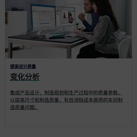
提高设计质量
变化分析
集成产品设计、制造规划和生产过程中的质量参数，
以提高尺寸和制造质量，有效消除成本高昂的车间制
造质量问题。