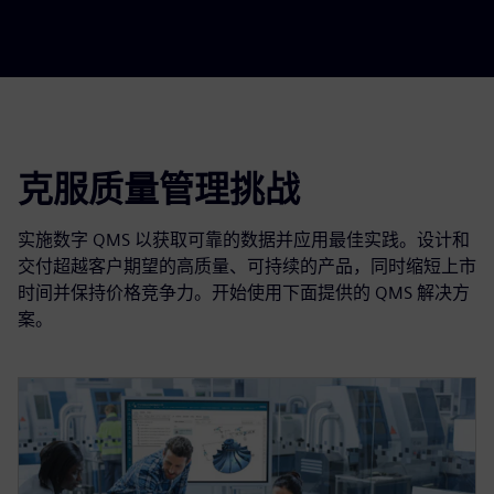
克服质量管理挑战
实施数字 QMS 以获取可靠的数据并应用最佳实践。设计和
交付超越客户期望的高质量、可持续的产品，同时缩短上市
时间并保持价格竞争力。开始使用下面提供的 QMS 解决方
案。