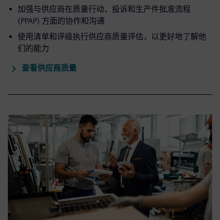
加强与供应商在质量行动、投诉和生产件批准流程
(PPAP) 方面的协作和沟通
使用清单和评级执行供应商质量评估，以更好地了解他
们的能力
查看供应商质量