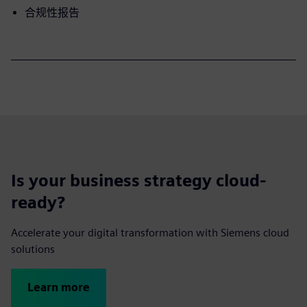
合规性报告
Is your business strategy cloud-
ready?
Accelerate your digital transformation with Siemens cloud
solutions
Learn more