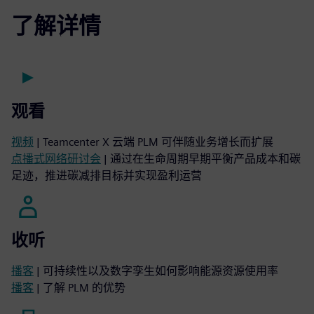
了解详情
观看
视频
| Teamcenter X 云端 PLM 可伴随业务增长而扩展
点播式网络研讨会
| 通过在生命周期早期平衡产品成本和碳
足迹，推进碳减排目标并实现盈利运营
收听
播客
| 可持续性以及数字孪生如何影响能源资源使用率
播客
| 了解 PLM 的优势