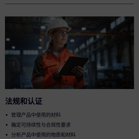
法规和认证
管理产品中使用的材料
确定可持续性与合规性要求
分析产品中使用的物质和材料