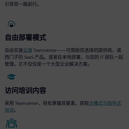
引导您一路前行。
自由部署模式
自由实施
云端
Teamcenter——可借助您选择的提供商，或
西门子的 SaaS 产品。或者在本地部署，与您的 IT 团队一起
管理。它不仅仅是一个大型企业解决方案。
访问培训内容
采用 Teamcenter，轻松掌握其要素。获取
点播式与指导式
培训
。