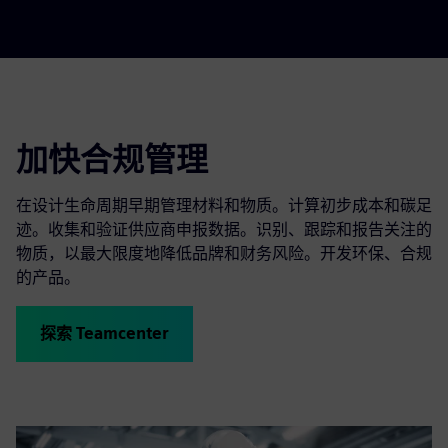
加快合规管理
在设计生命周期早期管理材料和物质。计算初步成本和碳足
迹。收集和验证供应商申报数据。识别、跟踪和报告关注的
物质，以最大限度地降低品牌和财务风险。开发环保、合规
的产品。
探索 Teamcenter