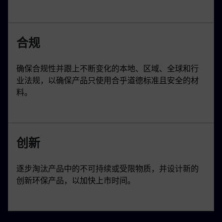
合规
确保合规性并跟上不断变化的本地、区域、全球和行
业法规，以确保产品只使用合乎道德标准且安全的材
料。
创新
逐步淘汰产品中的不可持续或受限物质，并设计新的
创新环保产品，以加快上市时间。