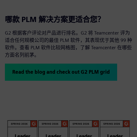
哪款 PLM 解决方案更适合您？
G2 根据客户评论对产品进行排名。G2 将 Teamcenter 评为
适合任何规模公司的最佳 PLM 软件，其表现优于其他 99 种
软件。查看 PLM 软件比较网格图，了解 Teamcenter 在哪些
方面名列前茅。
Read the blog and check out G2 PLM grid