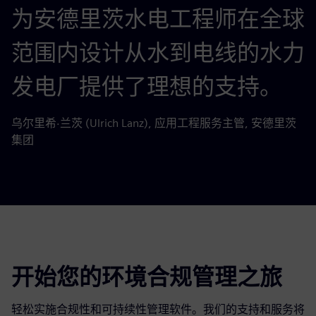
为安德里茨水电工程师在全球
范围内设计从水到电线的水力
发电厂提供了理想的支持。
乌尔里希·兰茨 (Ulrich Lanz), 应用工程服务主管, 安德里茨
集团
开始您的环境合规管理之旅
轻松实施合规性和可持续性管理软件。我们的支持和服务将