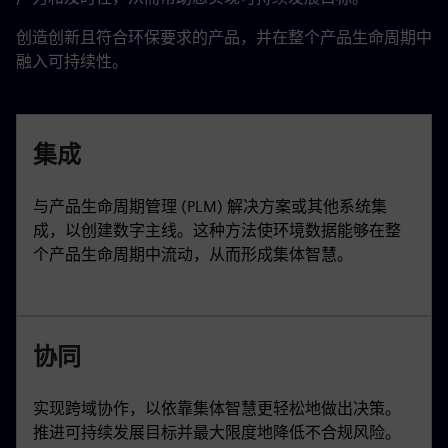
创造创新且符合环保要求的产品，并在整个产品生命周期中
融入可持续性。
集成
与产品生命周期管理 (PLM) 解决方案或其他系统集
成，以创建数字主线。这种方法使环境数据能够在整
个产品生命周期中流动，从而形成集体智慧。
协同
实现跨域协作，以依靠集体智慧更轻松地做出决策。
推进可持续发展目标并最大限度地降低不合规风险。