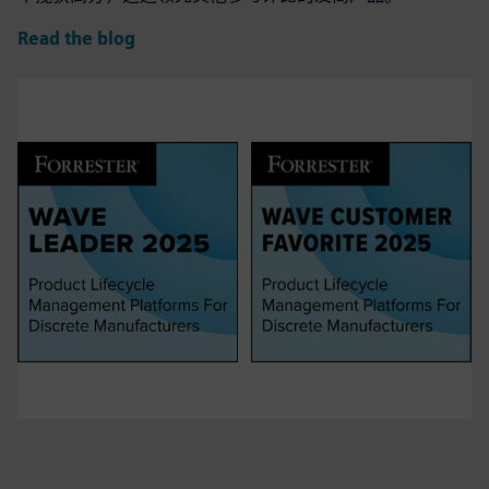
Read the blog