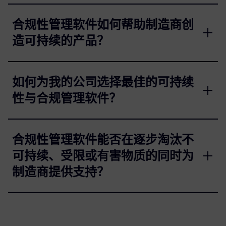
合规性管理软件如何帮助制造商创
造可持续的产品？
如何为我的公司选择最佳的可持续
性与合规管理软件？
合规性管理软件能否在逐步淘汰不
可持续、受限或有害物质的同时为
制造商提供支持？