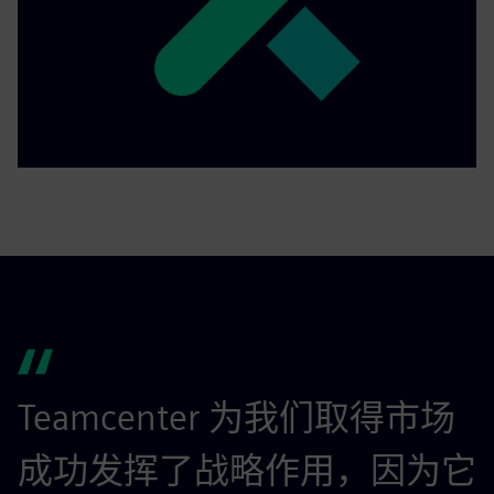
Teamcenter 为我们取得市场
成功发挥了战略作用，因为它