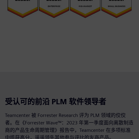
受认可的前沿 PLM 软件领导者
Teamcenter 被 Forrester Research 评为 PLM 领域的佼佼
者。在《Forrester Wave™：2023 年第一季度面向离散制造
商的产品生命周期管理》报告中，Teamcenter 在多项标准
中揽获高分，遥遥领先其他参与评比的友商产品。