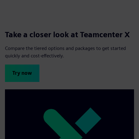
Take a closer look at Teamcenter X
Compare the tiered options and packages to get started
quickly and cost-effectively.
Try now