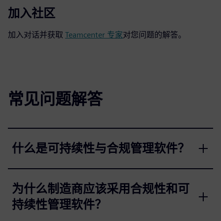
加入社区
加入对话并获取
Teamcenter 专家
对您问题的解答。
常见问题解答
什么是可持续性与合规管理软件？
为什么制造商应该采用合规性和可
持续性管理软件？