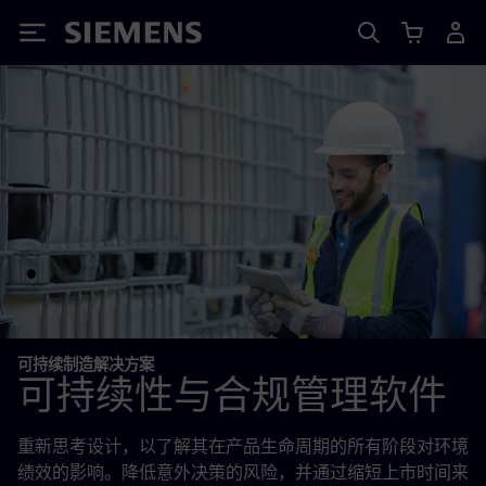
Siemens
可持续制造解决方案
可持续性与合规管理软件
重新思考设计，以了解其在产品生命周期的所有阶段对环境
绩效的影响。降低意外决策的风险，并通过缩短上市时间来