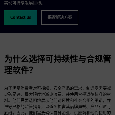
实现可持续发展目标。
Contact us
探索解决方案
为什么选择可持续性与合规管
理软件？
为了满足消费者对可持续、安全产品的需求，制造商需要减
少碳足迹，最大限度地减少浪费，并使用合乎道德标准的材
料。他们需要透明地展示他们对环境和社会合规的承诺，并
遵守严格的监管指令，以避免损害其品牌声誉、产品和盈亏
底线。因此，他们需要确保自身企业、供应商和他们使用的