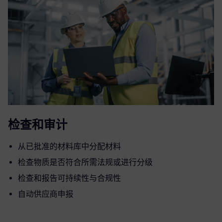
检查和审计
从已批准的材料库中分配材料
检查物质是否符合所需法规或进行分级
检查和报告可持续性与合规性
自动供应商申报