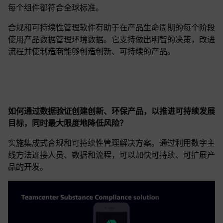
每个组件都符合全球标准。
合规和可持续性管理软件有助于在产品生命周期的每个阶段
使用产品数据管理环境数据。它支持做出明智的决策，改进
流程并使制造商能够创造创新、可持续的产品。
如何通过数据验证创建创新、环保产品，以推进可持续发展
目标，同时最大限度地降低风险？
实施集成式合规和可持续性管理解决方案。通过利用数字主
线方法连接人员、数据和流程，可以加快可持续、可扩展产
品的开发。