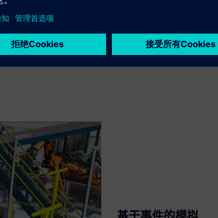
基于事件的模拟