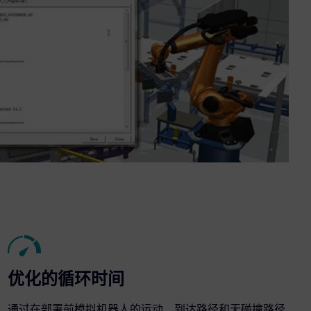
优化的循环时间
通过在部署前模拟机器人的运动、到达路径和无碰撞路径