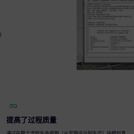
装
提高了过程质量
通过在整个流程生命周期（从早期设计到生产）中模拟真