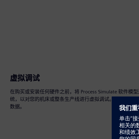
虚拟调试
在购买或安装任何硬件之前，将 Process Simulate 软
统，以对您的机床或整条生产线进行虚拟调试。简化从概念
数据。