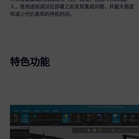
人，使用虚拟调试在部署之前发现集成问题，并最大限度
地减少代价高昂的停机时间。
特色功能