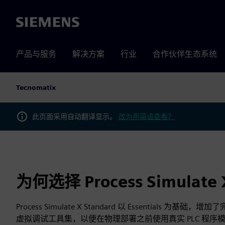
Siemens
产品与服务
解决方案
行业
合作伙伴生态系统
Tecnomatix
此页面采用自动翻译显示。
改为用英语查看？
为何选择 Process Simulat
Process Simulate X Standard 以 Essentials 
虚拟调试工具集，以便在物理部署之前使用真实 PLC 程序