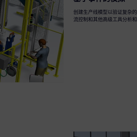
创建生产线模型以验证复杂的
流控制和其他高级工具分析和