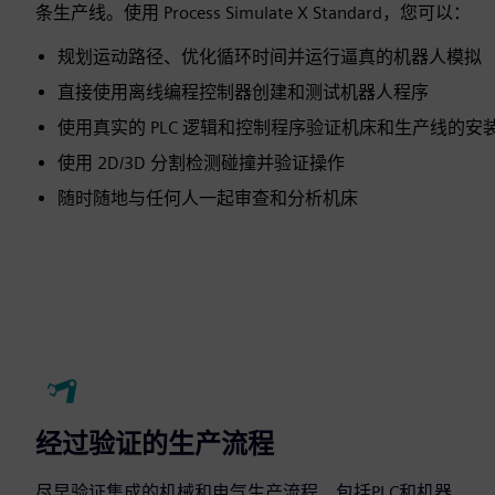
条生产线。使用 Process Simulate X Standard，您可以：
规划运动路径、优化循环时间并运行逼真的机器人模拟
直接使用离线编程控制器创建和测试机器人程序
使用真实的 PLC 逻辑和控制程序验证机床和生产线的安
使用 2D/3D 分割检测碰撞并验证操作
随时随地与任何人一起审查和分析机床
经过验证的生产流程
尽早验证集成的机械和电气生产流程，包括PLC和机器