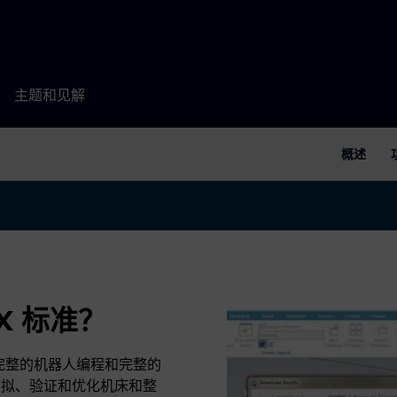
主题和见解
概述
e X 标准？
为基础，增加了完整的机器人编程和完整的
模拟、验证和优化机床和整