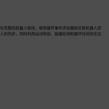
化完整的机器人程序。使用循环事件评估器和仿真机器人控
人的同步，同时利用运动规划、碰撞检测和循环时间优化功