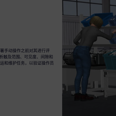
署手动操作之前对其进行评
ng，分析触及范围、可见度、间隙和
运和维护任务，以验证操作员