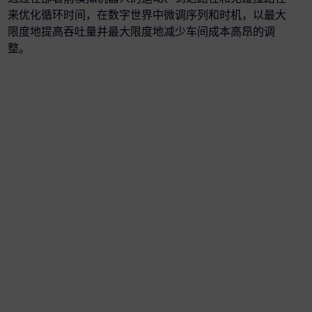
来优化循环时间，在数字世界中微调序列和时机，以最大
限度地提高吞吐量并最大限度地减少车间成本高昂的调
整。