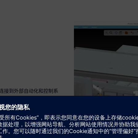
件模型连接到外部自动化和控制系
设计到车间的现有制造和工程