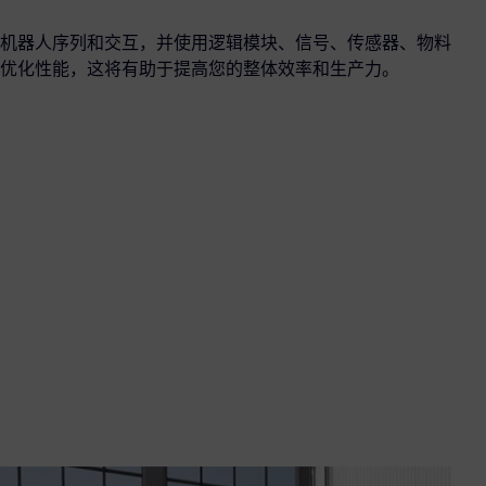
机器人序列和交互，并使用逻辑模块、信号、传感器、物料
优化性能，这将有助于提高您的整体效率和生产力。