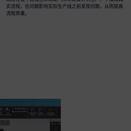
实流程，在问题影响实际生产线之前发现问题，从而提高
流程质量。