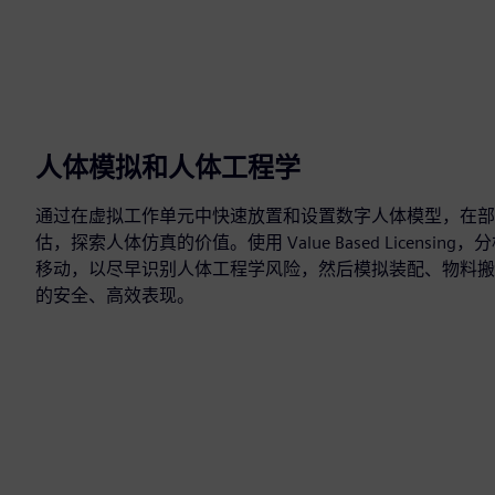
人体模拟和人体工程学
通过在虚拟工作单元中快速放置和设置数字人体模型，在部
估，探索人体仿真的价值。使用 Value Based Licensi
移动，以尽早识别人体工程学风险，然后模拟装配、物料搬
的安全、高效表现。