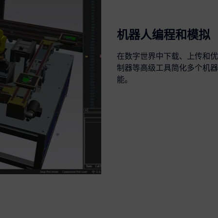
机器人编程和模拟
在数字世界中下载、上传和优
制器等高级工具简化多个机器
能。