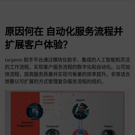
原因何在 自动化服务流程并
扩展客户体验？
targenio 助手平台通过模块化助手、集成的人工智能和灵活
的工作流程，实现客户服务流程的数字化和自动化。公司加
快流程，提高服务质量并实现可衡量的效率提升。非常适合
想要以可扩展的方式管理复杂服务流程的组织。