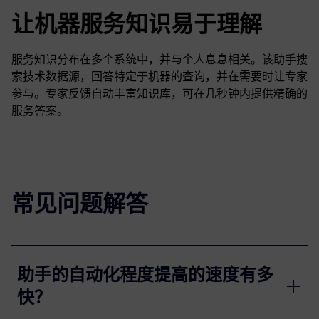
让机器服务知识易于理解
服务知识分布在多个系统中，并与个人息息相关。该助手搜
索技术数据源，回答特定于机器的查询，并在需要时让专家
参与。专家反馈自动丰富知识库，可在几秒钟内提供精确的
服务答案。
常见问题解答
助手的自动化程度提高的速度有多
快？