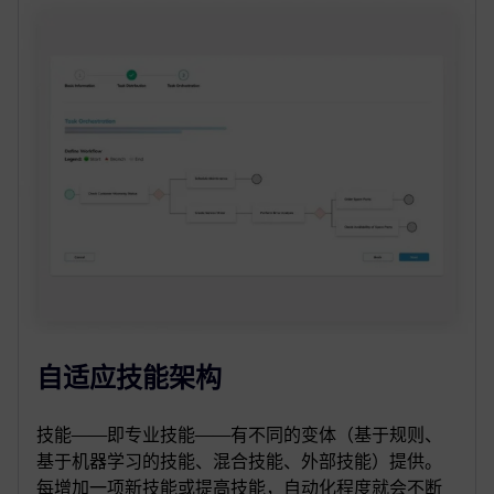
自适应技能架构
技能——即专业技能——有不同的变体（基于规则、
基于机器学习的技能、混合技能、外部技能）提供。
每增加一项新技能或提高技能，自动化程度就会不断