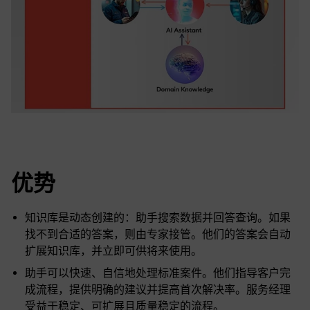
优势
知识库是动态创建的：助手搜索数据并回答查询。如果
找不到合适的答案，则由专家接管。他们的答案会自动
扩展知识库，并立即可供将来使用。
助手可以快速、自信地处理标准案件。他们指导客户完
成流程，提供明确的建议并提高首次解决率。服务经理
受益于稳定、可扩展且质量稳定的流程。