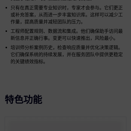
只有在真正需要专业知识时，专家才会参与。它们更正
或补充答案，从而进一步丰富知识库。这样可以减少工
作量，提高质量并减轻团队的压力。
工程师配置规则、数据流和集成。他们确保助手访问最
新信息并正确行事。变更可以快速推出，风险最小。
培训师分析案例历史，检查响应质量并优化决策逻辑。
它们确保系统的持续发展，并在服务团队中提供更稳定
的关键绩效指标。
特色功能