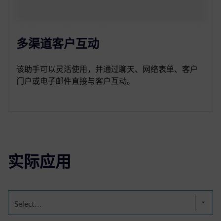
多渠道客户互动
该助手可以灵活使用，并通过聊天、网络表单、客户
门户或电子邮件直接与客户互动。
实际应用
Select...