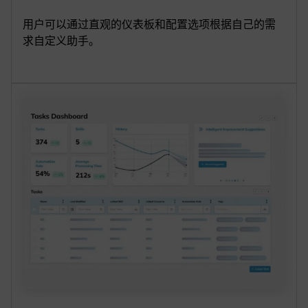
用户可以通过直观的仪表板和配置选项根据自己的需
求自定义助手。