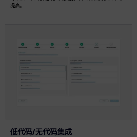
提高。
低代码/无代码集成