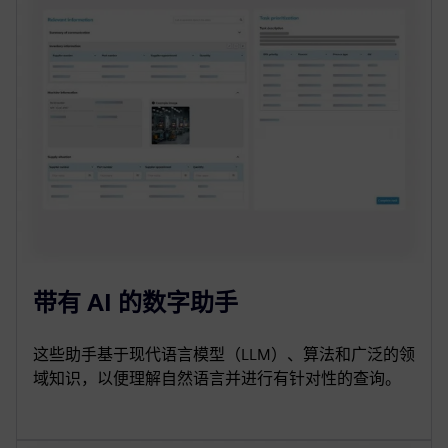
带有 AI 的数字助手
这些助手基于现代语言模型（LLM）、算法和广泛的领
域知识，以便理解自然语言并进行有针对性的查询。