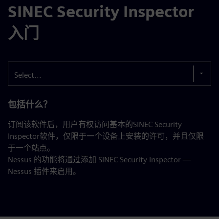
SINEC Security Inspector
入门
Select...
包括什么？
订阅该软件后，用户有权访问基本的SINEC Security
Inspector软件，仅限于一个设备上安装的许可，并且仅限
于一个站点。
Nessus 的功能将通过添加 SINEC Security Inspector —
Nessus 插件来启用。