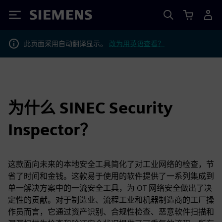
Siemens
此页面采用自动翻译显示。
改为用英语查看？
为什么 SINEC Security
Inspector？
这款面向未来的本地安全工具简化了对工业网络的检查，节
省了时间和金钱。这款易于使用的软件提供了一系列集成到
单一解决方案中的一流安全工具，为 OT 网络安全做出了决
定性的贡献。对于制造业、流程工业和机器制造商的工厂操
作员而言，它通过资产识别、合规性检查、恶意软件扫描和