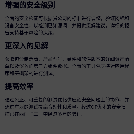
增强的安全级别
全面的安全检查可根据贵公司的标准进行调整，验证网络和
设备安全性，以检测已知漏洞，并提供缓解建议。详细的报
告支持基于风险的决策。
更深入的见解
获取包含制造商、产品型号、硬件和软件版本的详细资产清
单以及深入的第三方组件数据。全面的工具包支持对应用程
序和基础架构进行测试。
提高效率
通过公正、可重复的测试优化供应链安全问题上的协作，并
通过广泛的测试提高合规性和质量。经过OT优化的安全扫
描已在西门子工厂中经过多年的验证。