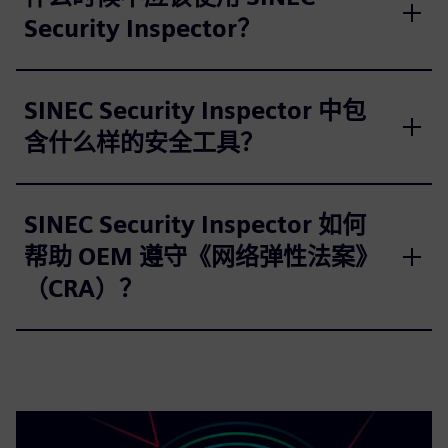
Security Inspector？
SINEC Security Inspector 中包
含什么样的安全工具？
SINEC Security Inspector 如何
帮助 OEM 遵守《网络弹性法案》
（CRA）？