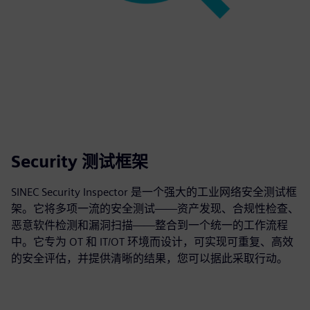
Security 测试框架
SINEC Security Inspector 是一个强大的工业网络安全测试框
架。它将多项一流的安全测试——资产发现、合规性检查、
恶意软件检测和漏洞扫描——整合到一个统一的工作流程
中。它专为 OT 和 IT/OT 环境而设计，可实现可重复、高效
的安全评估，并提供清晰的结果，您可以据此采取行动。