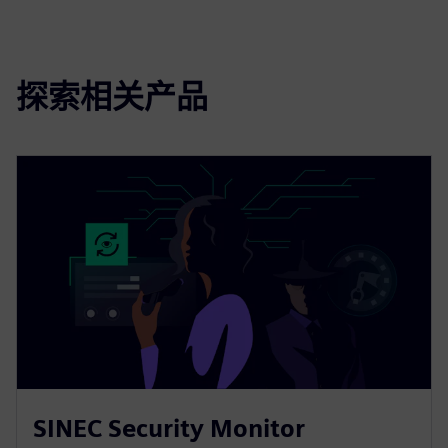
探索相关产品
SINEC Security Monitor