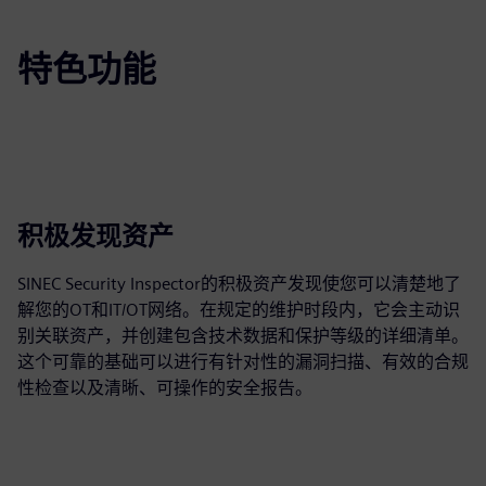
特色功能
积极发现资产
SINEC Security Inspector的积极资产发现使您可以清楚地了
解您的OT和IT/OT网络。在规定的维护时段内，它会主动识
别关联资产，并创建包含技术数据和保护等级的详细清单。
这个可靠的基础可以进行有针对性的漏洞扫描、有效的合规
性检查以及清晰、可操作的安全报告。