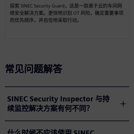
探索 SINEC Security Guard，这是一款基于云的车间网
络安全解决方案。更快地识别 OT 风险，确定重要事项
的优先顺序，并自信地采取行动。
常见问题解答
SINEC Security Inspector 与持
续监控解决方案有何不同？
什么时候不应该使用 SINEC