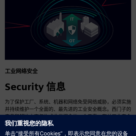
工业网络安全
Security 信息
为了保护工厂、系统、机器和网络免受网络威胁，必须实施
并持续维护一个全面的、最先进的工业安全概念。西门子的
产品和解决方案仅构成此类概念的一个元素。有关工业安全
的更多信息，请访问。