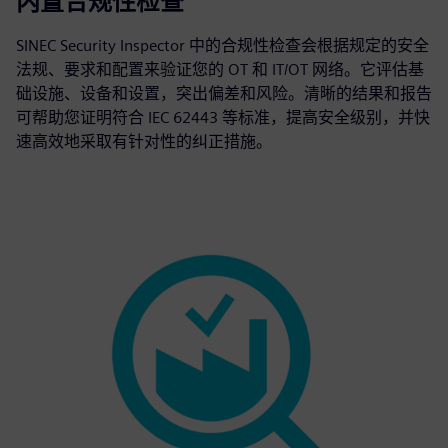
内置合规性检查
SINEC Security Inspector 中的合规性检查会根据规定的安全
法规、要求和配置来验证您的 OT 和 IT/OT 网络。它评估基
础设施、设备和设置，突出偏差和风险。清晰的结果和报告
可帮助您证明符合 IEC 62443 等标准，提高安全级别，并快
速高效地采取有针对性的纠正措施。