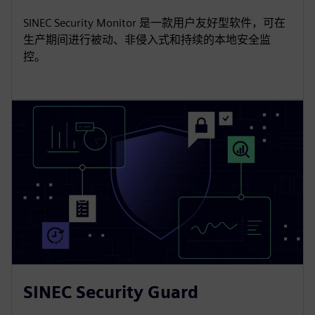
SINEC Security Monitor 是一款用户友好型软件，可在
生产期间进行被动、非侵入式和持续的本地安全监
控。
SINEC Security Guard