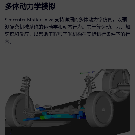
多体动力学模拟
Simcenter Motionsolve 支持详细的多体动力学仿真，以预
测复杂机械系统的运动学和动态行为。它计算运动、力、加
速度和反应，以帮助工程师了解机构在实际运行条件下的行
为。