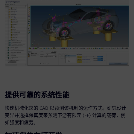
提供可靠的系统性能
快速机械化您的 CAD 以预测该机制的运作方式。研究设计
变异并选择保真度来预测下游有限元 (FE) 计算的载荷，例
如强度和疲劳。