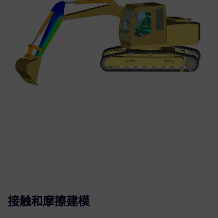
接触和摩擦建模