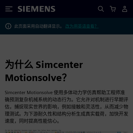
Siemens
此页面采用自动翻译显示。
改为用英语查看？
为什么 Simcenter
Motionsolve？
Simcenter Motionsolve 使用多体动力学仿真帮助工程师准
确预测复杂机械系统的动态行为。它允许对机制进行早期评
估，捕捉现实世界的影响，例如接触和灵活性，从而减少物
理测试。为下游耐久性和结构分析生成真实载荷，加快开发
速度，同时提高性能信心。