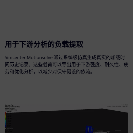
用于下游分析的负载提取
Simcenter Motionsolve 通过系统级仿真生成真实的加载时
间历史记录。这些载荷可以导出用于下游强度、耐久性、疲
劳和优化分析，以减少对保守假设的依赖。