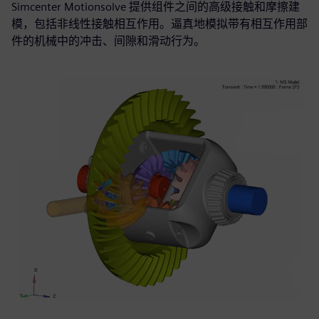
Simcenter Motionsolve 提供组件之间的高级接触和摩擦建
模，包括非线性接触相互作用。逼真地模拟带有相互作用部
件的机械中的冲击、间隙和滑动行为。