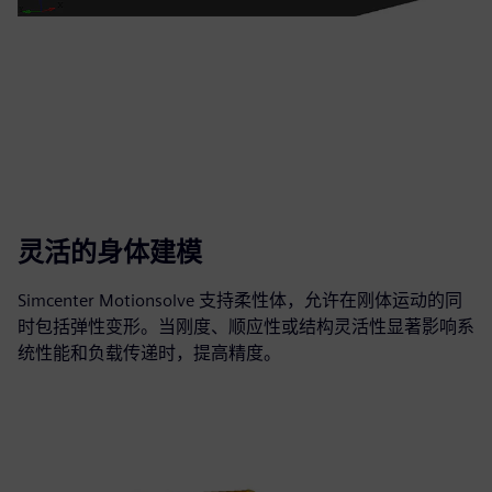
灵活的身体建模
Simcenter Motionsolve 支持柔性体，允许在刚体运动的同
时包括弹性变形。当刚度、顺应性或结构灵活性显著影响系
统性能和负载传递时，提高精度。