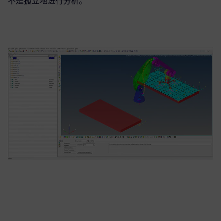
不是孤立地进行分析。