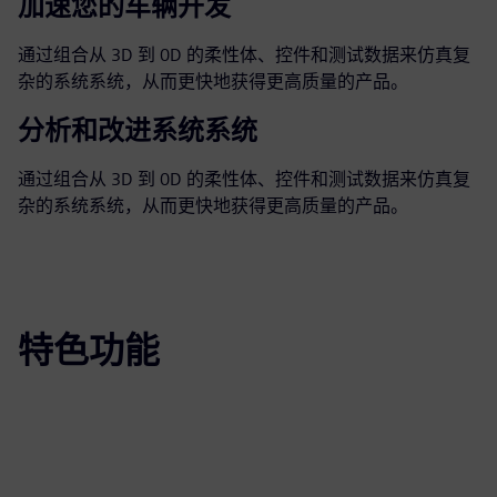
加速您的车辆开发
通过组合从 3D 到 0D 的柔性体、控件和测试数据来仿真复
杂的系统系统，从而更快地获得更高质量的产品。
分析和改进系统系统
通过组合从 3D 到 0D 的柔性体、控件和测试数据来仿真复
杂的系统系统，从而更快地获得更高质量的产品。
特色功能