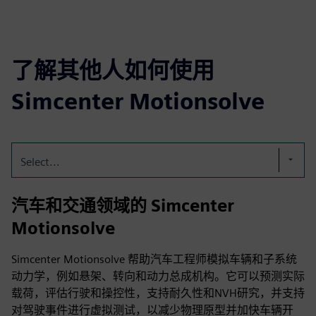
了解其他人如何使用
Simcenter Motionsolve
Select...
汽车和交通领域的 Simcenter
Motionsolve
Simcenter Motionsolve 帮助汽车工程师模拟车辆和子系统
动力学，例如悬架、转向和动力总成机构。它可以预测实际
载荷，评估行驶和操控性，支持耐久性和NVH研究，并支持
对驾驶事件进行虚拟测试，以减少物理原型并加快车辆开