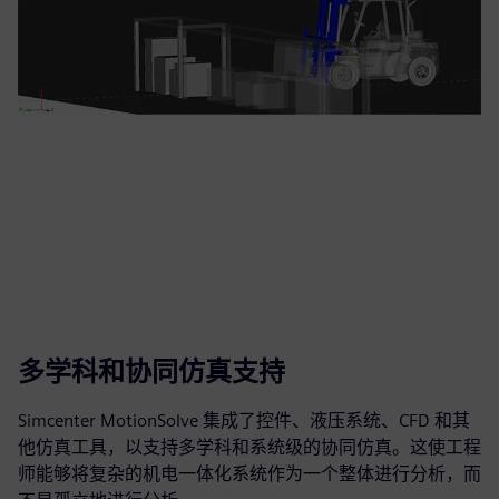
多学科和协同仿真支持
Simcenter MotionSolve 集成了控件、液压系统、CFD 和其
他仿真工具，以支持多学科和系统级的协同仿真。这使工程
师能够将复杂的机电一体化系统作为一个整体进行分析，而