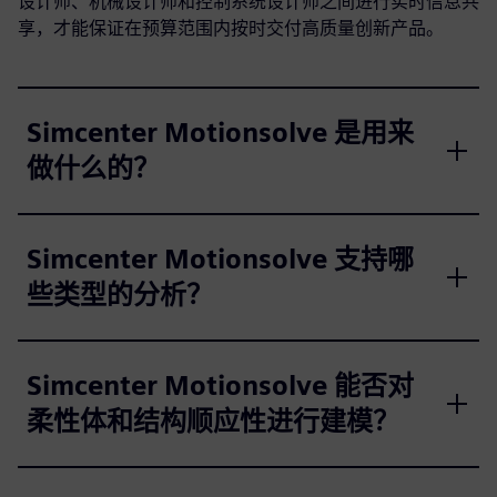
设计师、机械设计师和控制系统设计师之间进行实时信息共
享，才能保证在预算范围内按时交付高质量创新产品。
Simcenter Motionsolve 是用来
做什么的？
Simcenter Motionsolve 支持哪
些类型的分析？
Simcenter Motionsolve 能否对
柔性体和结构顺应性进行建模？