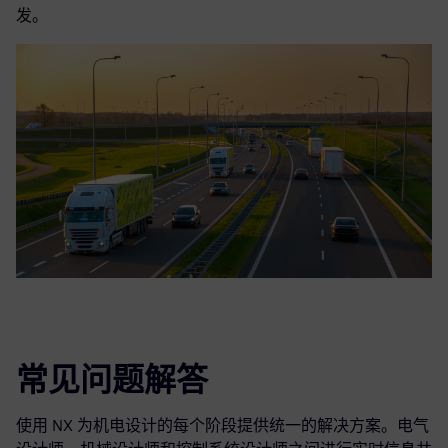
发。
常见问题解答
使用 NX 为机电设计的每个阶段提供统一的解决方案。电气