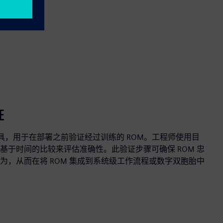
证
提供评估工具，用于在部署之前验证经过训练的 ROM。工程师使用目
基于时间的比较来评估准确性。此验证步骤可确保 ROM 忠
为，从而在将 ROM 集成到系统级工作流程或数字双胞胎中