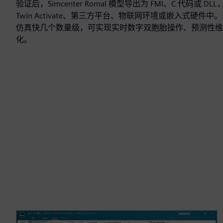
验证后，Simcenter RomaI 模型导出为 FMI、C 代码或 DLL
Twin Activate、第三方平台、物联网环境或嵌入式硬件中
仿真快几个数量级，可实现实时数字双胞胎操作、预测性维
化。