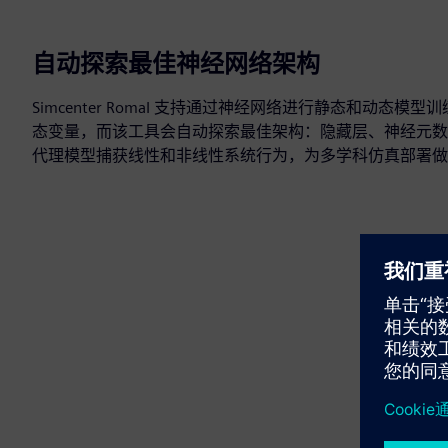
自动探索最佳神经网络架构
Simcenter RomaI 支持通过神经网络进行静态和动态
态变量，而该工具会自动探索最佳架构：隐藏层、神经元数
代理模型捕获线性和非线性系统行为，为多学科仿真部署做