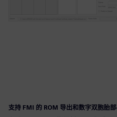
支持 FMI 的 ROM 导出和数字双胞胎