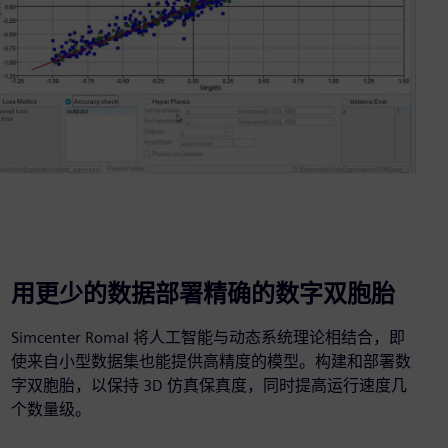
用更少的数据部署精确的数字双胞胎
Simcenter RomaI 将人工智能与动态系统理论相结合，即
使来自小型数据集也能提供高精度的模型。构建和部署数
字双胞胎，以保持 3D 仿真保真度，同时提高运行速度几
个数量级。