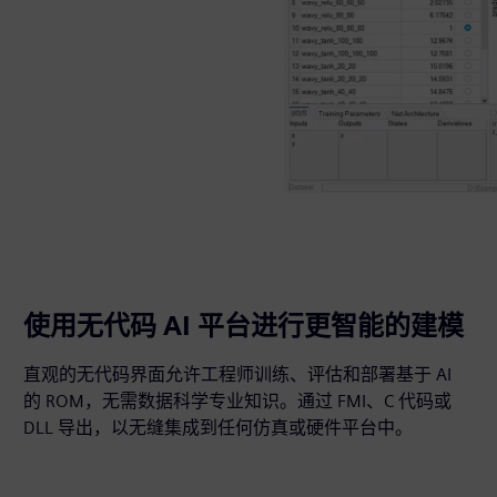
使用无代码 AI 平台进行更智能的建模
直观的无代码界面允许工程师训练、评估和部署基于 AI
的 ROM，无需数据科学专业知识。通过 FMI、C 代码或
DLL 导出，以无缝集成到任何仿真或硬件平台中。