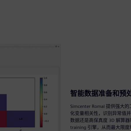
智能数据准备和预
Simcenter RomaI
化变量相关性，识别异常值并
数据还是高保真度 3D 解算
training 引擎，从而最大