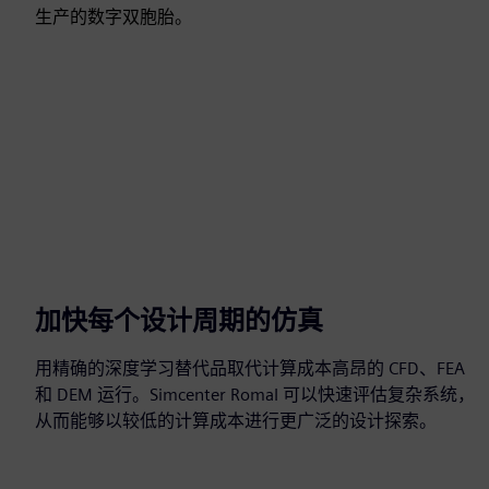
生产的数字双胞胎。
加快每个设计周期的仿真
用精确的深度学习替代品取代计算成本高昂的 CFD、FEA
和 DEM 运行。Simcenter RomaI 可以快速评估复杂系统，
从而能够以较低的计算成本进行更广泛的设计探索。