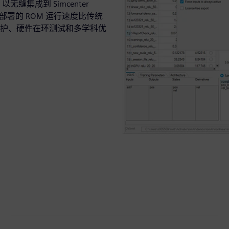
，以无缝集成到 Simcenter
。部署的 ROM 运行速度比传统
护、硬件在环测试和多学科优