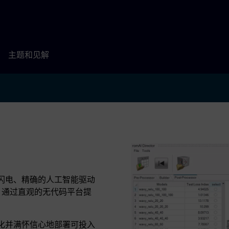
主题和见解
为快如闪电、精确的人工智能驱动
合，通过直观的无代码平台提
进行优化并满怀信心地部署可投入