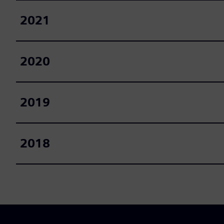
2021
2020
2019
2018