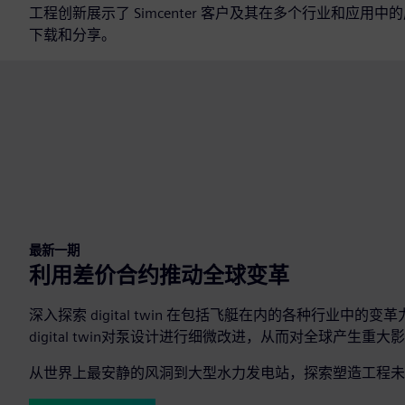
工程创新展示了 Simcenter 客户及其在多个行业和应
下载和分享。
最新一期
利用差价合约推动全球变革
深入探索 digital twin 在包括飞艇在内的各种行业中
digital twin对泵设计进行细微改进，从而对全球产生重大
从世界上最安静的风洞到大型水力发电站，探索塑造工程未