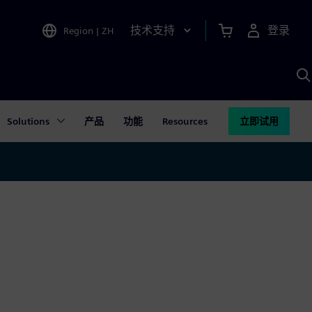
技术支持
登录
Region
|
ZH
A
Solutions
产品
功能
Resources
立即试用