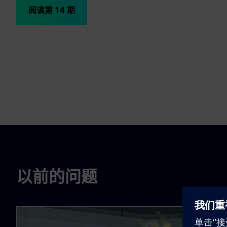
阅读第 14 期
以前的问题