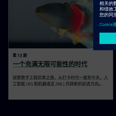
第 13 期
一个充满无限可能性的时代
探索数字工程仿真之旅，从打卡时代一直到今天，人
工智能 (AI) 和机器语言 (ML) 开辟新的前进方向。