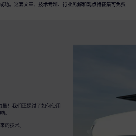
用中的成功。这套文章、技术专题、行业见解和观点特征集可免费
的变革力量！我们还探讨了如何使用
影响。
来的技术。