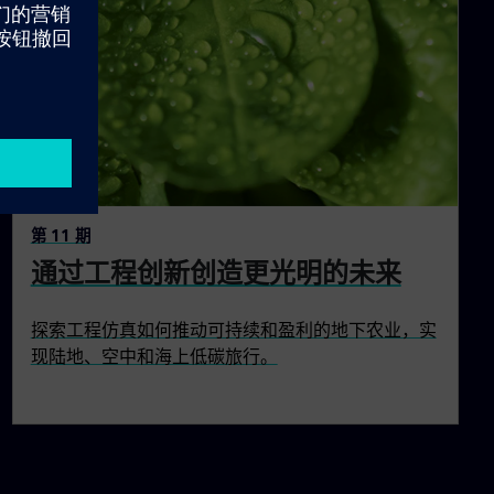
第 11 期
通过工程创新创造更光明的未来
探索工程仿真如何推动可持续和盈利的地下农业，实
现陆地、空中和海上低碳旅行。