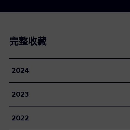
完整收藏
2024
2023
2022