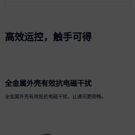
高效运控，触手可得
全金属外壳有效抗电磁干扰
全金属外壳有效抵抗电磁干扰，让通讯更顺畅。