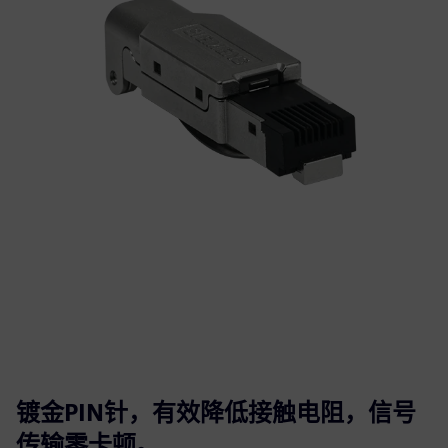
镀金PIN针，有效降低接触电阻，信号
传输零卡顿。