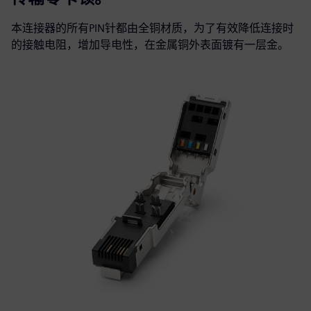
本连接器的所有PIN针都由全铜材质，为了有效降低连接时
的接触电阻，增加导电性，在金属铜外表面镀有一层金。