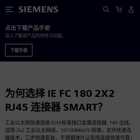
Siemens
点击下载产品手册
深入了解该产品的特性与功能。
下载手册
为何选择 IE FC 180 2X2
RJ45 连接器 SMART？
工业以太网快速连接 RJ45标准接口金属连接器, 180 出线，
适用 2x2 工业以太网线，10/100Mbit/S 网速。支持快速连
接技术，三步快速安装，不锈钢弹片让现场连接快速可靠；