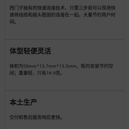
西门子独有的快速连接技术，只需三步就可以现场快
速将线缆和接头稳固的连接在一起。大量节约用户时
间。
体型轻便灵活
体积为50mm*13.7mm*13.5mm，柜内安装节约空
间；重量轻，只有14.9克。
本土生产
交付和售后服务响应更快。