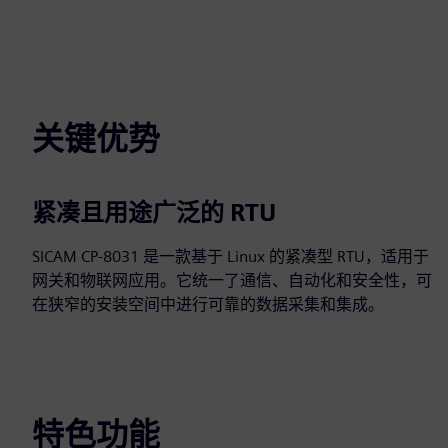
关键优势
紧凑且用途广泛的 RTU
SICAM CP‑8031 是一款基于 Linux 的紧凑型 RTU，适用于
网关和物联网应用。它统一了通信、自动化和安全性，可
在狭窄的安装空间中进行可靠的数据采集和集成。
特色功能