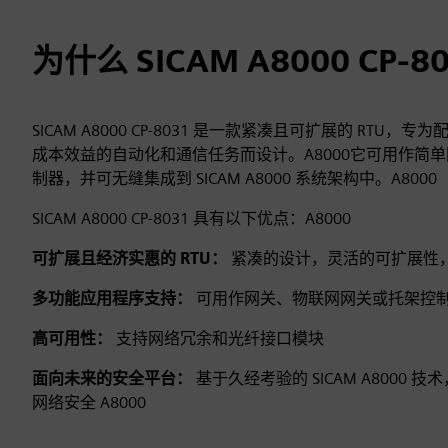
为什么 SICAM A8000 CP-8
SICAM A8000 CP-8031 是一款紧凑且可扩展的 RTU
成本效益的自动化和通信任务而设计。A8000它可用作简
制器，并可无缝集成到 SICAM A8000 系统架构中。A8000
SICAM A8000 CP-8031 具有以下优点：A8000
可扩展且经济实惠的 RTU：
紧凑的设计，灵活的可扩展性
多功能应用程序支持：
可用作网关、物联网网关或托架控
高可用性：
支持网络冗余和光纤接口模块
面向未来的安全平台：
基于久经考验的 SICAM A8000 技术，
网络安全 A8000