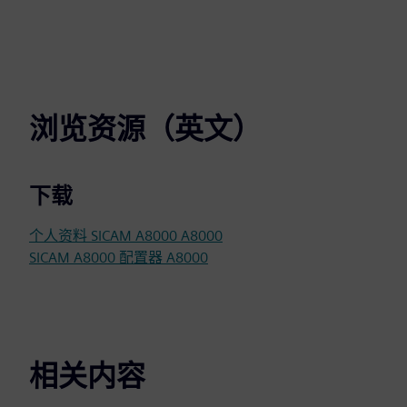
浏览资源（英文）
下载
个人资料 SICAM A8000 A8000
SICAM A8000 配置器 A8000
相关内容