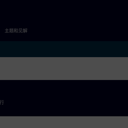
主题和见解
举行