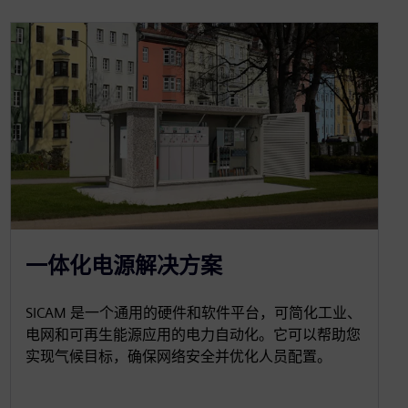
一体化电源解决方案
SICAM 是一个通用的硬件和软件平台，可简化工业、
电网和可再生能源应用的电力自动化。它可以帮助您
实现气候目标，确保网络安全并优化人员配置。