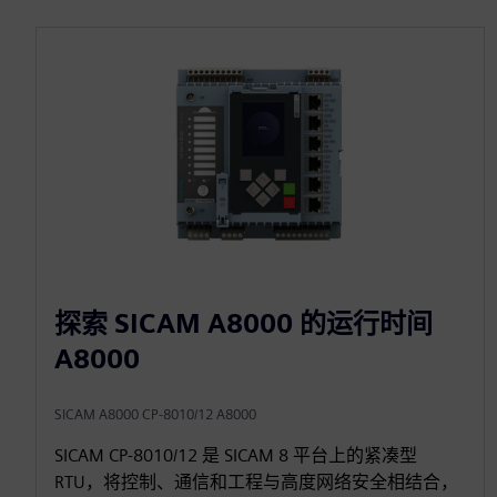
探索 SICAM A8000 的运行时间
A8000
SICAM A8000 CP-8010/12 A8000
SICAM CP‑8010/12 是 SICAM 8 平台上的紧凑型
RTU，将控制、通信和工程与高度网络安全相结合，