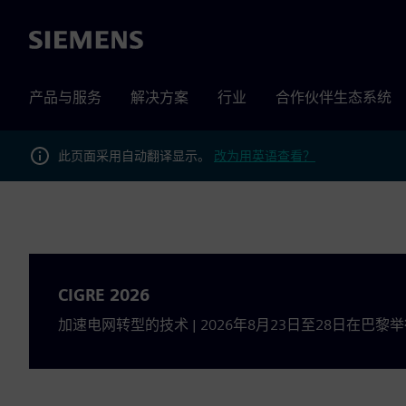
Siemens
产品与服务
解决方案
行业
合作伙伴生态系统
此页面采用自动翻译显示。
改为用英语查看？
CIGRE 2026
加速电网转型的技术 | 2026年8月23日至28日在巴黎