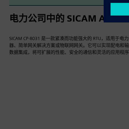
电力公司中的 SICAM A8000 C
SICAM CP‑8031 是一款紧凑而功能强大的 RTU，适用
器、简单网关解决方案或物联网网关。它可以实现配电和输
数据集成，将可扩展的性能、安全的通信和灵活的应用程序