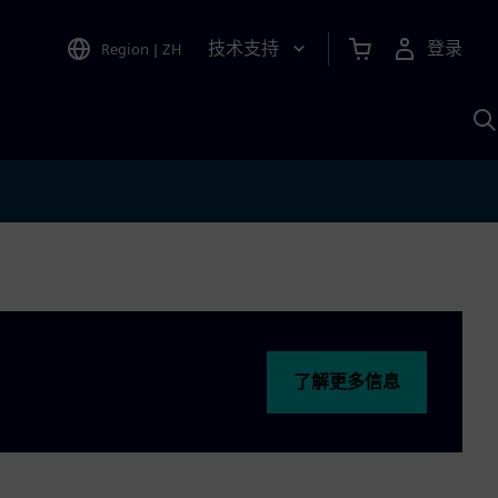
技术支持
登录
Region
|
ZH
A
了解更多信息