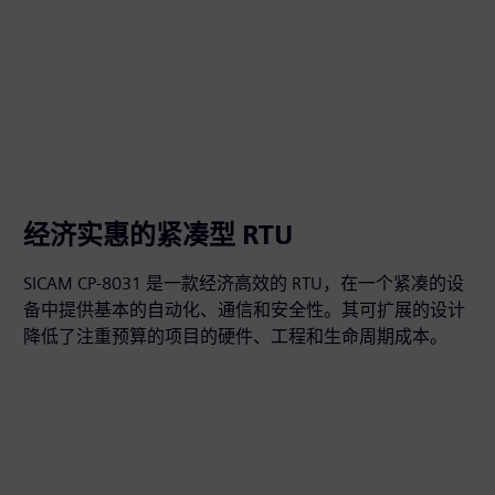
经济实惠的紧凑型 RTU
SICAM CP-8031 是一款经济高效的 RTU，在一个紧凑的设
备中提供基本的自动化、通信和安全性。其可扩展的设计
降低了注重预算的项目的硬件、工程和生命周期成本。