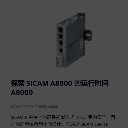
探索 SICAM A8000 的运行时间
A8000
SICAM A8000 CP-8050 A8000
SICAM 8 平台上的高性能嵌入式 RTU，专为安全、可
扩展的电源自动化而设计。它通过 SICAM Device