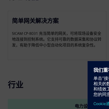
简单网关解决方案
SICAM CP‑8031 充当简单的网关，可将现场设备安全
地连接到控制系统。它支持可靠的数据采集和协议转
发，有助于降低中小型自动化项目的系统复杂性。
行业
电力设施