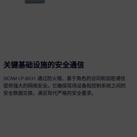
关键基础设施的安全通信
SICAM CP-8031 通过防火墙、基于角色的访问和加密通信
提供强大的网络安全。它确保现场设备和控制系统之间的
安全数据交换，满足现代严格的安全要求。