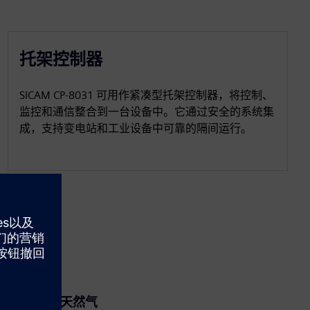
托架控制器
SICAM CP‑8031 可用作紧凑型托架控制器，将控制、
监控和通信整合到一台设备中。它通过安全的系统集
成，支持变电站和工业设备中可靠的隔间运行。
石油和天然气