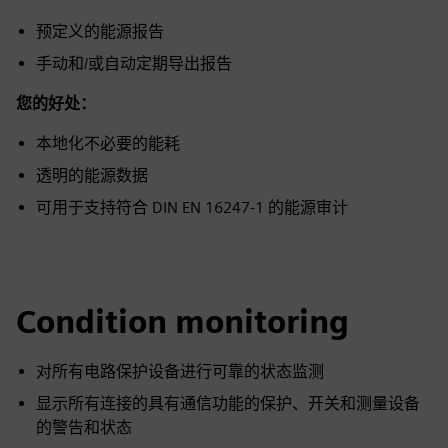
预定义的能源报告
手动和/或自动定期导出报告
您的好处：
本地化不必要的能耗
透明的能源数据
可用于支持符合 DIN EN 16247-1 的能源审计
Condition monitoring
对所有电路保护设备进行可靠的状态监测
显示所有连接的具有通信功能的保护、开关和测量设备
的警告和状态