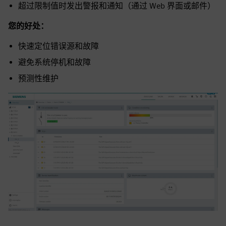
超过限制值时发出警报和通知（通过 Web 界面或邮件）
您的好处：
快速定位错误源和故障
避免系统停机和故障
预测性维护