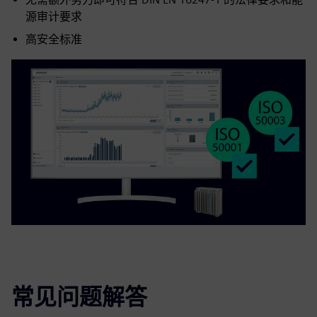
源审计要求
高安全标准
常见问题解答