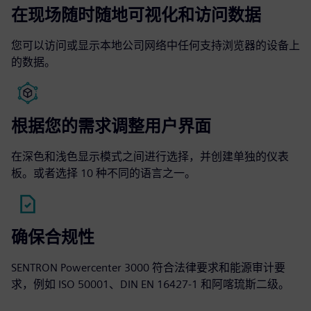
在现场随时随地可视化和访问数据
您可以访问或显示本地公司网络中任何支持浏览器的设备上
的数据。
根据您的需求调整用户界面
在深色和浅色显示模式之间进行选择，并创建单独的仪表
板。或者选择 10 种不同的语言之一。
确保合规性
SENTRON Powercenter 3000 符合法律要求和能源审计要
求，例如 ISO 50001、DIN EN 16427-1 和阿喀琉斯二级。