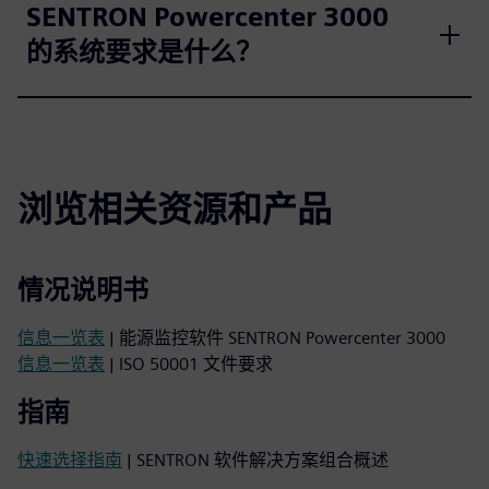
SENTRON Powercenter 3000
的系统要求是什么？
浏览相关资源和产品
情况说明书
信息一览表
| 能源监控软件 SENTRON Powercenter 3000
信息一览表
| ISO 50001 文件要求
指南
快速选择指南
| SENTRON 软件解决方案组合概述