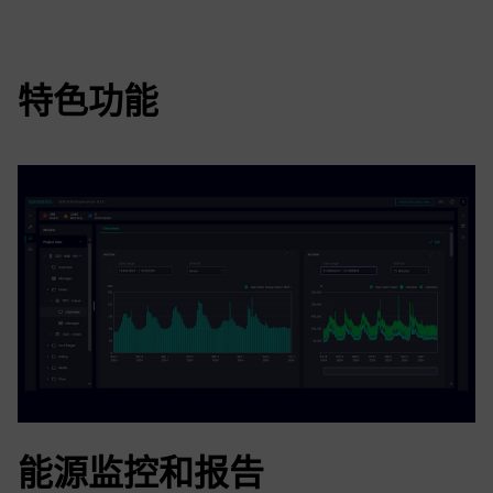
特色功能
能源监控和报告