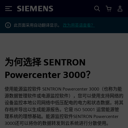
Siemens
此页面采用自动翻译显示。
改为用英语查看？
为何选择 SENTRON
Powercenter 3000？
使用能源监控软件 SENTRON Powercenter 3000（也称为能
源数据管理软件或电源监控软件），您可以使用支持网络的
设备监控本地公司网络中低压配电的电力和状态数据，将其
存档并导出以生成能源报告。它是 ISO 50001 运营能源管
理系统的理想基础。能源监控软件SENTRON Powercenter
3000还可以将你的数据转发到云系统进行分散使用。