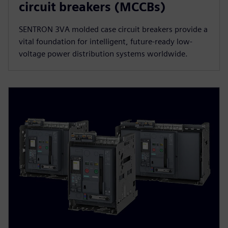
circuit breakers (MCCBs)
SENTRON 3VA molded case circuit breakers provide a
vital foundation for intelligent, future-ready low-
voltage power distribution systems worldwide.