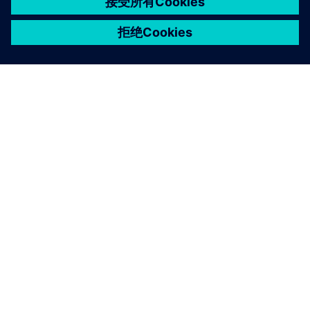
关于西门子
公司信息
与我们联系
招贤纳士