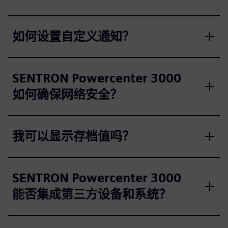
如何设置自定义通知？
SENTRON Powercenter 3000
如何确保网络安全？
我可以显示存档值吗？
SENTRON Powercenter 3000
能否集成第三方设备和系统？