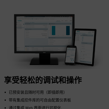
享受轻松的调试和操作
已预安装且随时可用（即插即用）
带有集成控件库的可自由配置仪表板
通过集成 Web 界面进行可视化