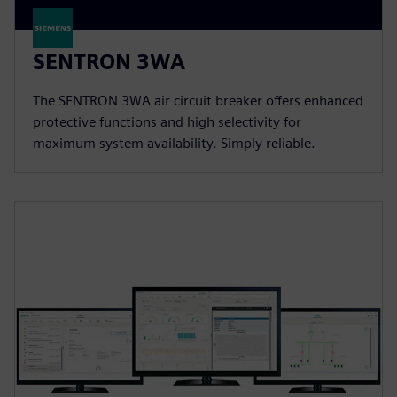
SENTRON 3WA
The SENTRON 3WA air circuit breaker offers enhanced
protective functions and high selectivity for
maximum system availability. Simply reliable.