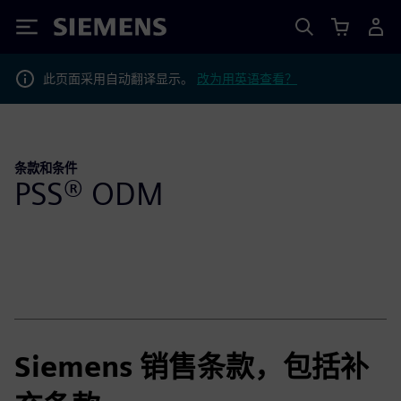
Siemens
此页面采用自动翻译显示。
改为用英语查看？
条款和条件
PSS® ODM
Siemens 销售条款，包括补