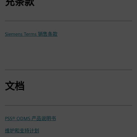
充条款
Siemens Terms 销售条款
文档
PSS® ODMS 产品说明书
维护和支持计划