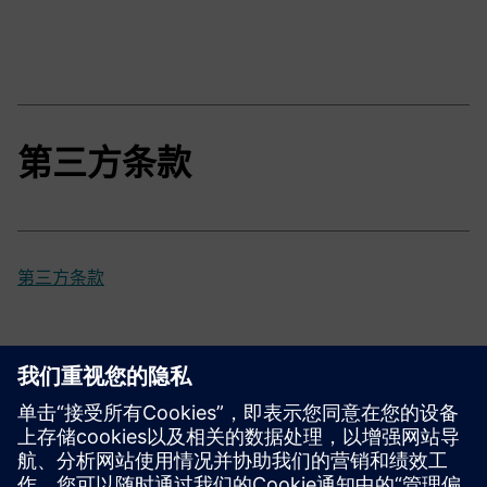
第三方条款
第三方条款
先前和淘汰版本