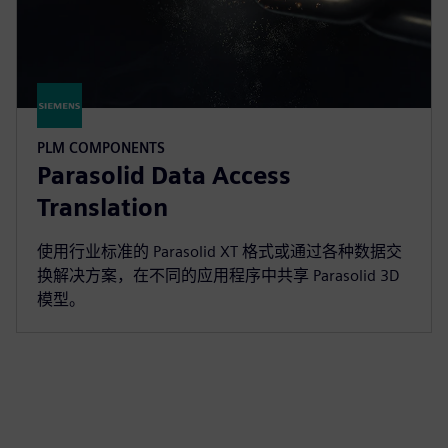
PLM COMPONENTS
Parasolid Data Access
Translation
使用行业标准的 Parasolid XT 格式或通过各种数据交
换解决方案，在不同的应用程序中共享 Parasolid 3D
模型。