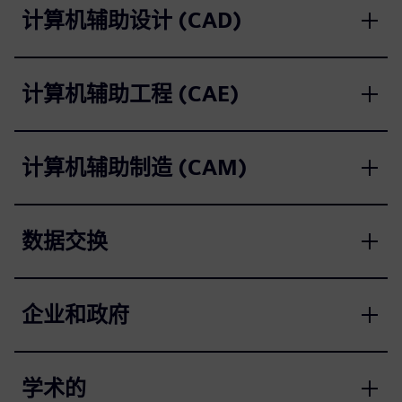
计算机辅助设计 (CAD)
计算机辅助工程 (CAE)
计算机辅助制造 (CAM)
数据交换
企业和政府
学术的