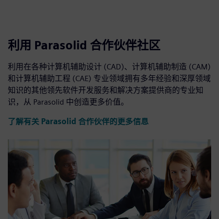
利用 Parasolid 合作伙伴社区
利用在各种计算机辅助设计 (CAD)、计算机辅助制造 (CAM)
和计算机辅助工程 (CAE) 专业领域拥有多年经验和深厚领域
知识的其他领先软件开发服务和解决方案提供商的专业知
识，从 Parasolid 中创造更多价值。
了解有关 Parasolid 合作伙伴的更多信息