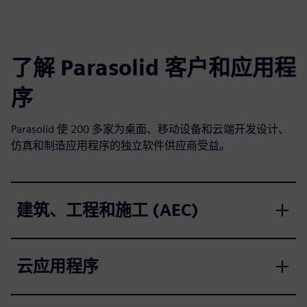
了解 Parasolid 客户和应用程
序
Parasolid 使 200 多家为桌面、移动设备和云端开发设计、
仿真和制造应用程序的独立软件供应商受益。
建筑、工程和施工 (AEC)
云应用程序