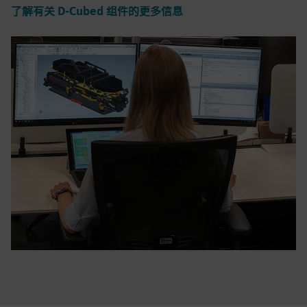
了解有关 D-Cubed 组件的更多信息