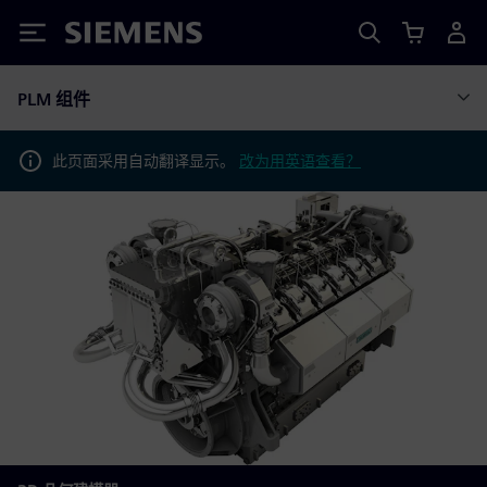
Siemens
PLM 组件
此页面采用自动翻译显示。
改为用英语查看？