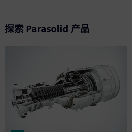
探索 Parasolid 产品