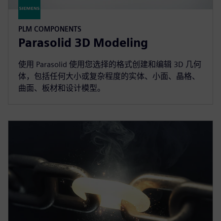
PLM COMPONENTS
Parasolid 3D Modeling
使用 Parasolid 使用您选择的格式创建和编辑 3D 几何
体，包括任何大小或复杂程度的实体、小面、晶格、
曲面、板材和设计模型。