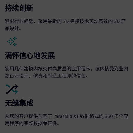
持续创新
紧跟行业趋势，采用最新的 3D 建模技术实现高效的 3D 产
品设计。
满怀信心地发展
使用几何建模内核交付高质量的应用程序，该内核受到业内
数百万设计、仿真和制造工程师的信任。
无缝集成
为您的客户提供与基于 Parasolid XT 数据格式的 350 多个应
用程序的完整数据兼容性。