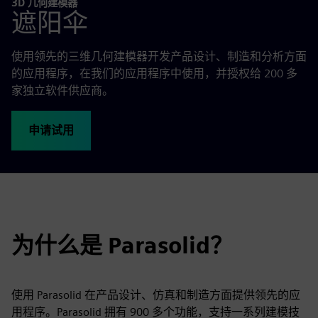
3D 几何建模器
遮阳伞
使用领先的三维几何建模器开发产品设计、制造和分析方面
的应用程序，在我们的应用程序中使用，并授权给 200 多
家独立软件供应商。
申请试用
为什么是 Parasolid？
使用 Parasolid 在产品设计、仿真和制造方面提供领先的应
用程序。Parasolid 拥有 900 多个功能，支持一系列建模技