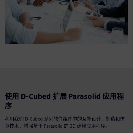
使用 D-Cubed 扩展 Parasolid 应用程
序
利用我们 D-Cubed 系列软件组件中的互补设计、制造和仿
真技术，增强基于 Parasolid 的 3D 建模应用程序。