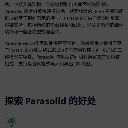
术，包括实体建模、直接编辑和自由曲面/板材建模。
Parasolid 还提供聚合建模技术，将其强大的 B-rep 建模功能
扩展到基于刻面表示的模型。Parasolid 提供广泛的图形和
渲染支持，包括精确的隐藏线条和线框，以及多功能的细分
功能和一整套模型数据查询。
Parasolid由200多家软件供应商整合，为最终用户提供了基
于Parasolid XT数据格式的350多个应用程序之间100％的三
维模型兼容性。Parasolid 与数据访问和转换解决方案相辅
相成，支持以替代格式导入和导出 3D 模型。
探索 Parasolid 的好处