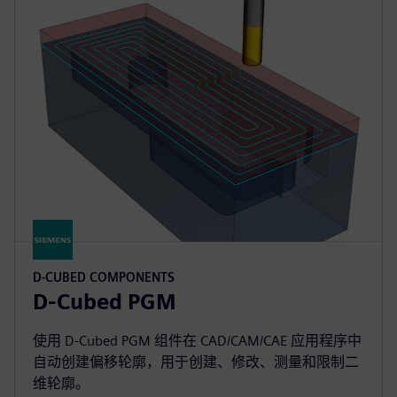
D-CUBED COMPONENTS
D-Cubed PGM
使用 D-Cubed PGM 组件在 CAD/CAM/CAE 应用程序中
自动创建偏移轮廓，用于创建、修改、测量和限制二
维轮廓。