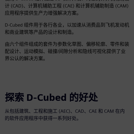
计 (CAD)、计算机辅助工程 (CAE) 和计算机辅助制造 (CAM)
应用程序提供生产力增强解决方案。
D-Cubed 组件用于各行各业，以加速从消费品到飞机发动机
和商业建筑等产品的设计和制造。
由六个组件组成的套件为参数化草图、偏移轮廓、零件和装
配设计、运动模拟、碰撞/间隙分析和隐线可视化提供了业
界公认的解决方案。
探索 D-Cubed 的好处
从包括建筑、工程和施工 (AEC)、CAD、CAE 和 CAM 在内
的软件应用程序中获得一系列好处。