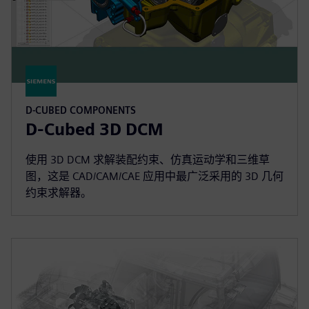
D-CUBED COMPONENTS
D-Cubed 3D DCM
使用 3D DCM 求解装配约束、仿真运动学和三维草
图，这是 CAD/CAM/CAE 应用中最广泛采用的 3D 几何
约束求解器。