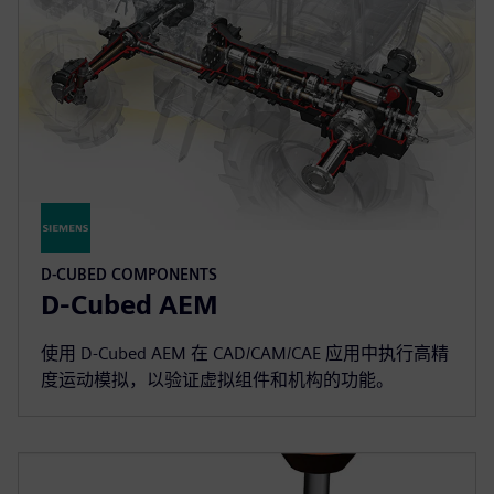
D-CUBED COMPONENTS
D-Cubed AEM
使用 D-Cubed AEM 在 CAD/CAM/CAE 应用中执行高精
度运动模拟，以验证虚拟组件和机构的功能。