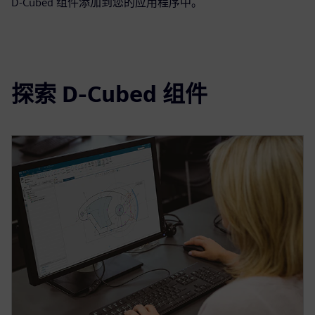
D-Cubed 组件添加到您的应用程序中。
探索 D-Cubed 组件