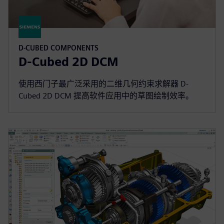
D-CUBED COMPONENTS
D-Cubed 2D DCM
使用西门子最广泛采用的二维几何约束求解器 D-
Cubed 2D DCM 提高软件应用中的草图绘制效率。