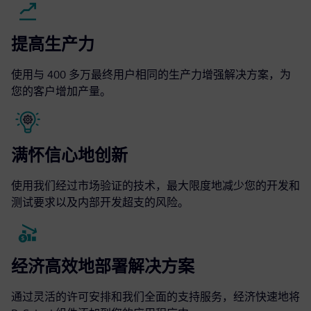
提高生产力
使用与 400 多万最终用户相同的生产力增强解决方案，为
您的客户增加产量。
满怀信心地创新
使用我们经过市场验证的技术，最大限度地减少您的开发和
测试要求以及内部开发超支的风险。
经济高效地部署解决方案
通过灵活的许可安排和我们全面的支持服务，经济快速地将