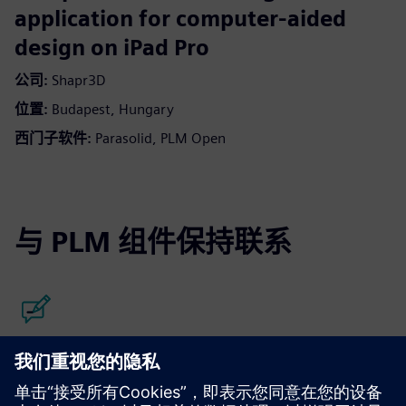
application for computer-aided
design on iPad Pro
公司:
Shapr3D
位置:
Budapest, Hungary
西门子软件:
Parasolid, PLM Open
与 PLM 组件保持联系
阅读博客
获得有关 PLM 组件和整个 PLM 市场的新视角。