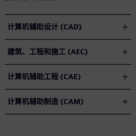
计算机辅助设计 (CAD)
建筑、工程和施工 (AEC)
计算机辅助工程 (CAE)
计算机辅助制造 (CAM)