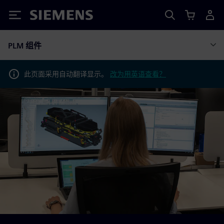
Siemens
PLM 组件
此页面采用自动翻译显示。
改为用英语查看？