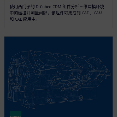
使用西门子的 D-Cubed CDM 组件分析三维建模环境
中的碰撞并测量间隙，该组件可集成到 CAD、CAM
和 CAE 应用中。