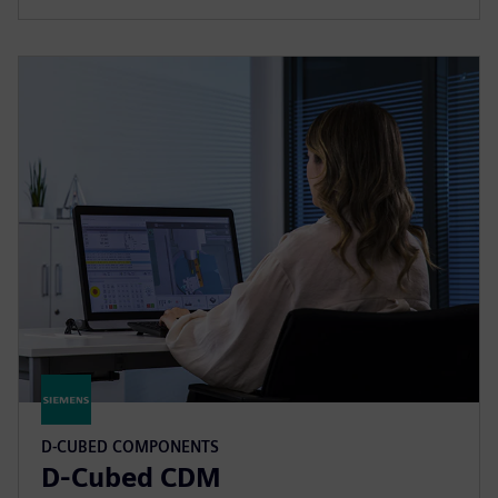
D-CUBED COMPONENTS
D-Cubed CDM