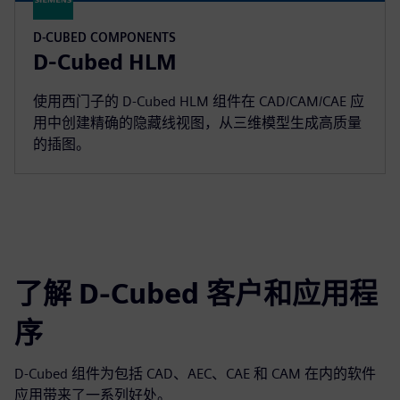
D-CUBED COMPONENTS
D-Cubed HLM
使用西门子的 D-Cubed HLM 组件在 CAD/CAM/CAE 应
用中创建精确的隐藏线视图，从三维模型生成高质量
的插图。
了解 D-Cubed 客户和应用程
序
D-Cubed 组件为包括 CAD、AEC、CAE 和 CAM 在内的软件
应用带来了一系列好处。