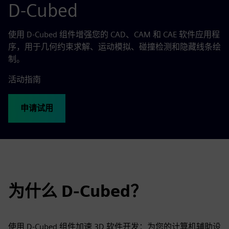
D-Cubed
使用 D-Cubed 组件增强您的 CAD、CAM 和 CAE 软件应用程
序，用于几何约束求解、运动模拟、碰撞检测和隐藏线条绘
制。
活动指南
申请试用
为什么 D-Cubed？
使用 D-Cubed 组件加速 3D 软件开发：为您的计算机辅助设