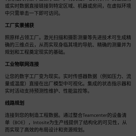
或实时数据直接链接到特定区域、机器或房间，在虚拟环境
中只需单击一下即可访问。
工厂实景捕获
照原样占领工厂。激光扫描和摄影测量等先进技术可生成精
确的三维点云，从而实现身临其境的导航、精确的测量并为
规划和工程奠定现实的基础。
工业物联网连接
让您的数字工厂变为现实。实时传感器数据（例如压力、流
量或温度）直接在出厂模型中可视化。集成的状态指示器和
实时活动支持预测性维护、性能监控等。
线路规划
连接到您的制造工程数据。通过整合Teamcenter的设备清
单（BOE），Intosite为生产线提供了结构化的可见性，从
而实现了高效的布局设计和资源规划。