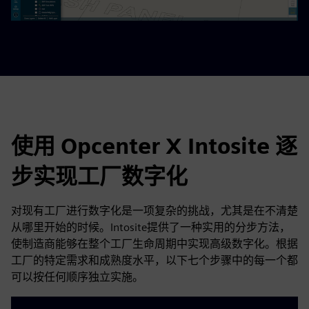
使用 Opcenter X Intosite 逐
步实现工厂数字化
对现有工厂进行数字化是一项复杂的挑战，尤其是在不清楚
从哪里开始的时候。Intosite提供了一种实用的分步方法，
使制造商能够在整个工厂生命周期中实现高级数字化。根据
工厂的特定需求和成熟度水平，以下七个步骤中的每一个都
可以按任何顺序独立实施。