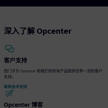
深入了解 Opcenter
客户支持
西门子为 Opcenter 和我们的所有产品提供世界一流的客户
支持。
联系技术支持
Opcenter 博客