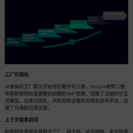
工厂可视化
以虚拟的工厂展示开始您的数字化之旅。Intosite使用二维
布局和使用标准摄像机拍摄的360°图像，创建了设施的交互
式模型。这成为团队、供应商和访客的可视化协作平台，改
善了沟通和日常运营。
上下文信息访问
利用相关背景丰富数字工厂。将文档、培训材料、安全指南