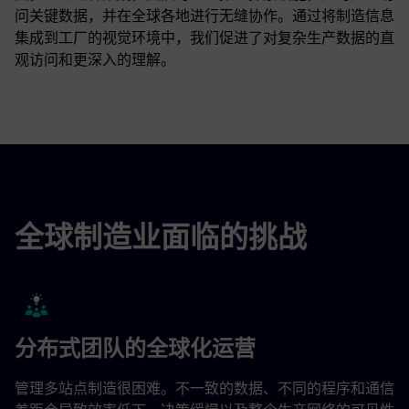
问关键数据，并在全球各地进行无缝协作。通过将制造信息
集成到工厂的视觉环境中，我们促进了对复杂生产数据的直
观访问和更深入的理解。
全球制造业面临的挑战
分布式团队的全球化运营
管理多站点制造很困难。不一致的数据、不同的程序和通信