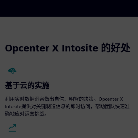
Opcenter X Intosite 的好处
基于云的实施
利用实时数据洞察做出自信、明智的决策。Opcenter X
Intosite提供对关键制造信息的即时访问，帮助团队快速准
确地应对运营挑战。