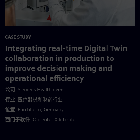
CASE STUDY
Integrating real-time Digital Twin
collaboration in production to
improve decision making and
operational efficiency
公司:
Siemens Healthineers
行业:
医疗器械和制药行业
位置:
Forchheim, Germany
西门子软件:
Opcenter X Intosite