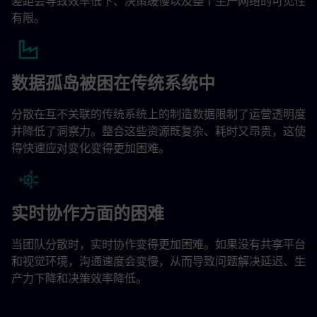
差距会导致效率低下、决策缓慢以及整个生产网络的可见性
有限。
数据孤岛被困在传统系统中
分散在互不关联的传统系统上的制造数据限制了运营透明度
并降低了洞察力。整合这些资源既复杂、耗时又昂贵，这使
得快速应对变化变得更加困难。
实时协作方面的困难
当团队分散时，实时协作变得更加困难。如果没有共享平台
和视觉环境，沟通速度会变慢，从而导致问题解决延迟、生
产力下降和决策效率降低。