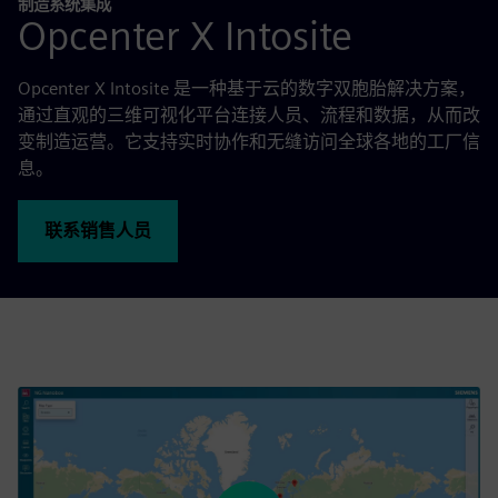
制造系统集成
Opcenter X Intosite
Opcenter X Intosite 是一种基于云的数字双胞胎解决方案，
通过直观的三维可视化平台连接人员、流程和数据，从而改
变制造运营。它支持实时协作和无缝访问全球各地的工厂信
息。
联系销售人员