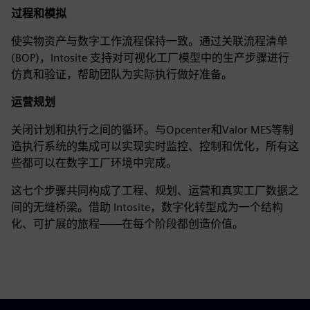
过程和模拟
使实物资产与数字工作流程保持一致。通过关联流程清单
(BOP)，Intosite 支持对可视化工厂模型中的生产步骤进行
仿真和验证，帮助团队为实际执行做好准备。
运营规划
关闭计划和执行之间的循环。与Opcenter和Valor MES等制
造执行系统的集成可以实现实时监控、控制和优化，所有这
些都可以在数字工厂环境中完成。
这七个步骤共同构成了工程、规划、运营和真实工厂数据之
间的无缝桥梁。借助 Intosite，数字化转型成为一个结构
化、可扩展的旅程——在每个阶段都创造价值。