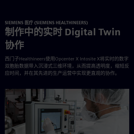
SIEMENS 医疗 (SIEMENS HEALTHINEERS)
制作中的实时 Digital Twin
协作
西门子Healthineers使用Opcenter X Intosite X将实时的数字
双胞胎数据带入沉浸式三维环境，从而提高透明度，缩短反
应时间，并在其先进的生产运营中实现更直观的协作。