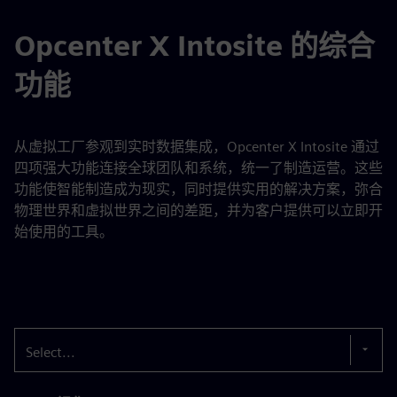
Opcenter X Intosite 的综合
功能
从虚拟工厂参观到实时数据集成，Opcenter X Intosite 通过
四项强大功能连接全球团队和系统，统一了制造运营。这些
功能使智能制造成为现实，同时提供实用的解决方案，弥合
物理世界和虚拟世界之间的差距，并为客户提供可以立即开
始使用的工具。
Select...