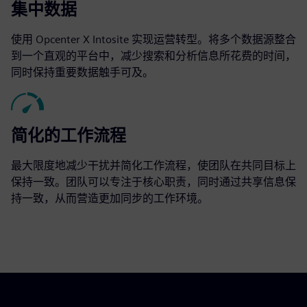
集中数据
使用 Opcenter X Intosite 实现运营转型。将多个数据源整合
到一个直观的平台中，减少搜索和分析信息所花费的时间，
同时保持重要数据触手可及。
简化的工作流程
最大限度地减少干扰并简化工作流程，使团队在共同目标上
保持一致。团队可以专注于核心职责，同时通过共享信息保
持一致，从而营造更加同步的工作环境。