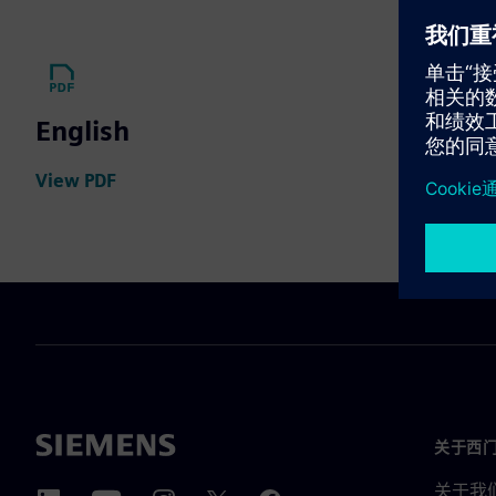
English
View PDF
关于西
关于我