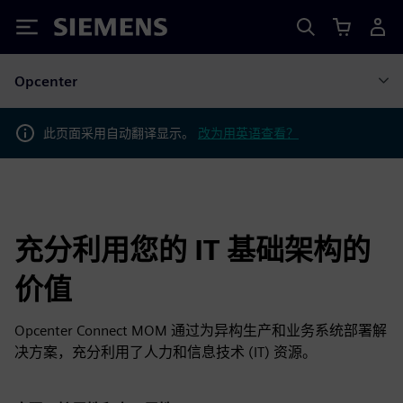
Siemens
Opcenter
此页面采用自动翻译显示。
改为用英语查看？
充分利用您的 IT 基础架构的
价值
Opcenter Connect MOM 通过为异构生产和业务系统部署解
决方案，充分利用了人力和信息技术 (IT) 资源。