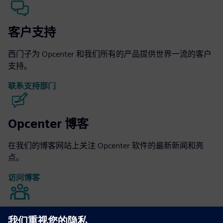
客户支持
西门子为 Opcenter 和我们所有的产品提供世界一流的客户
支持。
联系支持部门
Opcenter 博客
在我们的博客网站上关注 Opcenter 软件的最新新闻和亮
点。
访问博客
Opcenter 社区