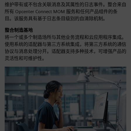
维护带有或不包含关联消息及其属性的日志事件。整合来自
所有 Opcenter Connect MOM 服务和任何产品组件的条
目。该服务具有基于日志条目级别的自清除机制。
整合制造基地
将一个或多个制造场所与其他业务流程和云应用程序集成。
使用系统的适配器与第三方系统集成，将第三方系统的通信
协议与消息处理分开。适配器支持多种技术，可增强产品的
灵活性和可维护性。