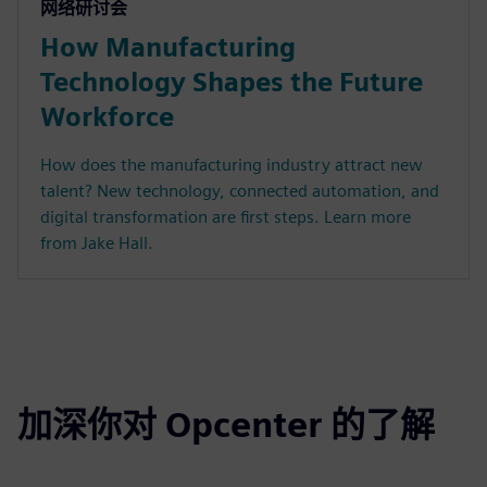
网络研讨会
How Manufacturing
Technology Shapes the Future
Workforce
How does the manufacturing industry attract new
talent? New technology, connected automation, and
digital transformation are first steps. Learn more
from Jake Hall.
加深你对 Opcenter 的了解