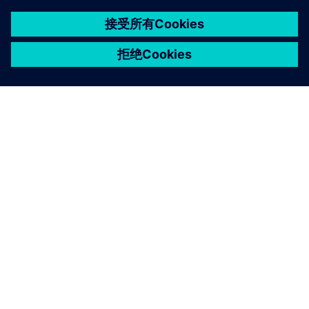
关于西门子
公司信息
与我们联系