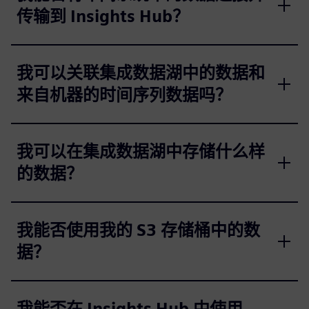
传输到 Insights Hub？
我可以关联集成数据湖中的数据和
来自机器的时间序列数据吗？
我可以在集成数据湖中存储什么样
的数据？
我能否使用我的 S3 存储桶中的数
据？
我能否在 Insights Hub 中使用