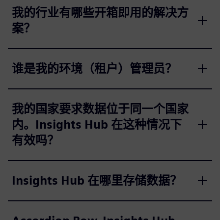
我的行业有哪些开箱即用的解决方
案？
谁是我的环境（租户）管理员？
我的国家要求数据位于同一个国家
内。Insights Hub 在这种情况下
有效吗？
Insights Hub 在哪里存储数据？