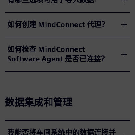
如何创建 MindConnect 代理？
如何检查 MindConnect
Software Agent 是否已连接？
数据集成和管理
我能否将车间系统中的数据连接并