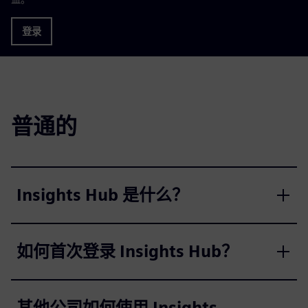
登录
普通的
Insights Hub 是什么？
如何首次登录 Insights Hub？
其他公司如何使用 Insights