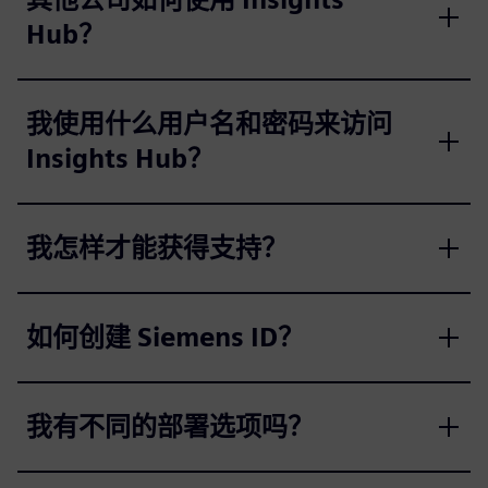
Hub？
我使用什么用户名和密码来访问
Insights Hub？
我怎样才能获得支持？
如何创建 Siemens ID？
我有不同的部署选项吗？