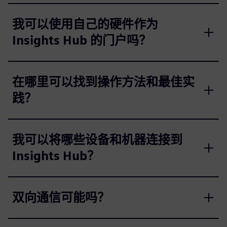
我可以使用自己的硬件作为
Insights Hub 的门户吗？
在哪里可以找到操作方法和最佳实
践？
我可以将哪些设备和机器连接到
Insights Hub？
双向通信可能吗？