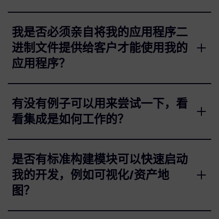
我是否必须亲自将我的应用程序二
进制文件提供给客户才能使用我的
应用程序？
有没有例子可以用来尝试一下，看
看集成是如何工作的？
是否有标准构建模块可以快速启动
我的开发，例如可视化/资产地
图？