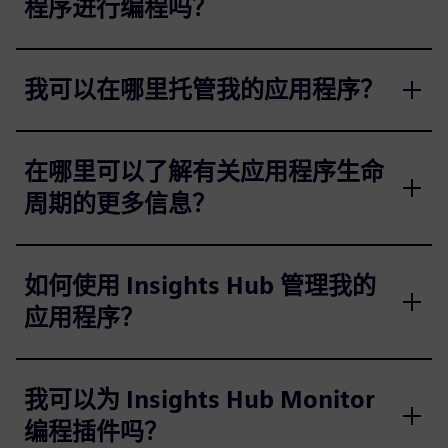
程序进行编程吗？
我可以在哪里托管我的应用程序？
在哪里可以了解有关应用程序生命
周期的更多信息？
如何使用 Insights Hub 管理我的
应用程序？
我可以为 Insights Hub Monitor
编程插件吗？