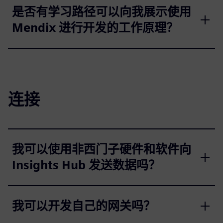
是否有学习路径可以向我展示使用
Mendix 进行开发的工作原理？
连接
我可以使用非西门子硬件和软件向
Insights Hub 发送数据吗？
我可以开发自己的网关吗？