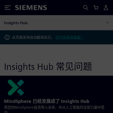
Siemens
Insights Hub
此页面采用自动翻译显示。
改为用英语查看？
Insights Hub 常见问题
MindSphere 已经发展成了 Insights Hub
将您的MindSphere投资带入未来，并从人工智能的全部力量中受
益。