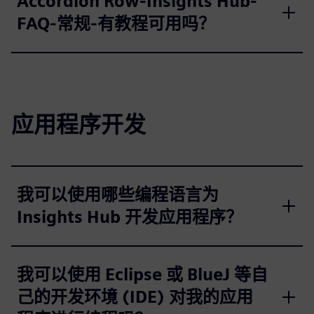
Accordion Row-Insights Hub-
FAQ-常规-有教程可用吗？
应用程序开发
我可以使用哪些编程语言为
Insights Hub 开发应用程序？
我可以使用 Eclipse 或 BlueJ 等自
己的开发环境 (IDE) 对我的应用