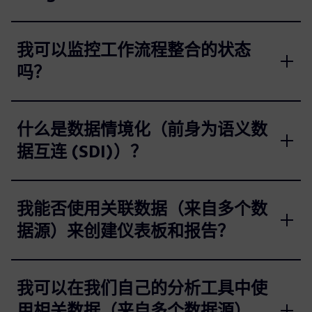
我可以监控工作流程整合的状态
吗？
什么是数据情境化（前身为语义数
据互连 (SDI)）？
我能否使用关联数据（来自多个数
据源）来创建仪表板和报告？
我可以在我们自己的分析工具中使
用相关数据（来自多个数据源）