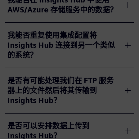
AWS/Azure 存储服务中的数据？
我能否重复使用集成配置将
Insights Hub 连接到另一个类似
的系统？
是否有可能处理我们在 FTP 服务
器上的文件然后将其传输到
Insights Hub？
是否可以安排数据上传到
Insights Hub？