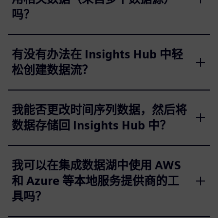
吗？
有没有办法在 Insights Hub 中轻
松创建数据流？
我能否更改时间序列数据，然后将
数据存储回 Insights Hub 中？
我可以在集成数据湖中使用 AWS
和 Azure 等本地服务提供商的工
具吗？