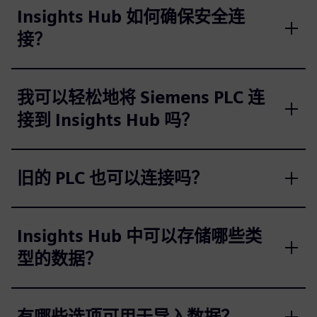
Insights Hub 如何确保安全连
接？
我可以轻松地将 Siemens PLC 连
接到 Insights Hub 吗？
旧的 PLC 也可以连接吗？
Insights Hub 中可以存储哪些类
型的数据？
有哪些选项可用于导入数据？