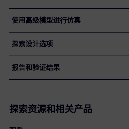
使用高级模型进行仿真
探索设计选项
报告和验证结果
探索资源和相关产品