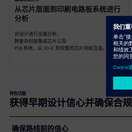
从芯片层面到印刷电路板系统进行
分析
对设计进行全面分析，
跨复杂封装集成芯片以及
PCB 系统，从 3D IC 到完整的芯片到板互连。
特色功能
获得早期设计信心并确保合规
确保路线前的信心