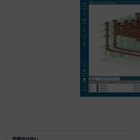
早期设计信心