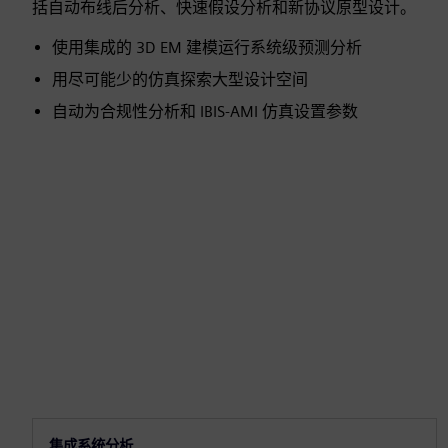
括自动布线后分析、快速假设分析和新协议原型设计。
使用集成的 3D EM 建模运行系统级预测分析
用尽可能少的仿真探索大型设计空间
自动为合规性分析和 IBIS-AMI 仿真设置参数
集成系统分析