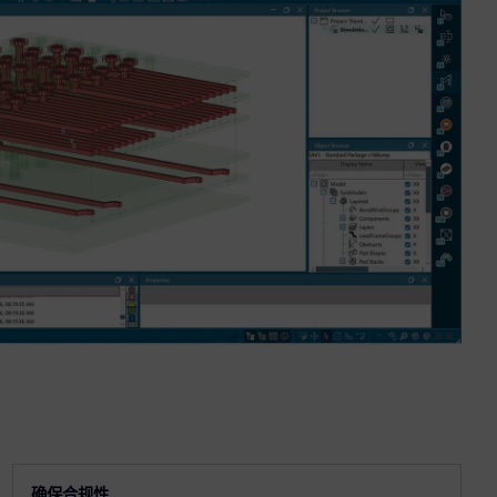
确保合规性