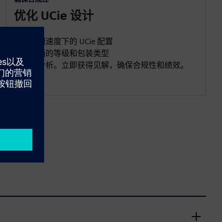
优化 UCie 设计
验证不同速度下的 UCie 配置
通过全面的等级和包装类型
布局前分析。立即获得见解，确保合规性和绩效。