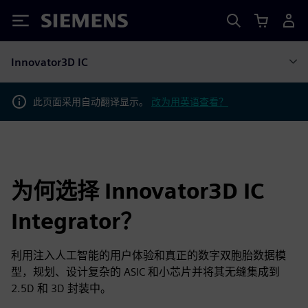
Siemens
Innovator3D IC
此页面采用自动翻译显示。
改为用英语查看？
为何选择 Innovator3D IC
Integrator？
利用注入人工智能的用户体验和真正的数字双胞胎数据模
型，规划、设计复杂的 ASIC 和小芯片并将其无缝集成到
2.5D 和 3D 封装中。