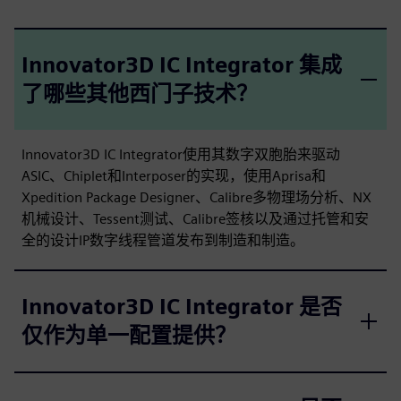
Innovator3D IC Integrator 集成
了哪些其他西门子技术？
Innovator3D IC Integrator使用其数字双胞胎来驱动
ASIC、Chiplet和Interposer的实现，使用Aprisa和
Xpedition Package Designer、Calibre多物理场分析、NX
机械设计、Tessent测试、Calibre签核以及通过托管和安
全的设计IP数字线程管道发布到制造和制造。
Innovator3D IC Integrator 是否
仅作为单一配置提供？