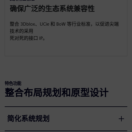
确保广泛的生态系统兼容性
整合 3Dblox、UCie 和 BoW 等行业标准，以促进尖端
技术的采用
死对死的接口 IP。
特色功能
整合布局规划和原型设计
简化系统规划