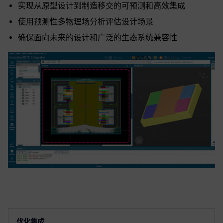
实现从原型设计到制造移交的可预测和高效集成
使用预测性多物理场分析评估设计场景
确保面向未来的设计和广泛的生态系统兼容性
优化集成