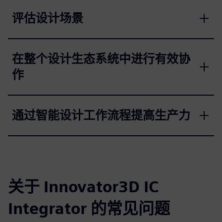
评估设计场景
在整个设计生态系统中进行有效协
作
通过智能设计工作流程提高生产力
关于 Innovator3D IC
Integrator 的常见问题