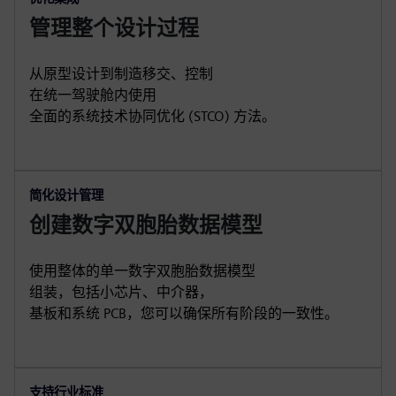
管理整个设计过程
从原型设计到制造移交、控制
在统一驾驶舱内使用
全面的系统技术协同优化 (STCO) 方法。
简化设计管理
创建数字双胞胎数据模型
使用整体的单一数字双胞胎数据模型
组装，包括小芯片、中介器，
基板和系统 PCB，您可以确保所有阶段的一致性。
支持行业标准