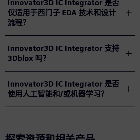
Innovator3D IC Integrator 是否
仅适用于西门子 EDA 技术和设计
流程？
Innovator3D IC Integrator 支持
3Dblox 吗？
Innovator3D IC Integrator 是否
使用人工智能和/或机器学习？
探索资源和相关产品