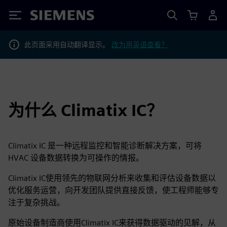
Siemens
此页面采用自动翻译显示。
改为用英语查看？
为什么 Climatix IC？
Climatix IC 是一种远程监控和智能诊断解决方案，可将
HVAC 设备数据转换为可操作的情报。
Climatix IC使用领先的物联网分析来收集和评估设备数据以
优化服务运营，向开发团队提供直接反馈，使工程师能够专
注于复杂挑战。
原始设备制造商使用Climatix IC来获得数据驱动的见解，从