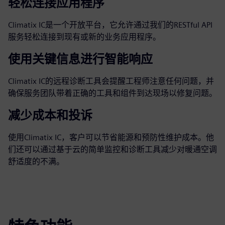
轻松连接应用程序
Climatix IC是一个开放平台，它允许通过我们的RESTful API
服务轻松连接到现有或新的业务应用程序。
使用关键信息进行智能响应
Climatix IC的远程诊断工具会提醒工程师注意任何问题，并
确保服务团队带着正确的工具和组件到达现场以修复问题。
减少成本和投诉
使用Climatix IC，客户可以节省能源和预防性维护成本。他
们还可以通过基于云的简单监控和诊断工具减少对暖通空调
舒适度的不满。