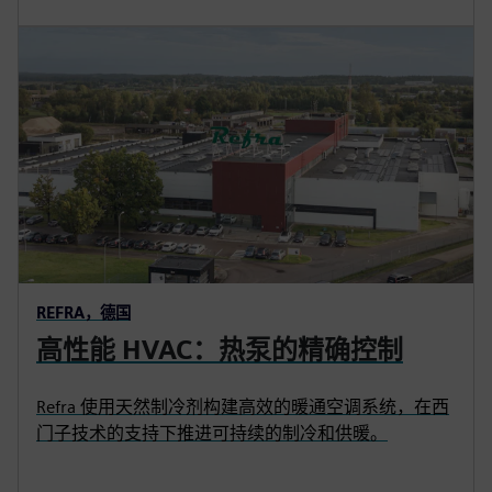
REFRA，德国
高性能 HVAC：热泵的精确控制
Refra 使用天然制冷剂构建高效的暖通空调系统，在西
门子技术的支持下推进可持续的制冷和供暖。