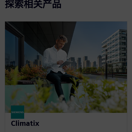
探索相关产品
Climatix