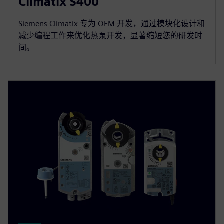
Climatix S400
Siemens Climatix 专为 OEM 开发，通过模块化设计和
减少编程工作来优化热泵开发，显著缩短您的研发时
间。