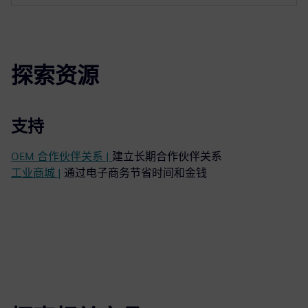
探索资源
支持
OEM 合作伙伴关系 |
建立长期合作伙伴关系
工业商城 |
通过电子商务节省时间和金钱