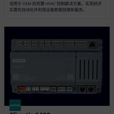
适用于 OEM 的完整 HVAC 控制解决方案。实现经济
实惠的自动化并利用设备数据创建新服务。