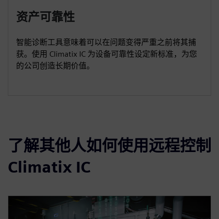
资产可靠性
智能诊断工具意味着可以在问题变得严重之前将其捕
获。使用 Climatix IC 为设备可靠性设定新标准，为您
的公司创造长期价值。
了解其他人如何使用远程控制
Climatix IC