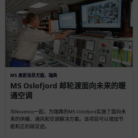
MS 奥斯洛菲尤德，瑞典
MS Oslofjord 邮轮渡面向未来的暖
通空调
与Novenco一起，为瑞典的MS Oslofjord实施了面向未
来的供暖、通风和空调解决方案。该项目可以增加节
能和正的碳足迹。