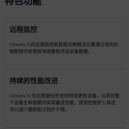
特色功能
远程监控
Climatix IC的远程监控和智能诊断解决方案通过领先的
物联网分析高效地收集和评估设备数据。
持续的性能改进
Climatix IC 的云数据分析支持持续更新设备，从而在整
个设备生命周期内实现最佳性能。预测性维护工具还
可以减少磨损和计划外干预。