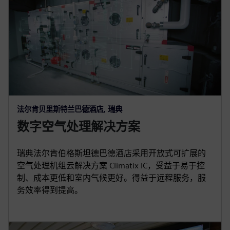
法尔肯贝里斯特兰巴德酒店, 瑞典
数字空气处理解决方案
瑞典法尔肯伯格斯坦德巴德酒店采用开放式可扩展的
空气处理机组云解决方案 Climatix IC，受益于易于控
制、成本更低和室内气候更好。得益于远程服务，服
务效率得到提高。