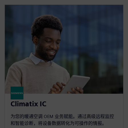
Climatix IC
为您的暖通空调 OEM 业务赋能。通过高级远程监控
和智能诊断，将设备数据转化为可操作的情报。