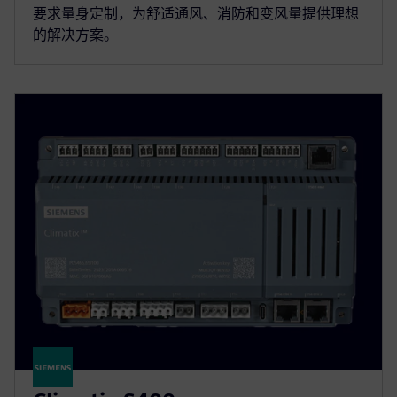
要求量身定制，为舒适通风、消防和变风量提供理想
的解决方案。