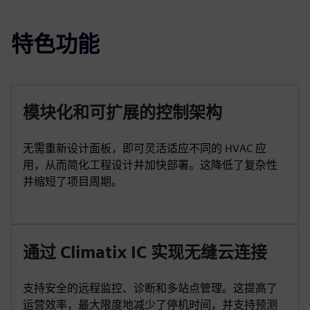
特色功能
模块化和可扩展的控制架构
无需重新设计面板，即可灵活适应不同的 HVAC 应
用，从而简化工程设计并加快部署。这降低了复杂性
并缩短了项目周期。
通过 Climatix IC 实现无缝云连接
支持安全的远程监控、诊断和多站点管理。这提高了
运营效率，最大限度地减少了停机时间，并支持预测