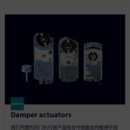
Damper actuators
我们完整的风门执行器产品组合可根据您的暖通空调