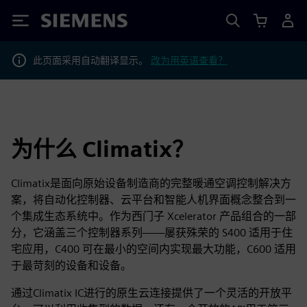
Siemens
此页面采用自动翻译显示。
改为用英语查看？
为什么 Climatix？
Climatix是面向原始设备制造商的完整暖通空调控制解决方
案，将自动化控制器、云平台和智能人机界面概念整合到一
个集成生态系统中。作为西门子 Xcelerator 产品组合的一部
分，它涵盖三个控制器系列——屡获殊荣的 S400 适用于住
宅应用，C400 可在最小的空间内实现最大功能，C600 适用
于最苛刻的设备和设备。
通过Climatix IC进行的原生云连接提供了一个灵活的开放平