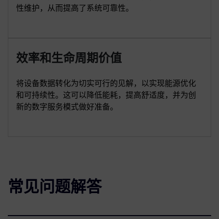
性维护，从而提高了系统可靠性。
效率和生命周期价值
将设备数据转化为切实可行的见解，以实现能源优化
和可持续性。这可以降低能耗，提高舒适度，并为创
新的数字服务模式做好准备。
常见问题解答