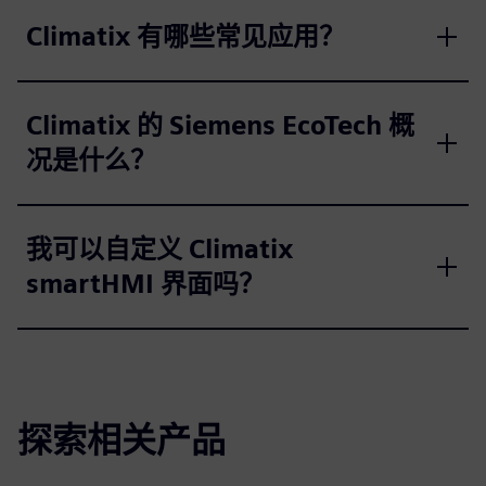
Climatix 有哪些常见应用？
Climatix 的 Siemens EcoTech 概
况是什么？
我可以自定义 Climatix
smartHMI 界面吗？
探索相关产品