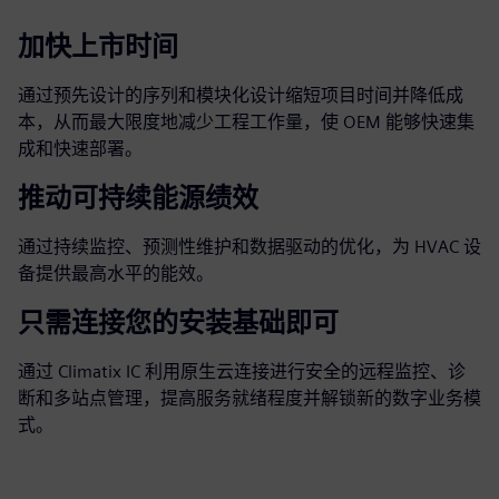
加快上市时间
通过预先设计的序列和模块化设计缩短项目时间并降低成
本，从而最大限度地减少工程工作量，使 OEM 能够快速集
成和快速部署。
推动可持续能源绩效
通过持续监控、预测性维护和数据驱动的优化，为 HVAC 设
备提供最高水平的能效。
只需连接您的安装基础即可
通过 Climatix IC 利用原生云连接进行安全的远程监控、诊
断和多站点管理，提高服务就绪程度并解锁新的数字业务模
式。